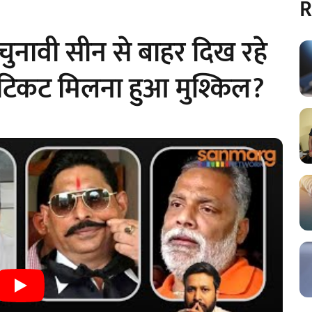
R
ुनावी सीन से बाहर दिख रहे
 टिकट मिलना हुआ मुश्किल?