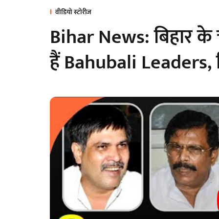
वीडियो स्टोरीज
Bihar News: बिहार के च
हैं Bahubali Leaders,