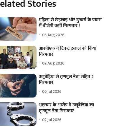
elated Stories
महिला से छेड़छाड़ और दुष्कर्म के प्रयास
में बीजेपी कर्मी गिरफ्तार !
05 Aug 2026
आरपीएफ ने टिकट दलाल को किया
गिरफ्तार
02 Aug 2026
उलूबेड़िया से तृणमूल नेता सहित 2
गिरफ्तार
09 Jul 2026
भ्रष्टाचार के आरोप में उलूबेड़िया का
तृणमूल नेता गिरफ्तार
02 Jul 2026