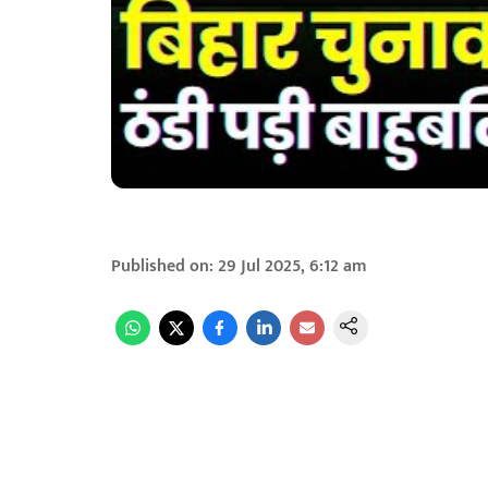
Published on
:
29 Jul 2025, 6:12 am