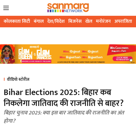
कोलकाता सिटी
बंगाल
देश/विदेश
बिजनेस
खेल
मनोरंजन
अपराजिता
वीडियो स्टोरीज
Bihar Elections 2025: बिहार कब
निकलेगा जातिवाद की राजनीति से बाहर?
बिहार चुनाव 2025: क्या इस बार जातिवाद की राजनीति का अंत
होगा?