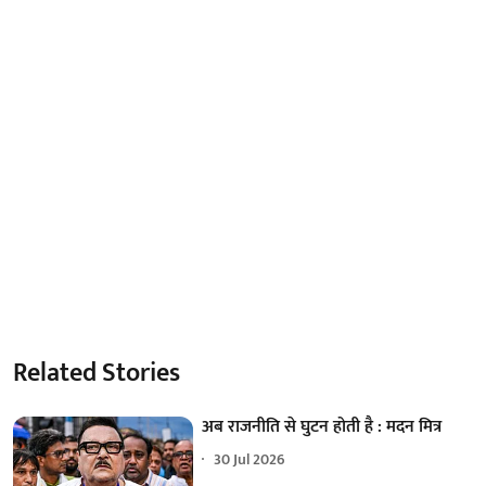
Related Stories
अब राजनीति से घुटन होती है : मदन मित्र
30 Jul 2026