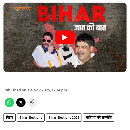
Published on
:
04 Nov 2025, 12:14 pm
बिहार
Bihar Elections
Bihar Elections 2025
जातिवाद की राजनीति