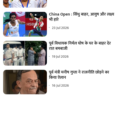
China Open : सिंधु बाहर, आयुष और लक्ष्य
भी हारे
23 Jul 2026
पूर्व विधायक निर्मल घोष के घर के बाहर देर
रात बमबाजी
19 Jul 2026
पूर्व मंत्री मनीष गुप्ता ने राजनीति छोड़ने का
किया ऐलान
16 Jul 2026