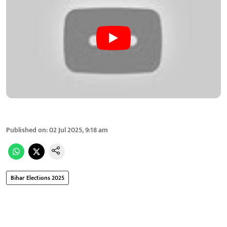
Published on
:
02 Jul 2025, 9:18 am
Bihar Elections 2025