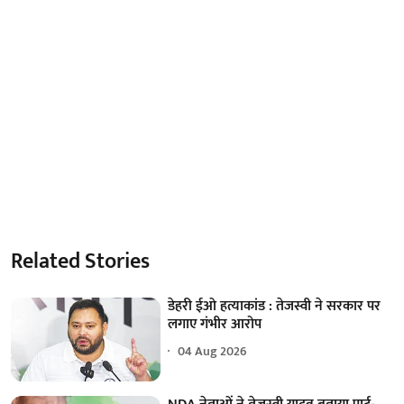
Related Stories
डेहरी ईओ हत्याकांड : तेजस्वी ने सरकार पर
लगाए गंभीर आरोप
04 Aug 2026