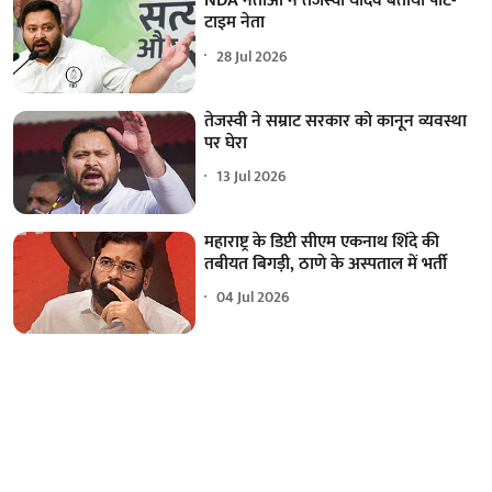
NDA नेताओं ने तेजस्वी यादव बताया पार्ट-
टाइम नेता
28 Jul 2026
तेजस्वी ने सम्राट सरकार को कानून व्यवस्था
पर घेरा
13 Jul 2026
महाराष्ट्र के डिप्टी सीएम एकनाथ शिंदे की
तबीयत बिगड़ी, ठाणे के अस्पताल में भर्ती
04 Jul 2026