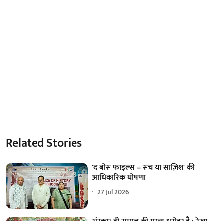
Related Stories
'द बोस फाइल्स – सच या साज़िश' की
आधिकारिक घोषणा
27 Jul 2026