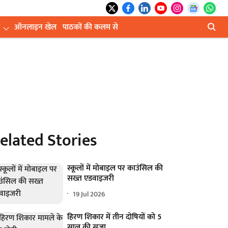
ऑनलाइन खेल
पाठकों की कलम से
elated Stories
स्कूलों में मोबाइल पर काउंसिल की
सख्त एडवाइजरी
19 Jul 2026
हिरण शिकार में तीन दोषियों को 5
साल की सजा