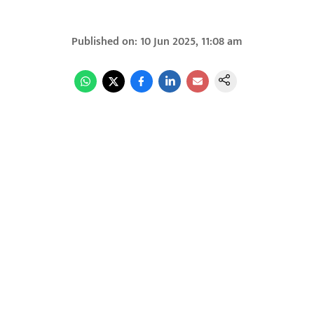
Published on
:
10 Jun 2025, 11:08 am