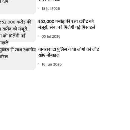
18 Jul 2026
₹52,000 करोड़ की रक्षा खरीद को
मंजूरी, सेना को मिलेंगी नई मिसाइलें
05 Jul 2026
नागराकाटा पुलिस ने 18 लोगों को लौटे
खोए मोबाइल
16 Jun 2026