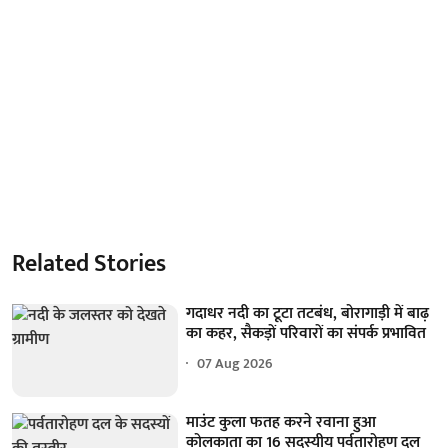
Related Stories
गदाधर नदी का टूटा तटबंध, बोरागाड़ी में बाढ़
का कहर, सैकड़ों परिवारों का संपर्क प्रभावित
07 Aug 2026
माउंट कुला फतह करने रवाना हुआ
कोलकाता का 16 सदस्यीय पर्वतारोहण दल