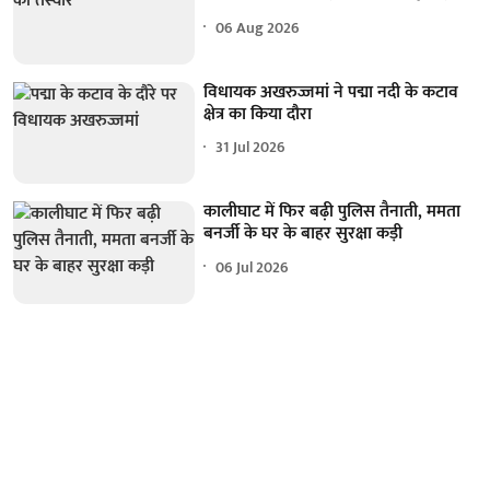
06 Aug 2026
विधायक अखरुज्जमां ने पद्मा नदी के कटाव
क्षेत्र का किया दौरा
31 Jul 2026
कालीघाट में फिर बढ़ी पुलिस तैनाती, ममता
बनर्जी के घर के बाहर सुरक्षा कड़ी
06 Jul 2026