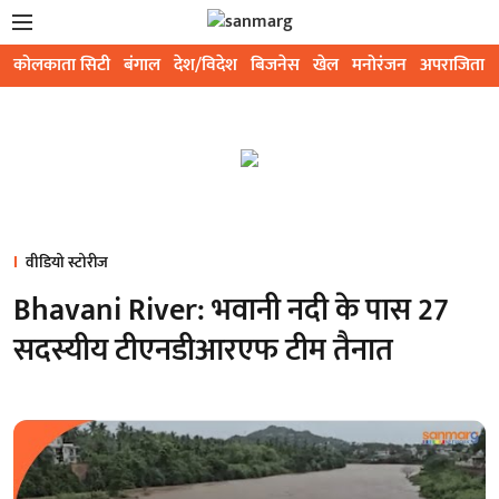
कोलकाता सिटी
बंगाल
देश/विदेश
बिजनेस
खेल
मनोरंजन
अपराजिता
वीडियो स्टोरीज
Bhavani River: भवानी नदी के पास 27
सदस्यीय टीएनडीआरएफ टीम तैनात