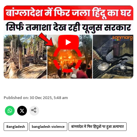
Published on
:
30 Dec 2025, 5:48 am
Bangladesh
bangladesh violence
बांग्लादेश में फिर हिंदुओं पर हुआ अत्याचार