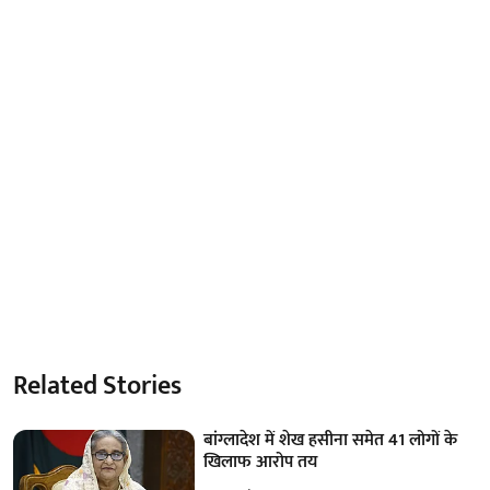
Related Stories
बांग्लादेश में शेख हसीना समेत 41 लोगों के
खिलाफ आरोप तय