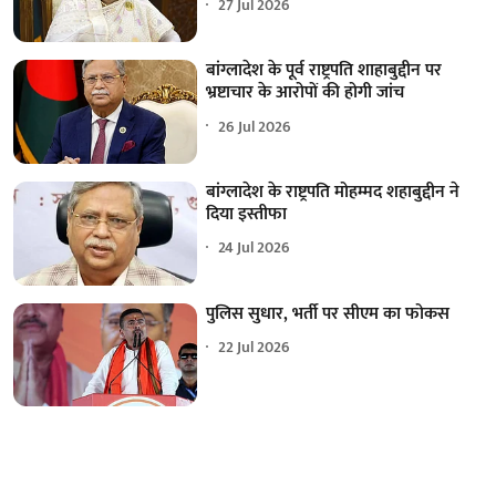
27 Jul 2026
बांग्लादेश के पूर्व राष्ट्रपति शाहाबुद्दीन पर
भ्रष्टाचार के आरोपों की होगी जांच
26 Jul 2026
बांग्लादेश के राष्ट्रपति मोहम्मद शहाबुद्दीन ने
दिया इस्तीफा
24 Jul 2026
पुलिस सुधार, भर्ती पर सीएम का फोकस
22 Jul 2026