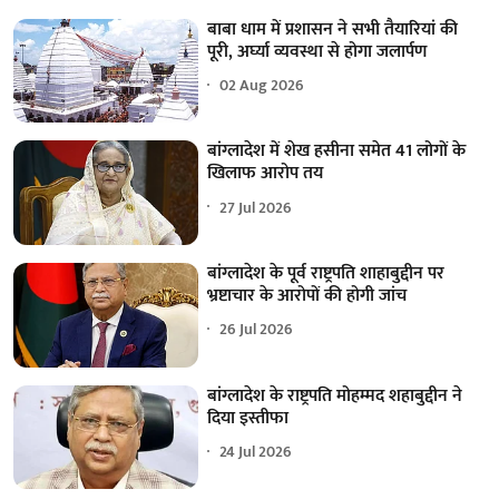
बाबा धाम में प्रशासन ने सभी तैयारियां की
पूरी, अर्घ्या व्यवस्था से होगा जलार्पण
02 Aug 2026
बांग्लादेश में शेख हसीना समेत 41 लोगों के
खिलाफ आरोप तय
27 Jul 2026
बांग्लादेश के पूर्व राष्ट्रपति शाहाबुद्दीन पर
भ्रष्टाचार के आरोपों की होगी जांच
26 Jul 2026
बांग्लादेश के राष्ट्रपति मोहम्मद शहाबुद्दीन ने
दिया इस्तीफा
24 Jul 2026