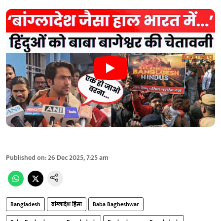
Published on
:
26 Dec 2025, 7:25 am
Bangladesh
बांग्लादेश हिंसा
Baba Bagheshwar