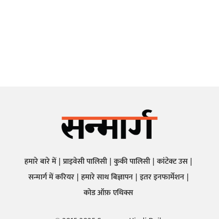
हमारे बारे में
प्राइवेसी पालिसी
कुकी पालिसी
कांटेक्ट उस
सन्मार्ग में करियर
हमारे साथ बिज्ञापन
इतर इनफार्मेशन
कोड ऑफ़ एथिक्स