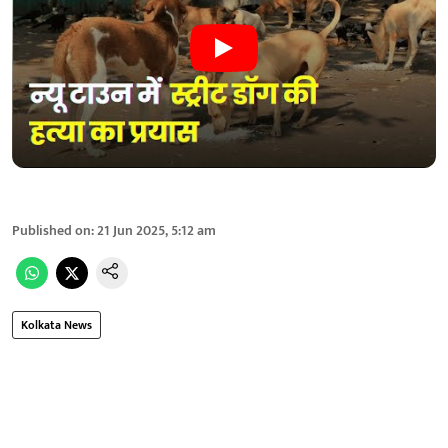
Published on
:
21 Jun 2025, 5:12 am
Kolkata News