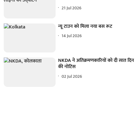
21 Jul 2026
न्यू टाउन को मिला नया बस रूट
14 Jul 2026
NKDA ने अतिक्रमणकारियों को दी सात दिन
की नोटिस
02 Jul 2026