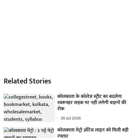
Related Stories
कोलकाता के कॉलेज स्ट्रीट का बदलेगा
स्वरूपहर सड़क पर नहीं लगेगी वाहनों की
रोक
26 Jul 2026
कोलकाता मेट्रो ऑरेंज लाइन को मिली बड़ी
रफ्तार