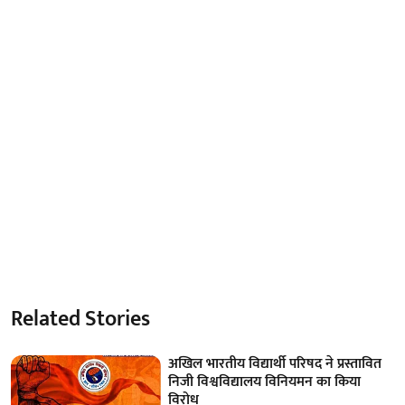
Related Stories
अखिल भारतीय विद्यार्थी परिषद ने प्रस्तावित
निजी विश्वविद्यालय विनियमन का किया
विरोध