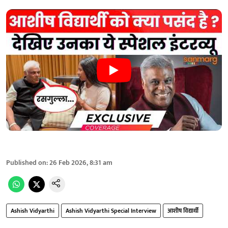
Published on
:
26 Feb 2026, 8:31 am
Ashish Vidyarthi
Ashish Vidyarthi Special Interview
आशीष विद्यार्थी