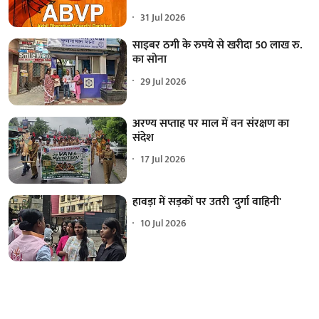
31 Jul 2026
साइबर ठगी के रुपये से खरीदा 50 लाख रु.
का सोना
29 Jul 2026
अरण्य सप्ताह पर माल में वन संरक्षण का
संदेश
17 Jul 2026
हावड़ा में सड़कों पर उतरी 'दुर्गा वाहिनी'
10 Jul 2026