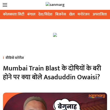
कोलकाता सिटी
बंगाल
देश/विदेश
बिजनेस
खेल
मनोरंजन
अपराजिता
वीडियो स्टोरीज
Mumbai Train Blast के दोषियों के बरी
होने पर क्या बोले Asaduddin Owaisi?