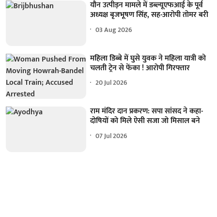
यौन उत्पीड़न मामले में डब्ल्यूएफआई के पूर्व
अध्यक्ष बृजभूषण सिंह, सह-आरोपी तोमर बरी
03 Aug 2026
महिला डिब्बे में घुसे युवक ने महिला यात्री को
चलती ट्रेन से फेंका ! आरोपी गिरफ्तार
20 Jul 2026
राम मंदिर दान प्रकरण: सपा सांसद ने कहा-
दोषियों को मिले ऐसी सजा जो मिसाल बने
07 Jul 2026