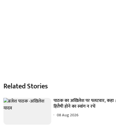
Related Stories
पाठक का अखिलेश पर पलटवार, कहा :
हितैषी होने का स्वांग न रचें
08 Aug 2026