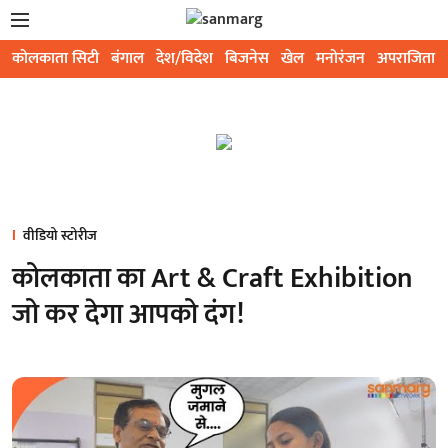
कोलकाता सिटी
बंगाल
देश/विदेश
बिजनेस
खेल
मनोरंजन
अपराजिता
वीडियो स्टोरीज
कोलकाता का Art & Craft Exhibition
जो कर देगा आपको दंग!