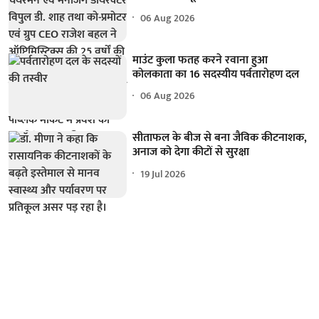
06 Aug 2026
माउंट कुला फतह करने रवाना हुआ
कोलकाता का 16 सदस्यीय पर्वतारोहण दल
06 Aug 2026
सीताफल के बीज से बना जैविक कीटनाशक,
अनाज को देगा कीटों से सुरक्षा
19 Jul 2026