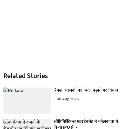
Related Stories
रिक्शा चालकों का 'चंदा' बढ़ाने पर विवाद
06 Aug 2026
ऑप्टिमिस्टिक्स एंटरटेनमेंट ने कोलकाता में
किया IPO प्रीव्यू