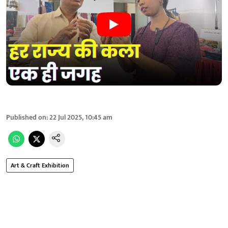
Published on
:
22 Jul 2025, 10:45 am
Art & Craft Exhibition