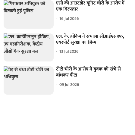
एसी की आउटडोर यूनिट चोरी के आरोप में
एक गिरफ्तार
16 Jul 2026
एल. के. हॉंकिप ने संभाला सीआईएसएफ,
एयरपोर्ट सुरक्षा का जिम्मा
13 Jul 2026
टोटो चोरी के आरोप में युवक को खंभे से
बांधकर पीटा
09 Jul 2026