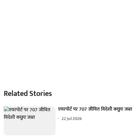
Related Stories
एयरपोर्ट पर 707 जीवित विदेशी कछुए जब्त
22 Jul 2026