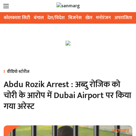
कोलकाता सिटी
बंगाल
देश/विदेश
बिजनेस
खेल
मनोरंजन
अपराजिता
वीडियो स्टोरीज
Abdu Rozik Arrest : अब्दु रोजिक को
चोरी के आरोप में Dubai Airport पर किया
गया अरेस्ट