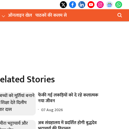
ऑनलाइन खेल
पाठकों की कलम से
elated Stories
फेंकी गई लकड़ियों को दे रहे कलात्मक
नया जीवन
07 Aug 2026
अब संग्रहालय में प्रदर्शित होगी बुद्धदेव
भट्टाचार्य की विरासत