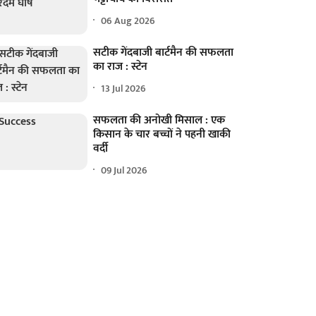
06 Aug 2026
सटीक गेंदबाजी बार्टमैन की सफलता
का राज : स्टेन
13 Jul 2026
सफलता की अनोखी मिसाल : एक
किसान के चार बच्चों ने पहनी खाकी
वर्दी
09 Jul 2026