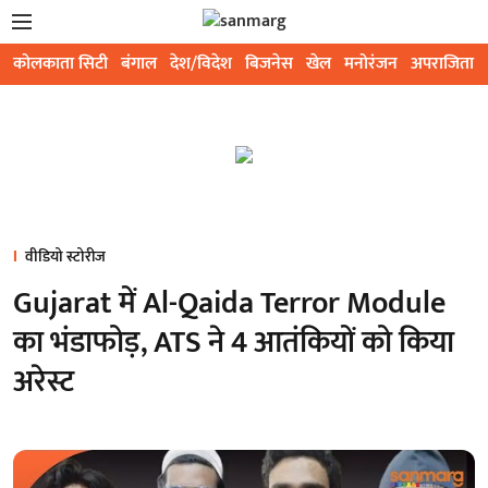
कोलकाता सिटी
बंगाल
देश/विदेश
बिजनेस
खेल
मनोरंजन
अपराजिता
वीडियो स्टोरीज
Gujarat में Al-Qaida Terror Module
का भंडाफोड़, ATS ने 4 आतंकियों को किया
अरेस्ट