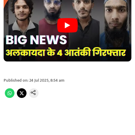
Published on
:
24 Jul 2025, 8:54 am