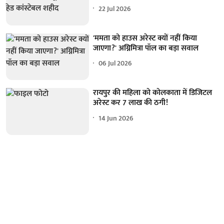
22 Jul 2026
'ममता को हाउस अरेस्ट क्यों नहीं किया
जाएगा?' अग्निमित्रा पॉल का बड़ा सवाल
06 Jul 2026
रायपुर की महिला को कोलकाता में डिजिटल
अरेस्ट कर 7 लाख की ठगी!
14 Jun 2026