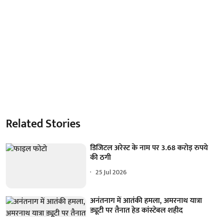
Related Stories
डिजिटल अरेस्ट के नाम पर 3.68 करोड़ रुपये
की ठगी
25 Jul 2026
अनंतनाग में आतंकी हमला, अमरनाथ यात्रा
ड्यूटी पर तैनात हेड कांस्टेबल शहीद