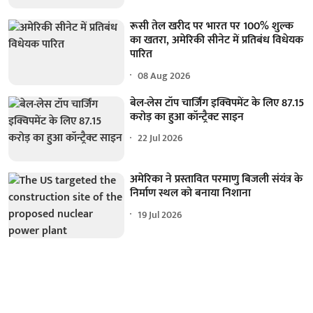
रूसी तेल खरीद पर भारत पर 100% शुल्क
का खतरा, अमेरिकी सीनेट में प्रतिबंध विधेयक
पारित
08 Aug 2026
बेल-लेस टॉप चार्जिंग इक्विपमेंट के लिए 87.15
करोड़ का हुआ कॉन्ट्रैक्ट साइन
22 Jul 2026
अमेरिका ने प्रस्तावित परमाणु बिजली संयंत्र के
निर्माण स्थल को बनाया निशाना
19 Jul 2026