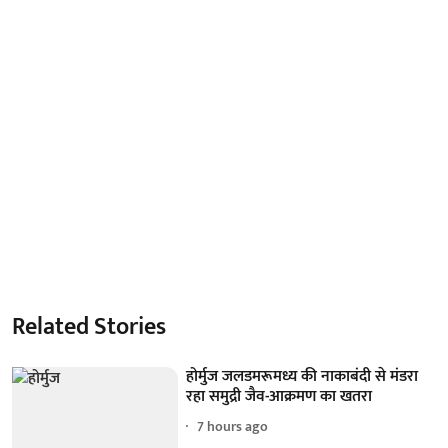
Related Stories
होर्मुज जलडमरूमध्य की नाकाबंदी से मंडरा
रहा समुद्री जैव-आक्रमण का खतरा
7 hours ago