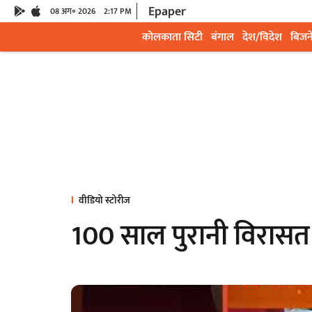
Epaper
08 अग॰ 2026
2:17 PM
कोलकाता सिटी
बंगाल
देश/विदेश
बिजन
वीडियो स्टोरीज
100 साल पुरानी विरासत