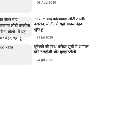
03 Aug 2026
19 साल बाद कोलकाता लौटीं तस्लीमा
नसरीन, बोलीं- 'मैं यहां आकर बेहद
खुश हूं'
31 Jul 2026
यूनेस्को की विश्व धरोहर सूची में शामिल
होंगे डलहौजी और कुम्हारटोली
24 Jul 2026