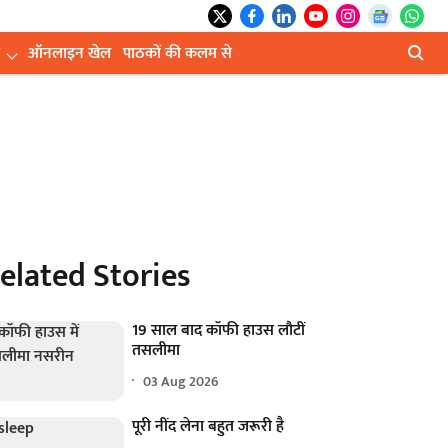
ऑनलाइन खेल
पाठकों की कलम से
elated Stories
19 साल बाद कॉफी हाउस लौटीं
तसलीमा
03 Aug 2026
पूरी नींद लेना बहुत जरूरी है