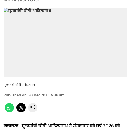
जाएगा साल 2025
मुख्यमंत्री योगी आदित्यनाथ
Published on
:
30 Dec 2025, 9:38 am
लखनऊ :
मुख्यमंत्री योगी आदित्यनाथ ने मंगलवार को वर्ष 2026 को