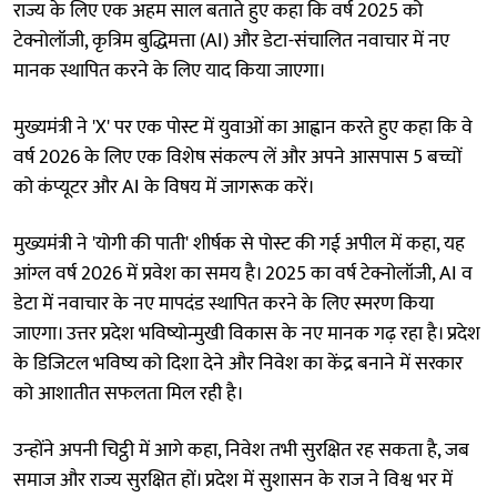
राज्य के लिए एक अहम साल बताते हुए कहा कि वर्ष 2025 को
टेक्नोलॉजी, कृत्रिम बुद्धिमत्ता (AI) और डेटा-संचालित नवाचार में नए
मानक स्थापित करने के लिए याद किया जाएगा।
मुख्यमंत्री ने 'X' पर एक पोस्ट में युवाओं का आह्वान करते हुए कहा कि वे
वर्ष 2026 के लिए एक विशेष संकल्प लें और अपने आसपास 5 बच्चों
को कंप्यूटर और AI के विषय में जागरूक करें।
मुख्यमंत्री ने 'योगी की पाती' शीर्षक से पोस्ट की गई अपील में कहा, यह
आंग्ल वर्ष 2026 में प्रवेश का समय है। 2025 का वर्ष टेक्नोलॉजी, AI व
डेटा में नवाचार के नए मापदंड स्थापित करने के लिए स्मरण किया
जाएगा। उत्तर प्रदेश भविष्योन्मुखी विकास के नए मानक गढ़ रहा है। प्रदेश
के डिजिटल भविष्य को दिशा देने और निवेश का केंद्र बनाने में सरकार
को आशातीत सफलता मिल रही है।
उन्होंने अपनी चिट्ठी में आगे कहा, निवेश तभी सुरक्षित रह सकता है, जब
समाज और राज्य सुरक्षित हों। प्रदेश में सुशासन के राज ने विश्व भर में