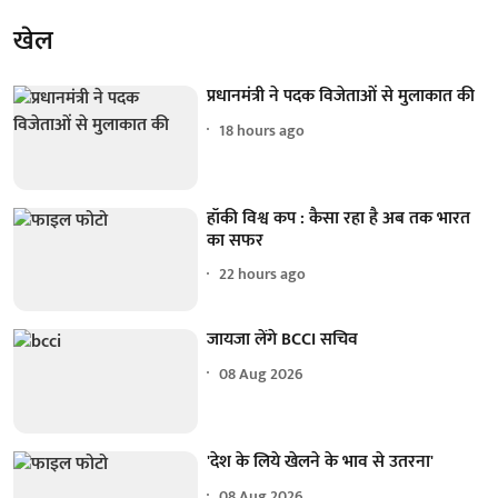
खेल
प्रधानमंत्री ने पदक विजेताओं से मुलाकात की
18 hours ago
हॉकी विश्व कप : कैसा रहा है अब तक भारत
का सफर
22 hours ago
जायजा लेंगे BCCI सचिव
08 Aug 2026
'देश के लिये खेलने के भाव से उतरना'
08 Aug 2026