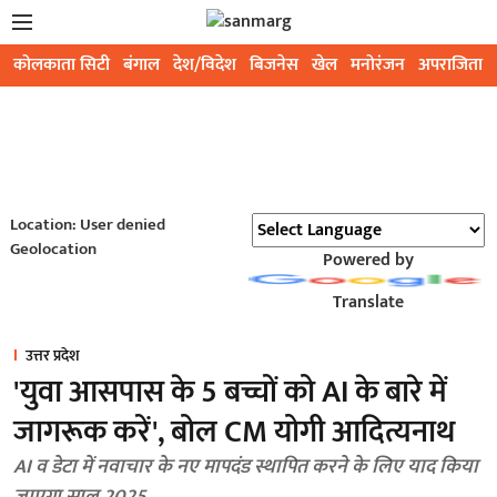
कोलकाता सिटी
बंगाल
देश/विदेश
बिजनेस
खेल
मनोरंजन
अपराजिता
Location: User denied
Geolocation
Powered by
Translate
उत्तर प्रदेश
'युवा आसपास के 5 बच्चों को AI के बारे में
जागरूक करें', बोल CM योगी आदित्यनाथ
AI व डेटा में नवाचार के नए मापदंड स्थापित करने के लिए याद किया