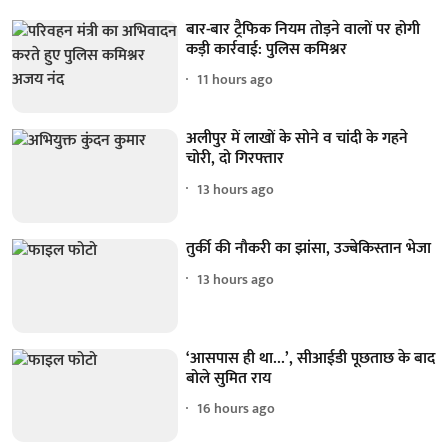
बार-बार ट्रैफिक नियम तोड़ने वालों पर होगी
कड़ी कार्रवाई: पुलिस कमिश्नर
11 hours ago
अलीपुर में लाखों के सोने व चांदी के गहने
चोरी, दो गिरफ्तार
13 hours ago
तुर्की की नौकरी का झांसा, उज्बेकिस्तान भेजा
13 hours ago
‘आसपास ही था...’, सीआईडी पूछताछ के बाद
बोले सुमित राय
16 hours ago