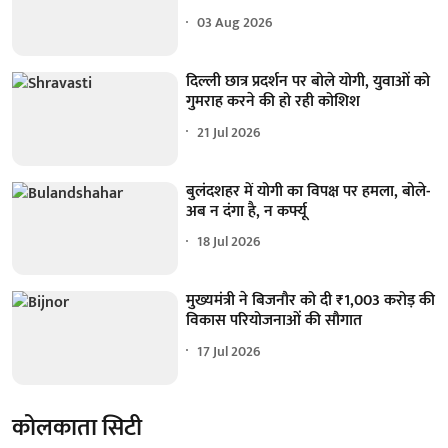
03 Aug 2026
दिल्ली छात्र प्रदर्शन पर बोले योगी, युवाओं को
गुमराह करने की हो रही कोशिश
21 Jul 2026
बुलंदशहर में योगी का विपक्ष पर हमला, बोले-
अब न दंगा है, न कर्फ्यू
18 Jul 2026
मुख्यमंत्री ने बिजनौर को दी ₹1,003 करोड़ की
विकास परियोजनाओं की सौगात
17 Jul 2026
कोलकाता सिटी