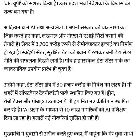
'ब्रांड यूपी' को सशक्त किया है। उत्तर प्रदेश अब निवेशकों के विश्वास का
राज्य बन गया है।
आदित्यनाथ ने AI तथा अन्य क्षेत्रों में अपनी सरकार की योजनाओं का
जिक्र करते हुए कहा, लखनऊ और नोएडा में एआई सिटी बसाने की
तैयारी है। जेवर में 3,700 करोड़ रुपये से सेमीकंडक्टर इकाई का निर्माण
हो रहा है। स्वदेशी सेंटर, सुरक्षित डेटा को ध्यान में रखकर बनी डेटा सेंटर
नीति की सफलता दिखने लगी है। पांच हाइपरस्केल डेटा सेंटर पार्क का
व्यावसायिक उपयोग प्रारंभ हो चुका है।
उन्होंने कहा, डेटा सेंटर क्षेत्र में 30 हजार करोड़ के निवेश का लक्ष्य है। नौ
शहरों में सॉफ्टवेयर टेक्नोलॉजी पार्क स्थापित किए गए हैं। ड्रोन,
रोबोटिक्स और मोबाइल उत्पादन में भी हम नित नए कीर्तिमान स्थापित
कर रहे हैं। 'AI प्रज्ञा' के माध्यम से 10 लाख नागरिकों को AI प्रशिक्षण
दिया जा रहा है। हजारों नई नौकरियां सृजित हो रही हैं।
मुख्यमंत्री ने युवाओं से अपील करते हुए कहा, मैं चाहूंगा कि मेरे युवा साथी