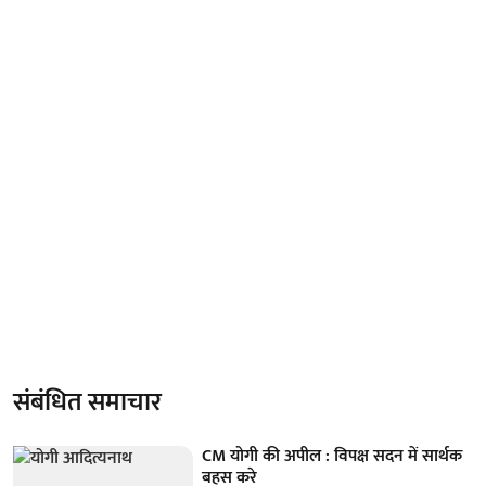
संबंधित समाचार
CM योगी की अपील : विपक्ष सदन में सार्थक
बहस करे