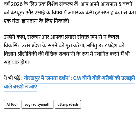
वर्ष 2026 के लिए एक विशेष संकल्प लें। आप अपने आसपास 5 बच्चों
को कंप्यूटर और एआई के विषय में जागरूक करें। हर सप्ताह कम से कम
एक घंटा 'ज्ञानदान' के लिए निकालें।
उन्होंने कहा, सरकार और आपका प्रयास संयुक्त रूप से न केवल
विकसित उत्तर प्रदेश के सपने को पूरा करेगा, अपितु उत्तर प्रदेश को
विज्ञान-प्रौद्योगिकी की वैश्विक राजधानी के रूप में स्थापित करने में भी
सहायक होगा।
ये भी पढ़ें :
गोरखपुर में ‘जनता दर्शन’ : CM योगी बोले-गरीबों को उजाड़ने
वाले बख्शे न जाएं
AI Tool
yogi adityanath
uttarpadesh