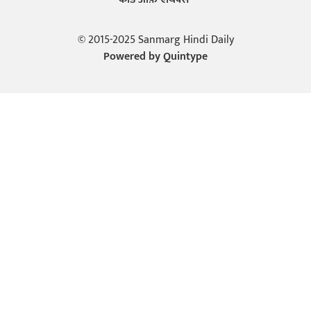
© 2015-2025 Sanmarg Hindi Daily
Powered by
Quintype