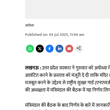
अयोध्या
Published on
:
03 Jul 2025, 11:04 am
लखनऊ :
उत्तर प्रदेश सरकार ने गुरुवार को अयोध्या म
आवंटित करने के प्रस्ताव को मंजूरी दे दी ताकि मंदिर
मजबूत करने के उद्देश्य से राष्ट्रीय सुरक्षा गार्ड (एन
की अध्यक्षता में मंत्रिमंडल की बैठक में यह निर्णय ल
मंत्रिमंडल की बैठक के बाद निर्णय के बारे में जानकारी 