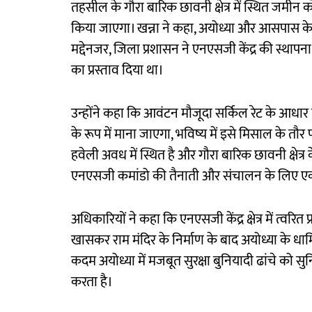
तहसील के गौरा बारिक छावनी क्षेत्र में स्थित जमीन क
किया जाएगा। खन्ना ने कहा, अयोध्या और आसपास के सं
मद्देनजर, जिला प्रशासन ने एनएसजी केंद्र की स्थापना 
का प्रस्ताव दिया था।
उन्होंने कहा कि आवंटन मौजूदा सर्किल रेट के आधा
के रूप में माना जाएगा, भविष्य में इसे मिसाल के तौ
हवेली अवध में स्थित है और गौरा बारिक छावनी क्षेत्र 
एनएसजी कमांडो की तैनाती और संचालन के लिए एक
अधिकारियों ने कहा कि एनएसजी केंद्र क्षेत्र में त्वरित
खासकर राम मंदिर के निर्माण के बाद अयोध्या के धार
कदम अयोध्या में मजबूत सुरक्षा बुनियादी ढांचे को सु
करता है।