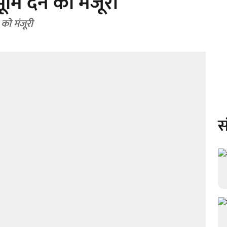
ूमि देने को मंजूरी
 को मंजूरी
स