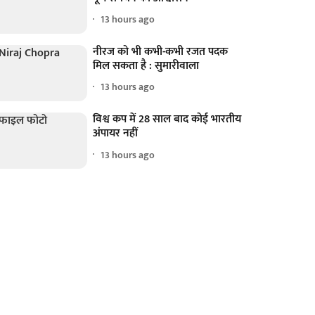
13 hours ago
नीरज को भी कभी-कभी रजत पदक
मिल सकता है : सुमारीवाला
13 hours ago
विश्व कप में 28 साल बाद कोई भारतीय
अंपायर नहीं
13 hours ago