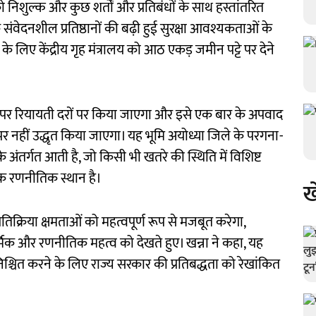
ो निशुल्क और कुछ शर्तों और प्रतिबंधों के साथ हस्तांतरित
वेदनशील प्रतिष्ठानों की बढ़ी हुई सुरक्षा आवश्यकताओं के
के लिए केंद्रीय गृह मंत्रालय को आठ एकड़ जमीन पट्टे पर देने
र पर रियायती दरों पर किया जाएगा और इसे एक बार के अपवाद
र पर नहीं उद्धृत किया जाएगा। यह भूमि अयोध्या जिले के परगना-
के अंतर्गत आती है, जो किसी भी खतरे की स्थिति में विशिष्ट
 रणनीतिक स्थान है।
ख
 प्रतिक्रिया क्षमताओं को महत्वपूर्ण रूप से मजबूत करेगा,
्मिक और रणनीतिक महत्व को देखते हुए। खन्ना ने कहा, यह
निश्चित करने के लिए राज्य सरकार की प्रतिबद्धता को रेखांकित