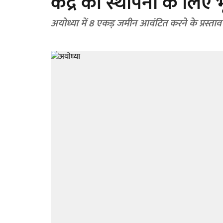
केंद्र की स्थापना के लिए भ
अयोध्या में 8 एकड़ जमीन आवंटित करने के प्रस्ताव