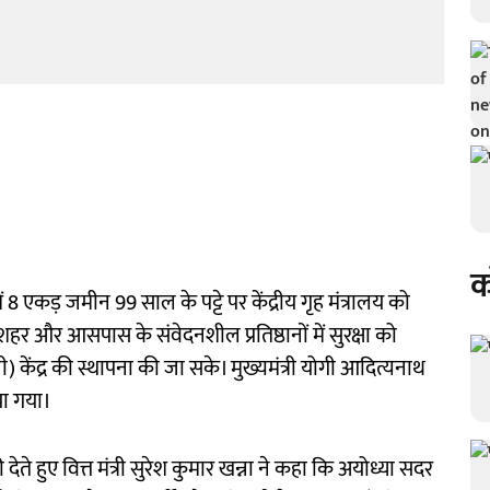
क
ें 8 एकड़ जमीन 99 साल के पट्टे पर केंद्रीय गृह मंत्रालय को
 शहर और आसपास के संवेदनशील प्रतिष्ठानों में सुरक्षा को
एसजी) केंद्र की स्थापना की जा सके। मुख्यमंत्री योगी आदित्यनाथ
िया गया।
देते हुए वित्त मंत्री सुरेश कुमार खन्ना ने कहा कि अयोध्या सदर