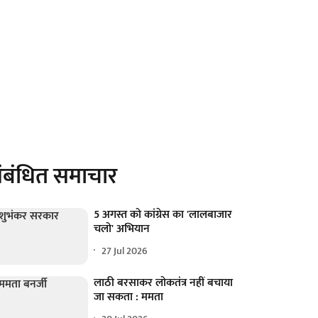
ंबंधित समाचार
5 अगस्त को कांग्रेस का 'लालबाजार
चलो' अभियान
27 Jul 2026
लाठी बरसाकर लोकतंत्र नहीं बचाया
जा सकता : ममता