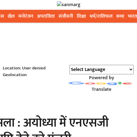
ेस
खेल
मनोरंजन
अपराजिता
संजीवनी
शिक्षा
धर्म/राशिफल
कथा
भारत
Location: User denied
Geolocation
Powered by
Translate
ला : अयोध्या में एनएसजी