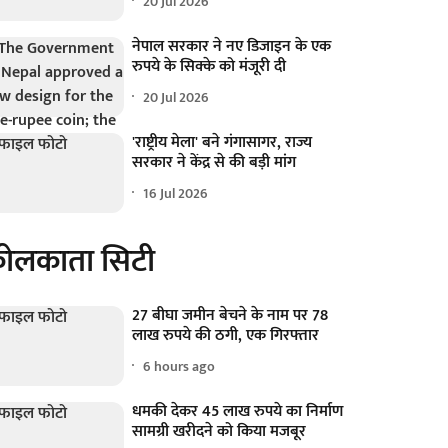
20 Jul 2026
नेपाल सरकार ने नए डिजाइन के एक
रुपये के सिक्के को मंजूरी दी
20 Jul 2026
'राष्ट्रीय मेला' बने गंगासागर, राज्य
सरकार ने केंद्र से की बड़ी मांग
16 Jul 2026
ोलकाता सिटी
27 बीघा जमीन बेचने के नाम पर 78
लाख रुपये की ठगी, एक गिरफ्तार
6 hours ago
धमकी देकर 45 लाख रुपये का निर्माण
सामग्री खरीदने को किया मजबूर