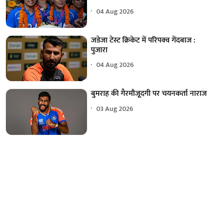
04 Aug 2026
जडेजा टेस्ट क्रिकेट में परिपक्व गेंदबाज :
पुजारा
04 Aug 2026
बुमराह की गैरमौजूदगी पर चयनकर्ता नाराज
03 Aug 2026