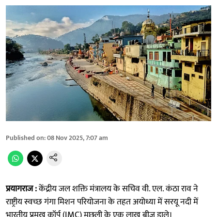
Published on
:
08 Nov 2025, 7:07 am
प्रयागराज :
केंद्रीय जल शक्ति मंत्रालय के सचिव वी. एल. कंठा राव ने
राष्ट्रीय स्वच्छ गंगा मिशन परियोजना के तहत अयोध्या में सरयू नदी में
भारतीय प्रमुख कॉर्प (IMC) मछली के एक लाख बीज डाले।