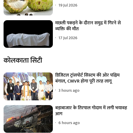
19 Jul 2026
मछली पकड़ने के दौरान समुद्र में गिरने से
व्यक्ति की मौत
17 Jul 2026
कोलकाता सिटी
डिजिटल ट्रांसपोर्ट सिस्टम की ओर पश्चिम
बंगाल, CMVR होगा पूरी तरह लागू
3 hours ago
बड़ाबाजार के तिरपाल गोदाम में लगी भयावह
आग
6 hours ago