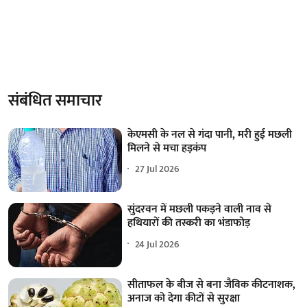
संबंधित समाचार
केएमसी के नल से गंदा पानी, मरी हुई मछली
मिलने से मचा हड़कंप
27 Jul 2026
सुंदरवन में मछली पकड़ने वाली नाव से
हथियारों की तस्करी का भंडाफोड़
24 Jul 2026
सीताफल के बीज से बना जैविक कीटनाशक,
अनाज को देगा कीटों से सुरक्षा