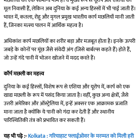
मछलियों का एक सामान्य नाम है। ये मुख्य रूप से यूरोप और एशिया की
मूल निवासी हैं, लेकिन अब दुनिया के कई अन्य हिस्सों में भी पाई जाती हैं।
भारत में, कतला, रोहू और मृगल प्रमुख भारतीय कार्प मछलियाँ मानी जाती
हैं, जिनका मत्स्य पालन में आर्थिक महत्व है।
अधिकांश कार्प मछलियों का शरीर बड़ा और मजबूत होता है। इनके ऊपरी
जबड़े के कोनों पर मूंछ जैसे संवेदी अंग (जिसे बार्बल्स कहते हैं) होते हैं,
जो उन्हें गंदे पानी में भोजन खोजने में मदद करते हैं।
कॉर्प मछली का महत्त्व
दुनिया के कई हिस्सों, विशेष रूप से एशिया और यूरोप में, कार्प को एक
खाद्य मछली के रूप में पसंद किया जाता है। वहीं, कुछ अन्य क्षेत्रों, जैसे
उत्तरी अमेरिका और ऑस्ट्रेलिया में, इन्हें अक्सर एक आक्रामक प्रजाति
माना जाता है क्योंकि ये पानी को गंदा कर देती हैं और स्थानीय
पारिस्थितिकी तंत्र को प्रभावित कर सकती हैं।
यह भी पढ़े :-
Kolkata : गरियाहाट फ्लाईओवर के मरम्मत को मिली हरी