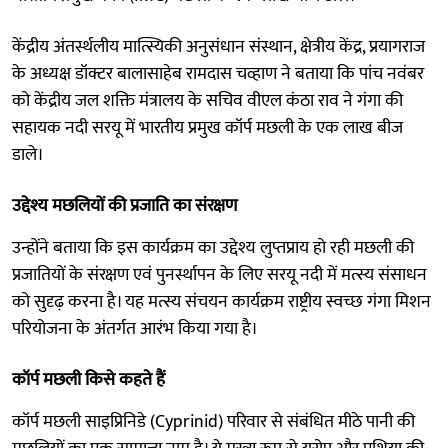
केंद्रीय अंतर्स्थलीय मात्स्यिकी अनुसंधान संस्थान, क्षेत्रीय केंद्र, प्रयागराज
के अध्यक्ष डॉक्टर बालासाहेब रामदास चव्हाण ने बताया कि पांच नवंबर
को केंद्रीय जल शक्ति मंत्रालय के सचिव वीएल कंठा राव ने गंगा की
सहायक नदी सरयू में भारतीय प्रमुख कॉर्प मछली के एक लाख बीज
डाले।
उद्देश्य मछलियों की प्रजाति का संरक्षण
उन्होंने बताया कि इस कार्यक्रम का उद्देश्य लुप्तप्राय हो रही मछली की
प्रजातियों के संरक्षण एवं पुनर्स्थापन के लिए सरयू नदी में मत्स्य संसाधन
को सुदृढ़ करना है। यह मत्स्य संचयन कार्यक्रम राष्ट्रीय स्वच्छ गंगा मिशन
परियोजना के अंतर्गत आरंभ किया गया है।
कॉर्प मछली किसे कहते हैं
कॉर्प मछली साइप्रिनिडे (Cyprinid) परिवार से संबंधित मीठे पानी की