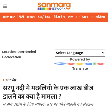
कोलकाता सिटी
बंगाल
देश/विदेश
बिजनेस
खेल
मनोरंजन
अपराजिता
Location: User denied
Geolocation
Powered by
Translate
उत्तर प्रदेश
सरयू नदी में मछलियों के एक लाख बीज
डालने का क्या है मामला ?
मत्सय उद्योग के लिए व्यापक स्तर पर कॉर्प मछली का संरक्षण