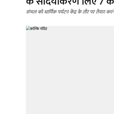
के सौंदर्यीकरण लिए 7 कर
संभल को धार्मिक पर्यटन केंद्र के तौर पर तैयार करने