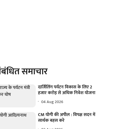
ंबंधित समाचार
दार्जिलिंग पर्यटन विकास के लिए 2
हजार करोड़ से अधिक निवेश योजना
04 Aug 2026
CM योगी की अपील : विपक्ष सदन में
सार्थक बहस करे