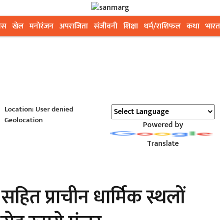
ेस
खेल
मनोरंजन
अपराजिता
संजीवनी
शिक्षा
धर्म/राशिफल
कथा
भारत
Location: User denied
Geolocation
Powered by
Translate
र सहित प्राचीन धार्मिक स्थलों