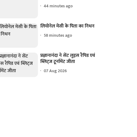
44 minutes ago
लियोनेल मेसी के पिता का निधन
58 minutes ago
प्रज्ञानानंदा ने सेंट लुइस रैपिड एवं
ब्लिट्ज टूर्नामेंट जीता
07 Aug 2026