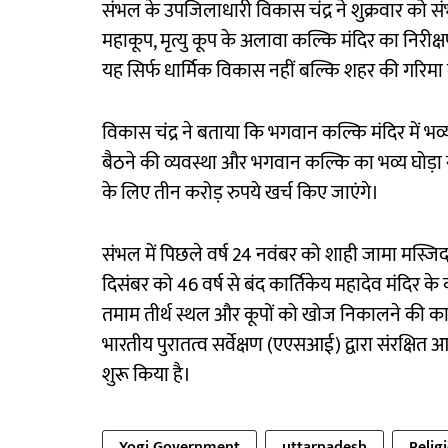
संभल के उपजिलाधारी विकास चंद्र ने शुक्रवार को संभ
महाकूप, मृत्यु कूप के अलावा कल्कि मंदिर का निरी
यह सिर्फ धार्मिक विकास नहीं बल्कि शहर की गरिमा 
विकास चंद्र ने बताया कि भगवान कल्कि मंदिर में भव्य प
बैठने की व्यवस्था और भगवान कल्कि का भव्य घोड़ा
के लिए तीन करोड़ रुपये खर्च किए जाएंगे।
संभल में पिछले वर्ष 24 नवंबर को शाही जामा मस्जिद क
दिसंबर को 46 वर्ष से बंद कार्तिकेय महादेव मंदिर क
तमाम तीर्थ स्थल और कूपों को खोज निकालने की कार
भारतीय पुरातत्व सर्वेक्षण (एएसआई) द्वारा संरक्षित
शुरू किया है।
Yogi Government
uttarpadesh
Relig