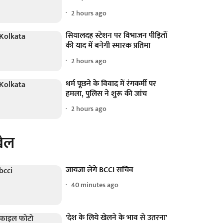
2 hours ago
सियालदह स्टेशन पर विभाजन पीड़ितों
की याद में बनेगी स्मारक प्रतिमा
2 hours ago
धर्म पूछने के विवाद में रंगकर्मी पर
हमला, पुलिस ने शुरू की जांच
2 hours ago
ेल
जायजा लेंगे BCCI सचिव
40 minutes ago
'देश के लिये खेलने के भाव से उतरना'