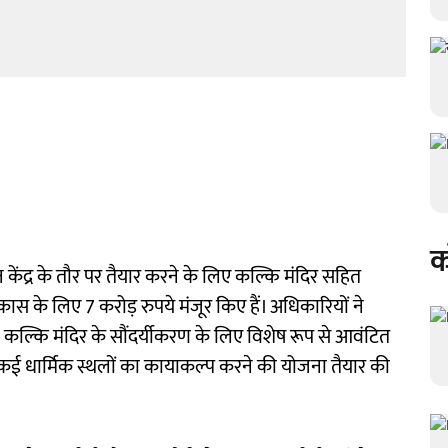
क
न केंद्र के तौर पर तैयार करने के लिए कल्कि मंदिर सहित
िकास के लिए 7 करोड़ रुपये मंजूर किए हैं। अधिकारियों ने
चीन कल्कि मंदिर के सौंदर्यीकरण के लिए विशेष रूप से आवंटित
 कई धार्मिक स्थलों का कायाकल्प करने की योजना तैयार की