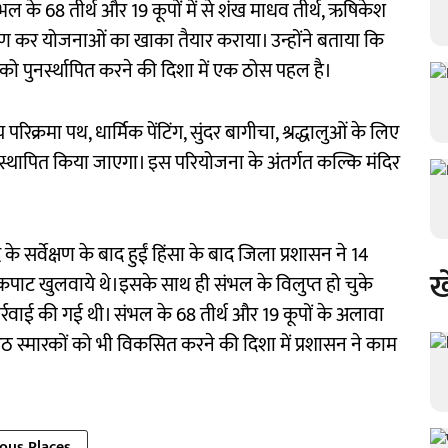
ल के 68 तीर्थ और 19 कूपों में से शंख माधव तीर्थ, ऋषिकेश
क्षण कर योजनाओं का खाका तैयार कराया। उन्होंने बताया कि
को पुनर्स्थापित करने की दिशा में एक ठोस पहल है।
रिक्रमा पथ, धार्मिक पेंटिंग, सुंदर बागीचा, श्रद्धालुओं के लिए
 स्थापित किया जाएगा। इस परियोजना के अंतर्गत कल्कि मंदिर
े सर्वेक्षण के बाद हुईं हिंसा के बाद जिला प्रशासन ने 14
ख
े कपाट खुलवाये थे।इसके साथ ही संभल के विलुप्त हो चुके
्रवाई की गई थी। संभल के 68 तीर्थ और 19 कूपों के अलावा
 आठ स्मारकों को भी विकसित करने की दिशा में प्रशासन ने काम
ious Places