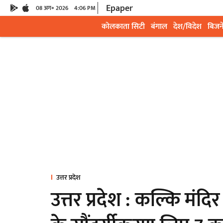
Epaper
08 अग॰ 2026
4:06 PM
कोलकाता सिटी
बंगाल
देश/विदेश
बिजन
उत्तर प्रदेश
उत्तर प्रदेश : कल्कि मंदि