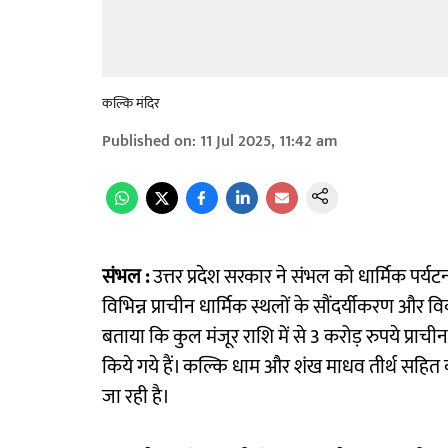
कल्कि मंदिर
Published on
:
11 Jul 2025, 11:42 am
संभल :
उत्तर प्रदेश सरकार ने संभल को धार्मिक पर्यट
विभिन्न प्राचीन धार्मिक स्थलों के सौंदर्यीकरण और व
बताया कि कुल मंजूर राशि में से 3 करोड़ रुपये प्रा
किये गये हैं। कल्कि धाम और शंख माधव तीर्थ सहित
जा रही है।