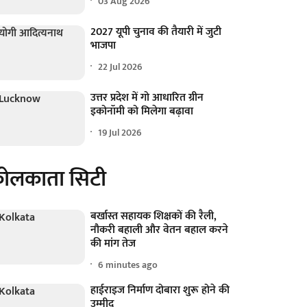
03 Aug 2026
2027 यूपी चुनाव की तैयारी में जुटी
भाजपा
22 Jul 2026
उत्तर प्रदेश में गो आधारित ग्रीन
इकोनॉमी को मिलेगा बढ़ावा
19 Jul 2026
ोलकाता सिटी
बर्खास्त सहायक शिक्षकों की रैली,
नौकरी बहाली और वेतन बहाल करने
की मांग तेज
6 minutes ago
हाईराइज निर्माण दोबारा शुरू होने की
उम्मीद