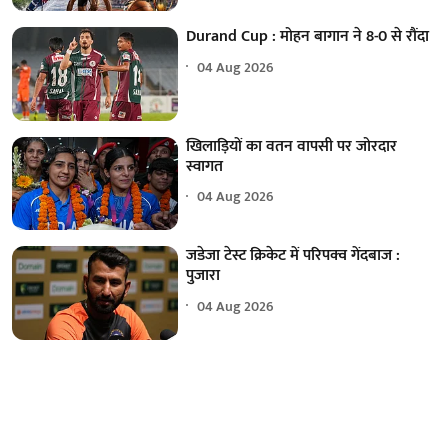
Durand Cup : मोहन बागान ने 8-0 से रौंदा
04 Aug 2026
खिलाड़ियों का वतन वापसी पर जोरदार
स्वागत
04 Aug 2026
जडेजा टेस्ट क्रिकेट में परिपक्व गेंदबाज :
पुजारा
04 Aug 2026