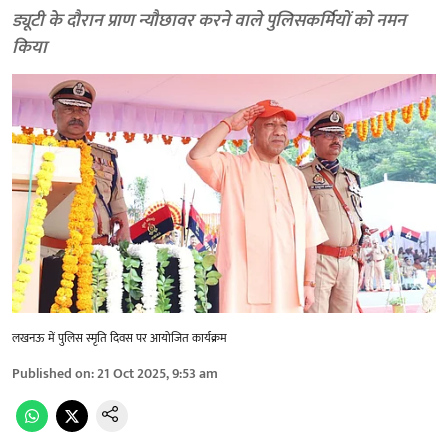
ड्यूटी के दौरान प्राण न्यौछावर करने वाले पुलिसकर्मियों को नमन
किया
लखनऊ में पुलिस स्मृति दिवस पर आयोजित कार्यक्रम
Published on
:
21 Oct 2025, 9:53 am