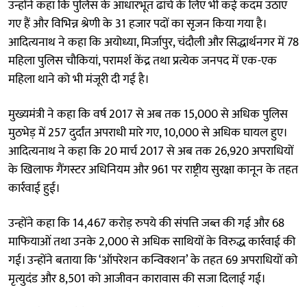
उन्होंने कहा कि पुलिस के आधारभूत ढांचे के लिए भी कई कदम उठाए
गए हैं और विभिन्न श्रेणी के 31 हजार पदों का सृजन किया गया है।
आदित्यनाथ ने कहा कि अयोध्या, मिर्जापुर, चंदौली और सिद्धार्थनगर में 78
महिला पुलिस चौकियां, परामर्श केंद्र तथा प्रत्येक जनपद में एक-एक
महिला थाने को भी मंजूरी दी गई है।
मुख्यमंत्री ने कहा कि वर्ष 2017 से अब तक 15,000 से अधिक पुलिस
मुठभेड़ में 257 दुर्दांत अपराधी मारे गए, 10,000 से अधिक घायल हुए।
आदित्यनाथ ने कहा कि 20 मार्च 2017 से अब तक 26,920 अपराधियों
के खिलाफ गैंगस्टर अधिनियम और 961 पर राष्ट्रीय सुरक्षा कानून के तहत
कार्रवाई हुई।
उन्होंने कहा कि 14,467 करोड़ रुपये की संपत्ति जब्त की गई और 68
माफियाओं तथा उनके 2,000 से अधिक साथियों के विरुद्ध कार्रवाई की
गई। उन्होंने बताया कि ‘ऑपरेशन कन्विक्शन’ के तहत 69 अपराधियों को
मृत्युदंड और 8,501 को आजीवन कारावास की सजा दिलाई गई।