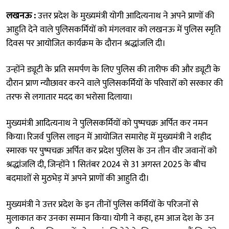
लखनऊ :
उत्तर प्रदेश के मुख्यमंत्री योगी आदित्यनाथ ने अपने प्राणों की
आहुति देने वाले पुलिसकर्मियों को मंगलवार को लखनऊ में पुलिस स्मृति
दिवस पर आयोजित कार्यक्रम के दौरान श्रद्धांजलि दी।
उन्होंने ड्यूटी के प्रति समर्पण के लिए पुलिस की तारीफ की और ड्यूटी के
दौरान प्राण न्यौछावर करने वाले पुलिसकर्मियों के परिवारों को सरकार की
तरफ से लगातार मदद का भरोसा दिलाया।
मुख्यमंत्री आदित्यनाथ ने पुलिसकर्मियों को पुष्पचक्र अर्पित कर नमन
किया। रिजर्व पुलिस लाइन में आयोजित समारोह में मुख्यमंत्री ने शहीद
स्मारक पर पुष्पचक्र अर्पित कर प्रदेश पुलिस के उन तीन वीर जवानों को
श्रद्धांजलि दी, जिन्होंने 1 सितंबर 2024 से 31 अगस्त 2025 के बीच
बदमाशों से मुठभेड़ में अपने प्राणों की आहुति दी।
मुख्यमंत्री ने उत्तर प्रदेश के इन तीनों पुलिस कर्मियों के परिजनों से
मुलाकात कर उनका सम्मान किया। योगी ने कहा, हम आज देश के उन