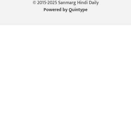
© 2015-2025 Sanmarg Hindi Daily
Powered by
Quintype