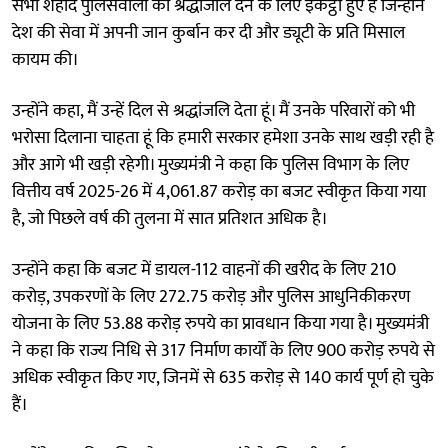
सभी शहीद पुलिसवालों को श्रद्धांजलि देने के लिए इकट्ठा हुए हैं जिन्होंने
देश की सेवा में अपनी जान कुर्बान कर दी और ड्यूटी के प्रति मिसाल
कायम की।
उन्होंने कहा, मैं उन्हें दिल से श्रद्धांजलि देता हूं। मैं उनके परिवारों को भी
भरोसा दिलाना चाहता हूं कि हमारी सरकार हमेशा उनके साथ खड़ी रही है
और आगे भी खड़ी रहेगी। मुख्यमंत्री ने कहा कि पुलिस विभाग के लिए
वित्तीय वर्ष 2025-26 में 4,061.87 करोड़ का बजट स्वीकृत किया गया
है, जो पिछले वर्ष की तुलना में सात प्रतिशत अधिक है।
उन्होंने कहा कि बजट में डायल-112 वाहनों की खरीद के लिए 210
करोड़, उपकरणों के लिए 272.75 करोड़ और पुलिस आधुनिकीकरण
योजना के लिए 53.88 करोड़ रुपये का प्रावधान किया गया है। मुख्यमंत्री
ने कहा कि राज्य निधि से 317 निर्माण कार्यों के लिए 900 करोड़ रुपये से
अधिक स्वीकृत किए गए, जिनमें से 635 करोड़ से 140 कार्य पूर्ण हो चुके
हैं।