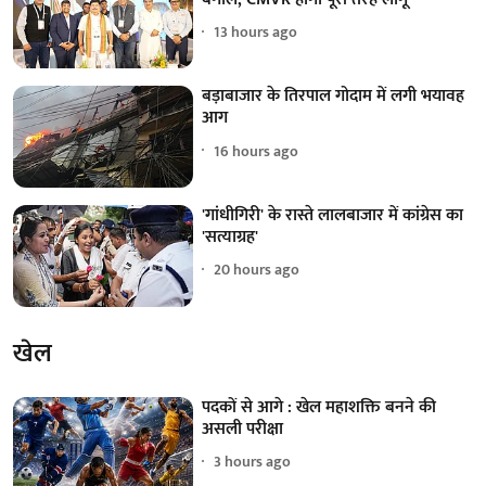
13 hours ago
बड़ाबाजार के तिरपाल गोदाम में लगी भयावह
आग
16 hours ago
'गांधीगिरी' के रास्ते लालबाजार में कांग्रेस का
'सत्याग्रह'
20 hours ago
खेल
पदकों से आगे : खेल महाशक्ति बनने की
असली परीक्षा
3 hours ago