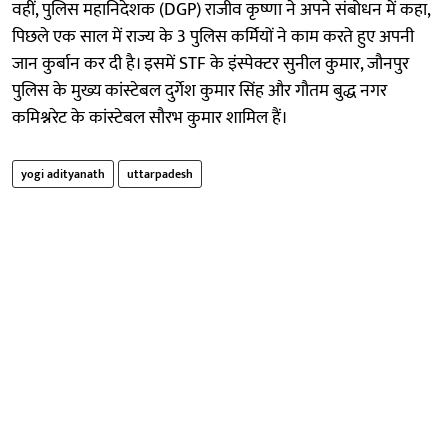
वहीं, पुलिस महानिदेशक (DGP) राजीव कृष्णा ने अपने संबोधन में कहा,
पिछले एक साल में राज्य के 3 पुलिस कर्मियों ने काम करते हुए अपनी
जान कुर्बान कर दी है। इसमें STF के इंस्पेक्टर सुनील कुमार, जौनपुर
पुलिस के मुख्य कांस्टेबल दुर्गेश कुमार सिंह और गौतम बुद्ध नगर
कमिश्नरेट के कांस्टेबल सौरभ कुमार शामिल हैं।
yogi adityanath
uttarpadesh