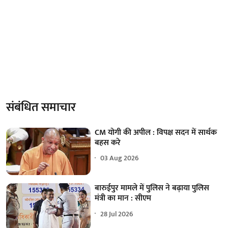
संबंधित समाचार
CM योगी की अपील : विपक्ष सदन में सार्थक
बहस करे
03 Aug 2026
बारुईपुर मामले में पुलिस ने बढ़ाया पुलिस
मंत्री का मान : सीएम
28 Jul 2026