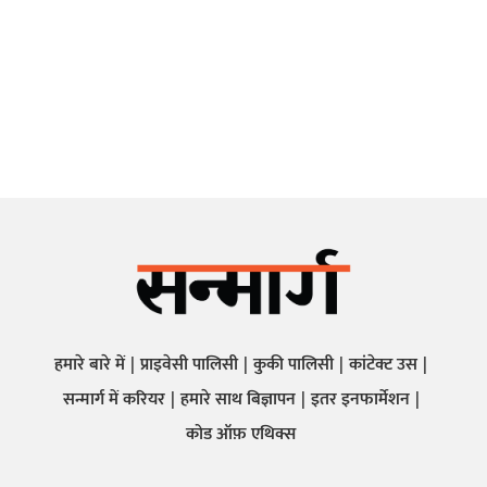
हमारे बारे में
प्राइवेसी पालिसी
कुकी पालिसी
कांटेक्ट उस
सन्मार्ग में करियर
हमारे साथ बिज्ञापन
इतर इनफार्मेशन
कोड ऑफ़ एथिक्स