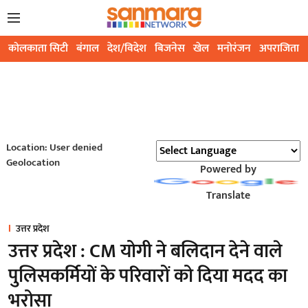
कोलकाता सिटी
बंगाल
देश/विदेश
बिजनेस
खेल
मनोरंजन
अपराजिता
Location: User denied
Geolocation
Powered by
Translate
उत्तर प्रदेश
उत्तर प्रदेश : CM योगी ने बलिदान देने वाले
पुलिसकर्मियों के परिवारों को दिया मदद का
भरोसा