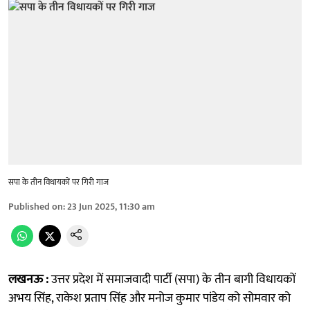
सपा के तीन विधायकों पर गिरी गाज
Published on
:
23 Jun 2025, 11:30 am
लखनऊ :
उत्तर प्रदेश में समाजवादी पार्टी (सपा) के तीन बागी विधायकों
अभय सिंह, राकेश प्रताप सिंह और मनोज कुमार पांडेय को सोमवार को