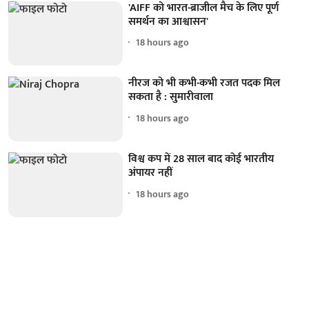
'AIFF को भारत-ब्राजील मैच के लिए पूर्ण
समर्थन का आश्वासन'
18 hours ago
नीरज को भी कभी-कभी रजत पदक मिल
सकता है : सुमारीवाला
18 hours ago
विश्व कप में 28 साल बाद कोई भारतीय
अंपायर नहीं
18 hours ago