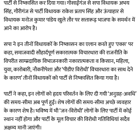
पार्टी से निष्कासित कर दिया गया। गोसाईगंज से सपा विधायक अभय
सिंह, गौरीगंज से पार्टी विधायक राकेश प्रताप सिंह और ऊंचाहार से
विधायक मनोज कुमार पांडेय खुले तौर पर सत्तारूढ़ भाजपा के समर्थन में
आने का आरोप है।
सपा ने इन तीनों विधायकों के निष्कासन का एलान करते हुए 'एक्स' पर
कहा, समाजवादी सौहार्दपूर्ण सकारात्मक विचारधारा की राजनीति के
विपरीत साम्प्रदायिक विभाजनकारी नकारात्मकता व किसान, महिला,
युवा, कारोबारी, नौकरीपेशा और ‘पीडीए विरोधी’ विचारधारा का साथ देने
के कारण’ तीनों विधायकों को पार्टी से निष्कासित किया गया है।
पार्टी ने कहा, इन लोगों को हृदय परिवर्तन के लिए दी गयी ‘अनुग्रह-अवधि’
की समय-सीमा अब पूर्ण हुई। शेष लोगों की समय-सीमा अच्छे व्यवहार
के कारण शेष है। भविष्य में भी ‘जन-विरोधी’ लोगों के लिए पार्टी में कोई
स्थान नहीं होगा और पार्टी के मूल विचार की विरोधी गतिविधियां सदैव
अक्षम्य मानी जाएंगी।