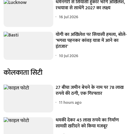
धर्मनगरी से सियासी हुंकार भरेंगे अखिलेश,
रथयात्रा से साधेंगे 2027 का लक्ष्य
16 Jul 2026
योगी का अखिलेश पर सियासी हमला, बोले-
'भगवा पहनकर कांवड़ यात्रा में आने का
इंतजार'
10 Jul 2026
कोलकाता सिटी
27 बीघा जमीन बेचने के नाम पर 78 लाख
रुपये की ठगी, एक गिरफ्तार
11 hours ago
धमकी देकर 45 लाख रुपये का निर्माण
सामग्री खरीदने को किया मजबूर