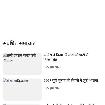
संबंधित समाचार
कांग्रेस ने किया 'विक्टर' को पार्टी से
निष्कासित
27 Jul 2026
2027 यूपी चुनाव की तैयारी में जुटी भाजपा
22 Jul 2026