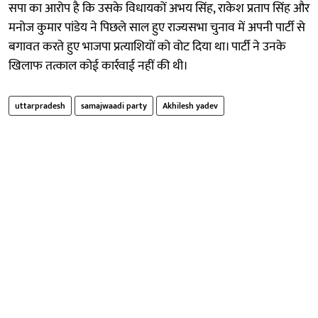
सपा का आरोप है कि उसके विधायकों अभय सिंह, राकेश प्रताप सिंह और
मनोज कुमार पांडेय ने पिछले साल हुए राज्यसभा चुनाव में अपनी पार्टी से
बगावत करते हुए भाजपा प्रत्याशियों को वोट दिया था। पार्टी ने उनके
खिलाफ तत्काल कोई कार्रवाई नहीं की थी।
uttarpradesh
samajwaadi party
Akhilesh yadev