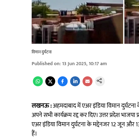
विमान दुर्घटना
Published on
:
13 Jun 2025, 10:17 am
लखनऊ :
अहमदाबाद में एअर इंडिया विमान दुर्घटना के
अपने सभी कार्यक्रम रद्द कर दिए। उत्तर प्रदेश भाजपा प्
एअर इंडिया विमान दुर्घटना के मद्देनजर 12 जून और 1
हैं।