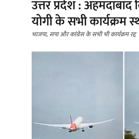
उत्तर प्रदेश : अहमदाबाद
योगी के सभी कार्यक्रम स्‍
भाजपा, सपा और कांग्रेस के सभी भी कार्यक्रम रद्द