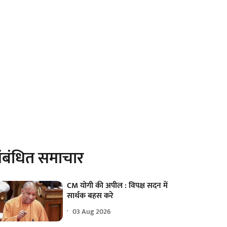
ंबंधित समाचार
CM योगी की अपील : विपक्ष सदन में
सार्थक बहस करे
03 Aug 2026