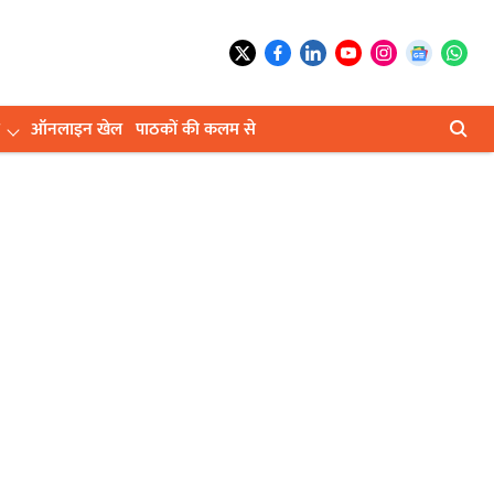
ऑनलाइन खेल
पाठकों की कलम से