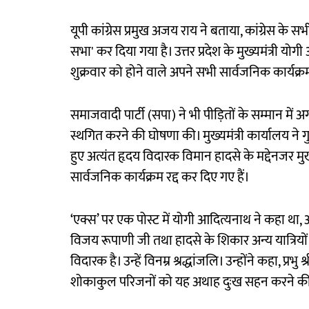
यूपी कांग्रेस प्रमुख अजय राय ने बताया, कांग्रेस के सभ
सभा' कर दिया गया है। उत्तर प्रदेश के मुख्यमंत्री य
शुक्रवार को होने वाले अपने सभी सार्वजनिक कार्यक्रम 
समाजवादी पार्टी (सपा) ने भी पीड़ितों के सम्मान में 
स्थगित करने की घोषणा की। मुख्यमंत्री कार्यालय न
हुए अत्यंत हृदय विदारक विमान हादसे के मद्देनजर मु
सार्वजनिक कार्यक्रम रद्द कर दिए गए हैं।
‘एक्स’ पर एक पोस्ट में योगी आदित्यनाथ ने कहा था, अहमद
विजय रूपाणी जी तथा हादसे के शिकार अन्य यात्रियो
विदारक है। उन्हें विनम्र श्रद्धांजलि। उन्होंने कहा, प्रभु
शोकाकुल परिजनों को यह अथाह दुःख सहन करने की शक