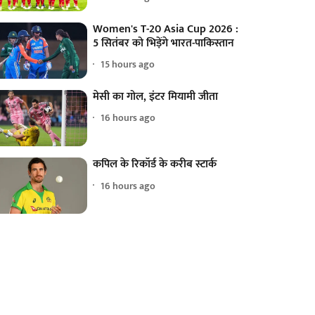
Women's T-20 Asia Cup 2026 :
5 सितंबर को भिड़ेंगे भारत-पाकिस्तान
15 hours ago
मेसी का गोल, इंटर मियामी जीता
16 hours ago
कपिल के रिकॉर्ड के करीब स्टार्क
16 hours ago