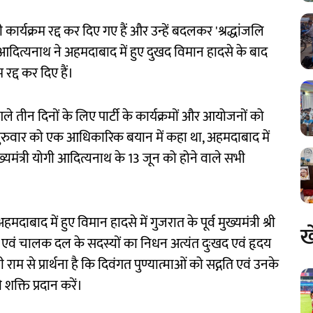
ी कार्यक्रम रद्द कर दिए गए हैं और उन्हें बदलकर 'श्रद्धांजलि
ोगी आदित्यनाथ ने अहमदाबाद में हुए दुखद विमान हादसे के बाद
रद्द कर दिए हैं।
अगले तीन दिनों के लिए पार्टी के कार्यक्रमों और आयोजनों को
े गुरुवार को एक आधिकारिक बयान में कहा था, अहमदाबाद में
ख्यमंत्री योगी आदित्यनाथ के 13 जून को होने वाले सभी
ाबाद में हुए विमान हादसे में गुजरात के पूर्व मुख्यमंत्री श्री
ख
ं एवं चालक दल के सदस्यों का निधन अत्यंत दुःखद एवं हृदय
 श्री राम से प्रार्थना है कि दिवंगत पुण्यात्माओं को सद्गति एवं उनके
्ति प्रदान करें।