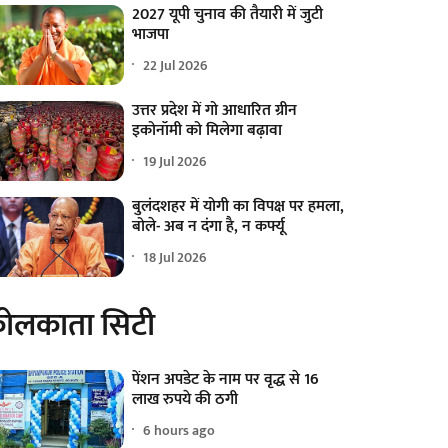
2027 यूपी चुनाव की तैयारी में जुटी
भाजपा
22 Jul 2026
उत्तर प्रदेश में गो आधारित ग्रीन
इकोनॉमी को मिलेगा बढ़ावा
19 Jul 2026
बुलंदशहर में योगी का विपक्ष पर हमला,
बोले- अब न दंगा है, न कर्फ्यू
18 Jul 2026
ोलकाता सिटी
पेंशन अपडेट के नाम पर वृद्ध से 16
लाख रुपये की ठगी
6 hours ago