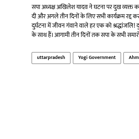
सपा अध्यक्ष अखिलेश यादव ने घटना पर दुख व्यक्त करते 
दी और अगले तीन दिनों के लिए सभी कार्यक्रम रद्द क
दुर्घटना में जीवन गंवाने वाले हर एक को श्रद्धांजल
के साथ हैं। आगामी तीन दिनों तक सपा के सभी समारोह
uttarpradesh
Yogi Government
Ahme