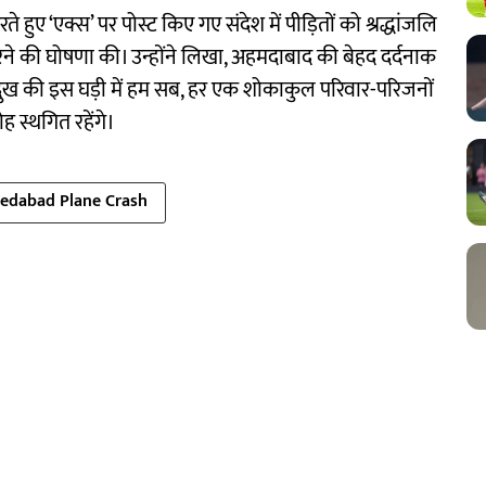
हुए ‘एक्स’ पर पोस्ट किए गए संदेश में पीड़ितों को श्रद्धांजलि
रने की घोषणा की। उन्होंने लिखा, अहमदाबाद की बेहद दर्दनाक
ि! दुख की इस घड़ी में हम सब, हर एक शोकाकुल परिवार-परिजनों
 स्थगित रहेंगे।
dabad Plane Crash