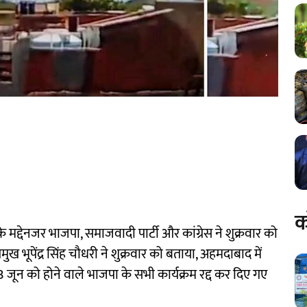
क
 मद्देनजर भाजपा, समाजवादी पार्टी और कांग्रेस ने शुक्रवार को
रमुख भूपेंद्र सिंह चौधरी ने शुक्रवार को बताया, अहमदाबाद में
3 जून को होने वाले भाजपा के सभी कार्यक्रम रद्द कर दिए गए