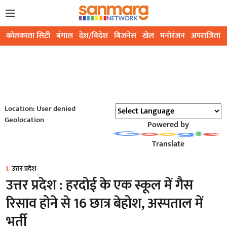
कोलकाता सिटी
बंगाल
देश/विदेश
बिजनेस
खेल
मनोरंजन
अपराजिता
Location: User denied
Geolocation
Powered by
Translate
उत्तर प्रदेश
उत्तर प्रदेश : हरदोई के एक स्कूल में गैस
रिसाव होने से 16 छात्र बेहोश, अस्पताल में
भर्ती