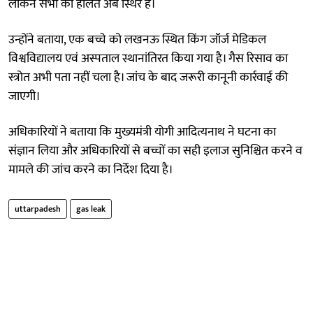
लेकिन सभी की हालत अब स्थिर है।
उन्होंने बताया, एक बच्चे को लखनऊ स्थित किंग जॉर्ज मेडिकल
विश्वविद्यालय एवं अस्पताल स्थानांतिरत किया गया है। गैस रिसाव का
स्त्रोत अभी पता नहीं चला है। जांच के बाद जरूरी कानूनी कार्रवाई की
जाएगी।
अधिकारियों ने बताया कि मुख्यमंत्री योगी आदित्यनाथ ने घटना का
संज्ञान लिया और अधिकारियों से बच्चों का सही इलाज सुनिश्चित करने व
मामले की जांच करने का निर्देश दिया है।
uttarpadesh
gas leak