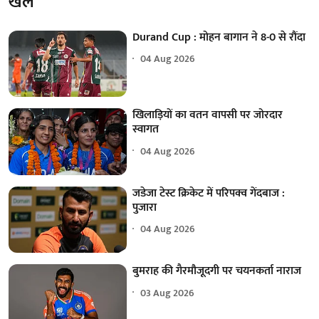
खेल
Durand Cup : मोहन बागान ने 8-0 से रौंदा
04 Aug 2026
खिलाड़ियों का वतन वापसी पर जोरदार
स्वागत
04 Aug 2026
जडेजा टेस्ट क्रिकेट में परिपक्व गेंदबाज :
पुजारा
04 Aug 2026
बुमराह की गैरमौजूदगी पर चयनकर्ता नाराज
03 Aug 2026