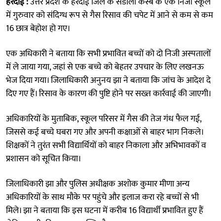
हरदोई :
उत्तर प्रदेश के हरदोई जिले के संडीला कस्बे के एक निजी स्कूल
में गुरुवार को संदिग्ध रूप से गैस रिसाव की चपेट में आने से कम से कम
16 छात्र बेहोश हो गए।
एक अधिकारी ने बताया कि सभी प्रभावित बच्चों को दो निजी अस्पतालों
में ले जाया गया, जहां से एक बच्चे को बेहतर उपचार के लिए लखनऊ
भेज दिया गया। जिलाधिकारी अनुनय झा ने बताया कि जांच के आदेश दे
दिए गए हैं। रिसाव के कारण की पुष्टि होने पर सख्त कार्रवाई की जाएगी।
अधिकारियों के मुताबिक, स्कूल परिसर में गैस की तेज गंध फैल गई,
जिससे कई बच्चे घबरा गए और अपनी कक्षाओं से बाहर भाग निकले।
शिक्षकों ने तुरंत सभी विद्यार्थियों को बाहर निकाला और अभिभावकों व
प्रशासन को सूचित किया।
जिलाधिकारी झा और पुलिस अधीक्षक अशोक कुमार मीणा अन्य
अधिकारियों के साथ मौके पर पहुंचे और इलाज करा रहे बच्चों से भी
मिले। झा ने बताया कि इस घटना में करीब 16 विद्यार्थी प्रभावित हुए हैं