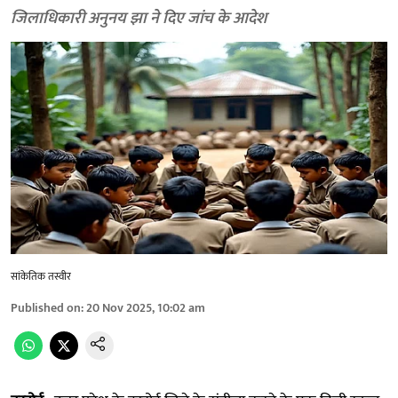
जिलाधिकारी अनुनय झा ने दिए जांच के आदेश
सांकेतिक तस्वीर
Published on
:
20 Nov 2025, 10:02 am