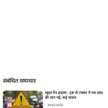
संबंधित समाचार
स्कूल वैन हादसा : ट्रक से टक्कर में एक छात्र
की जान गई, कई घायल
29 Jul 2026