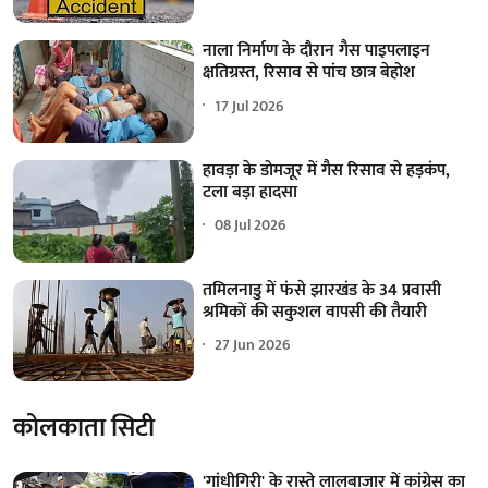
नाला निर्माण के दौरान गैस पाइपलाइन
क्षतिग्रस्त, रिसाव से पांच छात्र बेहोश
17 Jul 2026
हावड़ा के डोमजूर में गैस रिसाव से हड़कंप,
टला बड़ा हादसा
08 Jul 2026
तमिलनाडु में फंसे झारखंड के 34 प्रवासी
श्रमिकों की सकुशल वापसी की तैयारी
27 Jun 2026
कोलकाता सिटी
'गांधीगिरी' के रास्ते लालबाजार में कांग्रेस का