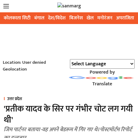
कोलकाता सिटी
बंगाल
देश/विदेश
बिजनेस
खेल
मनोरंजन
अपराजिता
Location: User denied
Geolocation
Powered by
Translate
उत्तर प्रदेश
'प्रतीक यादव के सिर पर गंभीर चोट लग गयी
थी'
जिम पार्टनर बताया-वह अपने बेडरूम में गिर गए थे। पोस्टमॉर्टम रिपोर्ट