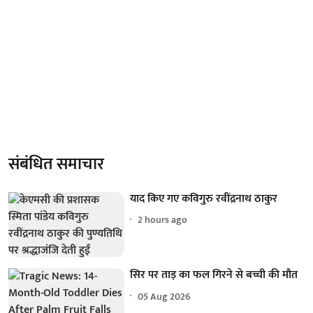
संबंधित समाचार
याद किए गए कविगुरु रवींद्रनाथ ठाकुर
2 hours ago
सिर पर ताड़ का फल गिरने से बच्ची की मौत
05 Aug 2026