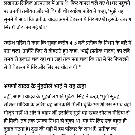
लखनऊ सिविल अस्पताल में आए थे। फिर वापस चले गए थे। घर पहुंचने
पर उनकी तबीयत और भी बिगड़ी थी। स्वप्नेश पांडेय ने कहा, "मुझे यह
सुनने में आया कि प्रतीक यादव अपने बेडरूम में गिर गए थे। इसके कारण
सिर में चोट लग गई थी।"
स्वप्नेश पांडेय ने कहा कि सुबह करीब 4-5 बजे प्रतीक के निधन के बारे में
पता चला। उन्होंने फिर से दोहराते हुए कहा, "भाई (प्रतीक यादव) का लंबे
समय से इलाज चल रहा था। जहां तक पता चला कि रात में पैर फिसलने
से वे बेडरूम में गिरे और सिर पर चोट लगी।"
अपर्णा यादव के मुंहबोले भाई ने यह कहा
वहीं, अपर्णा यादव के मुंहबोले भाई मुकेश सिंह ने कहा, "मुझे सुबह
सोशल मीडिया के जरिए यह जानकारी मिली। चूंकि अपर्णा उस समय यहां
मौजूद नहीं थी और वे बाहर थीं, इसलिए मुझे यह खबर सोशल मीडिया से
ही मिली। तब तक उनका निधन हो चुका था। यह मेरे लिए एक बहुत ही
दुखद घटना है। दुख की घड़ी में हम परिवार के साथ हैं। प्रतीक का