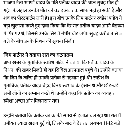
भाजपा नेता अपर्णा यादव के पति प्रतीक यादव की आज सुबह मौत हो
गई। फिलहाल उनकी मौत की वजह अब तक साफ नहीं हो सकी है और
शव का पोस्टमार्टम जारी है। इस बीच उनके जिम पार्टनर स्वप्नेश पांडेय ने
बड़ा खुलासा करते हुए दावा किया कि देर रात प्रतीक यादव अपने बेडरूम
में गिर गए थे, जिससे उनके सिर में गंभीर चोट लगी। सुबह करीब 4 से 5
बजे के बीच उनके निधन की सूचना मिली।
जिम पार्टनर ने बताया रात का घटनाक्रम
प्राप्त खबर के मुताबिक स्वप्नेश पांडेय ने बताया कि प्रतीक यादव के
निधन की खबर मिलते ही वह सिविल अस्पताल पहुंचे थे। उन्होंने बताया
कि जिम के जरिए ही उनकी प्रतीक से पहचान हुई थी। स्वप्नेश के
मुताबिक, प्रतीक यादव बेहद विनम्र स्वभाव के इंसान थे और छोटे-बड़े
सभी लोगों का सम्मान करते थे। उन्होंने कहा कि प्रतीक का व्यवहार
हमेशा अच्छा और मिलनसार रहा।
उन्होंने बताया कि प्रतीक का काफी समय से इलाज चल रहा था। रात में
तबीयत ज्यादा खराब हुई थी, जिसके बाद वे देर रात लगभग 11-12 बजे