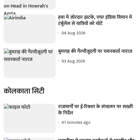
हवा में जोरदार झटके, एयर इंडिया विमान में
टर्बुलेंस से यात्रियों को चोटें
04 Aug 2026
बुमराह की गैरमौजूदगी पर चयनकर्ता नाराज
03 Aug 2026
कोलकाता सिटी
राजमार्गों पर ई-रिक्शा के संचालन पर सख्ती
के निर्देश
41 minutes ago