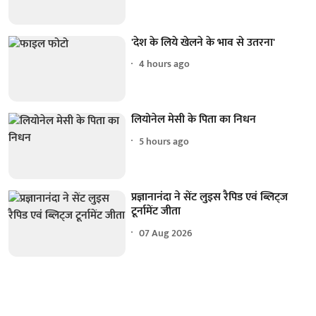
'देश के लिये खेलने के भाव से उतरना'
4 hours ago
लियोनेल मेसी के पिता का निधन
5 hours ago
प्रज्ञानानंदा ने सेंट लुइस रैपिड एवं ब्लिट्ज
टूर्नामेंट जीता
07 Aug 2026