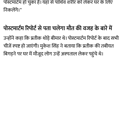
पोस्टमार्टम हो चुका है। यहां से पार्थिव शरीर को लेकर घर के लिए
निकलेंगे।"
पोस्टमार्टम रिपोर्ट से पता चलेगा मौत की वजह के बारे में
उन्होंने कहा कि प्रतीक थोड़े बीमार थे। पोस्टमार्टम रिपोर्ट के बाद सभी
चीजें स्पष्ट हो जाएंगी। मुकेश सिंह ने बताया कि प्रतीक की तबीयत
बिगड़ने पर घर में मौजूद लोग उन्हें अस्पताल लेकर पहुंचे थे।