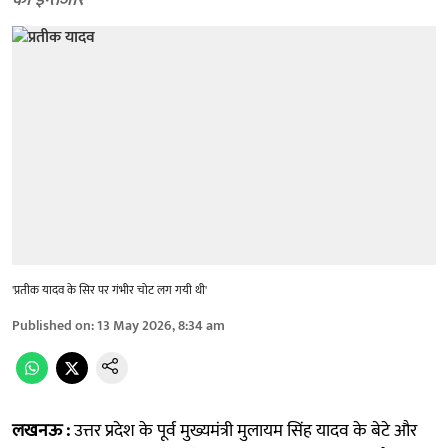
का इन्तजार
'प्रतीक यादव के सिर पर गंभीर चोट लग गयी थी'
Published on
:
13 May 2026, 8:34 am
लखनऊ :
उत्तर प्रदेश के पूर्व मुख्यमंत्री मुलायम सिंह यादव के बेटे और