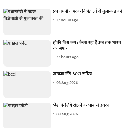
प्रधानमंत्री ने पदक विजेताओं से मुलाकात की
17 hours ago
हॉकी विश्व कप : कैसा रहा है अब तक भारत
का सफर
22 hours ago
जायजा लेंगे BCCI सचिव
08 Aug 2026
'देश के लिये खेलने के भाव से उतरना'
08 Aug 2026