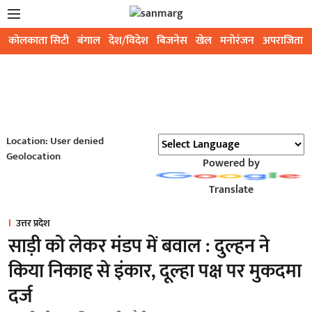
कोलकाता सिटी
बंगाल
देश/विदेश
बिजनेस
खेल
मनोरंजन
अपराजिता
Location: User denied
Geolocation
Powered by
Translate
उत्तर प्रदेश
साड़ी को लेकर मंडप में बवाल : दुल्हन ने
किया निकाह से इंकार, दूल्हा पक्ष पर मुकदमा
दर्ज