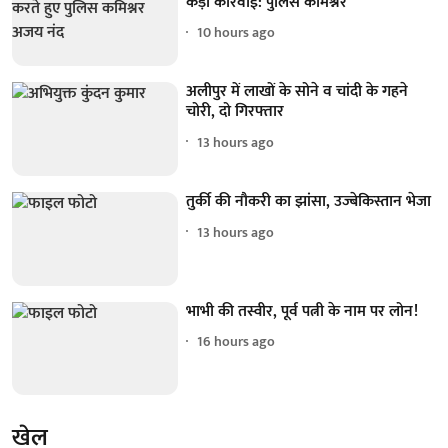
कड़ी कार्रवाई: पुलिस कमिश्नर
10 hours ago
अलीपुर में लाखों के सोने व चांदी के गहने
चोरी, दो गिरफ्तार
13 hours ago
तुर्की की नौकरी का झांसा, उज्बेकिस्तान भेजा
13 hours ago
भाभी की तस्वीर, पूर्व पत्नी के नाम पर लोन!
16 hours ago
खेल