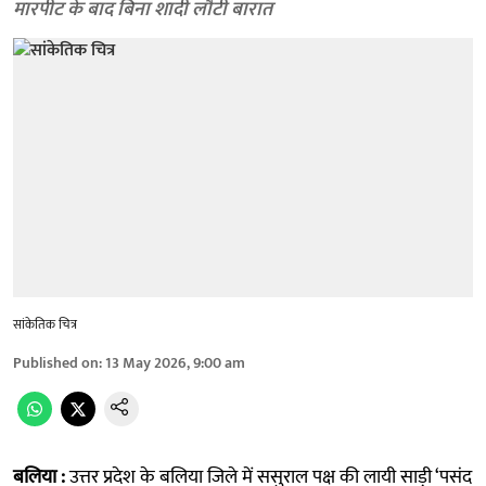
मारपीट के बाद बिना शादी लौटी बारात
सांकेतिक चित्र
Published on
:
13 May 2026, 9:00 am
बलिया :
उत्तर प्रदेश के बलिया जिले में ससुराल पक्ष की लायी साड़ी ‘पसंद