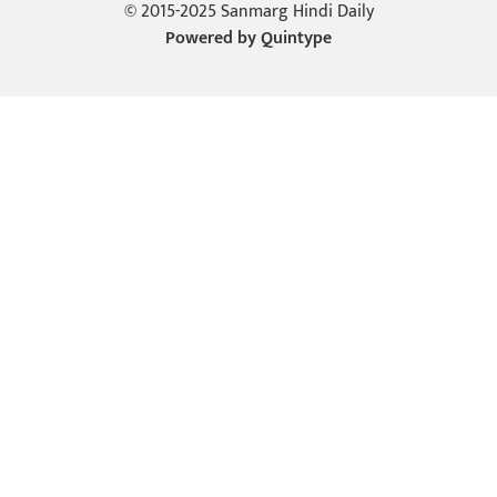
© 2015-2025 Sanmarg Hindi Daily
Powered by
Quintype