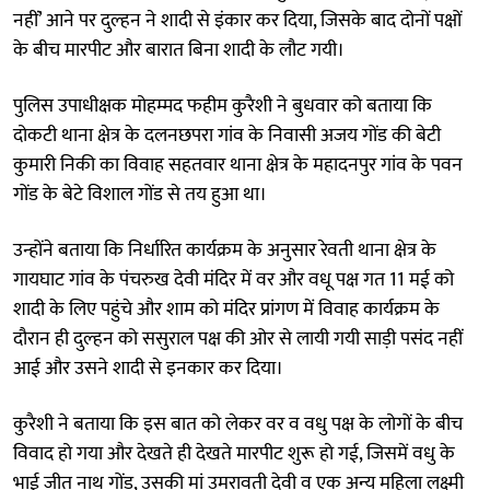
नहीं’ आने पर दुल्हन ने शादी से इंकार कर दिया, जिसके बाद दोनों पक्षों
के बीच मारपीट और बारात बिना शादी के लौट गयी।
पुलिस उपाधीक्षक मोहम्मद फहीम कुरैशी ने बुधवार को बताया कि
दोकटी थाना क्षेत्र के दलनछपरा गांव के निवासी अजय गोंड की बेटी
कुमारी निकी का विवाह सहतवार थाना क्षेत्र के महादनपुर गांव के पवन
गोंड के बेटे विशाल गोंड से तय हुआ था।
उन्होंने बताया कि निर्धारित कार्यक्रम के अनुसार रेवती थाना क्षेत्र के
गायघाट गांव के पंचरुख देवी मंदिर में वर और वधू पक्ष गत 11 मई को
शादी के लिए पहुंचे और शाम को मंदिर प्रांगण में विवाह कार्यक्रम के
दौरान ही दुल्हन को ससुराल पक्ष की ओर से लायी गयी साड़ी पसंद नहीं
आई और उसने शादी से इनकार कर दिया।
कुरैशी ने बताया कि इस बात को लेकर वर व वधु पक्ष के लोगों के बीच
विवाद हो गया और देखते ही देखते मारपीट शुरू हो गई, जिसमें वधु के
भाई जीत नाथ गोंड, उसकी मां उमरावती देवी व एक अन्य महिला लक्ष्मी