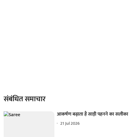
संबंधित समाचार
आकर्षण बढ़ाता है साड़ी पहनने का सलीका
21 Jul 2026