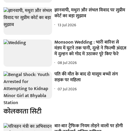
ज्ञानवापी, मथुरा और संभल विवाद पर सुप्रीम
कोर्ट का बड़ा सुझाव
13 Jul 2026
Monsoon Wedding : भारी बारिश से
मंडप में घुटने तक पानी, दूल्हे ने फिल्मी अंदाज़
में दुल्हन को गोद में उठाकर पूरे किए फेरे
08 Jul 2026
पति की मौत के बाद दो मासूम बच्चों संग
सड़क पर महिला
07 Jul 2026
कोलकाता सिटी
बार-बार ट्रैफिक नियम तोड़ने वालों पर होगी