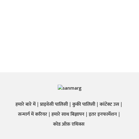
हमारे बारे में
प्राइवेसी पालिसी
कुकी पालिसी
कांटेक्ट उस
सन्मार्ग में करियर
हमारे साथ बिज्ञापन
इतर इनफार्मेशन
कोड ऑफ़ एथिक्स