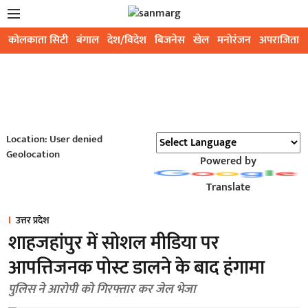
कोलकाता सिटी
बंगाल
देश/विदेश
बिजनेस
खेल
मनोरंजन
अपराजिता
Location: User denied
Geolocation
Powered by
Translate
उत्तर प्रदेश
शाहजहांपुर में सोशल मीडिया पर
आपत्तिजनक पोस्ट डालने के बाद हंगामा
पुलिस ने आरोपी को गिरफ्तार कर जेल भेजा