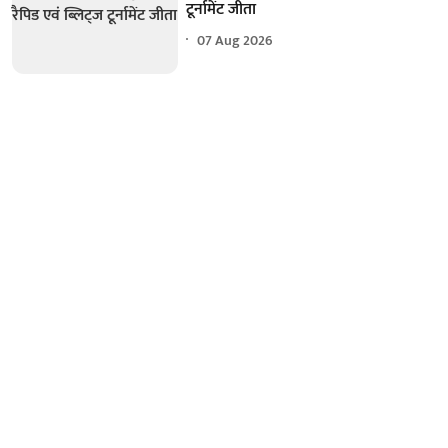
टूर्नामेंट जीता
07 Aug 2026