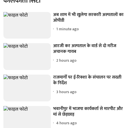
कोलकाता सिटी
अब शाम में भी खुलेगा सरकारी अस्पतालों का
ओपीडी
1 minute ago
आरजी कर अस्पताल के वार्ड से दो मरीज
अचानक गायब
2 hours ago
राजमार्गों पर ई-रिक्शा के संचालन पर सख्ती
के निर्देश
3 hours ago
भवानीपुर में भाजपा कार्यकर्ता से मारपीट और
मां से छेड़छाड़
4 hours ago