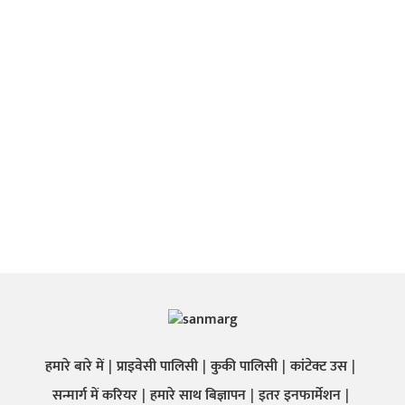
हमारे बारे में
प्राइवेसी पालिसी
कुकी पालिसी
कांटेक्ट उस
सन्मार्ग में करियर
हमारे साथ बिज्ञापन
इतर इनफार्मेशन