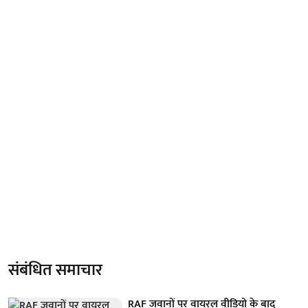
संबंधित समाचार
RAF जवानों पर वायरल वीडियो के बाद