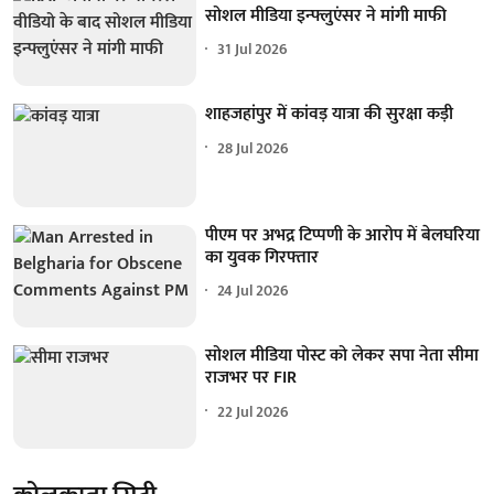
सोशल मीडिया इन्फ्लुएंसर ने मांगी माफी
31 Jul 2026
शाहजहांपुर में कांवड़ यात्रा की सुरक्षा कड़ी
28 Jul 2026
पीएम पर अभद्र टिप्पणी के आरोप में बेलघरिया
का युवक गिरफ्तार
24 Jul 2026
सोशल मीडिया पोस्ट को लेकर सपा नेता सीमा
राजभर पर FIR
22 Jul 2026