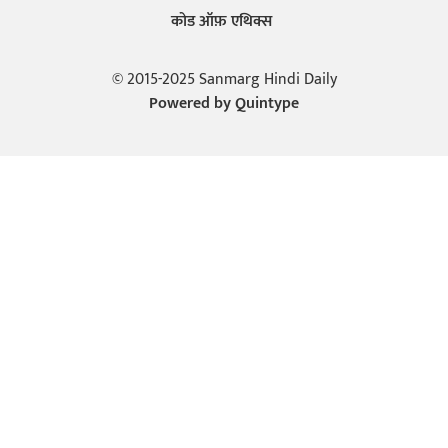
कोड ऑफ़ एथिक्स
© 2015-2025 Sanmarg Hindi Daily
Powered by
Quintype