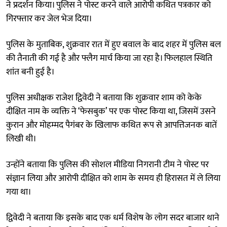
ने प्रदर्शन किया। पुलिस ने पोस्ट करने वाले आरोपी कथित पत्रकार को
गिरफ्तार कर जेल भेज दिया।
पुलिस के मुताबिक, शुक्रवार रात में हुए बवाल के बाद शहर में पुलिस बल
की तैनाती की गई है और फ्लैग मार्च किया जा रहा है। फिलहाल स्थिति
शांत बनी हुई है।
पुलिस अधीक्षक राजेश द्विवेदी ने बताया कि शुक्रवार शाम को केके
दीक्षित नाम के व्यक्ति ने ‘फेसबुक’ पर एक पोस्ट किया था, जिसमें उसने
कुरान और मोहम्मद पैगंबर के खिलाफ कथित रूप से आपत्तिजनक बातें
लिखी थी।
उन्होंने बताया कि पुलिस की सोशल मीडिया निगरानी टीम ने पोस्ट पर
संज्ञान लिया और आरोपी दीक्षित को शाम के समय ही हिरासत में ले लिया
गया था।
द्विवेदी ने बताया कि इसके बाद एक धर्म विशेष के लोग सदर बाजार थाने