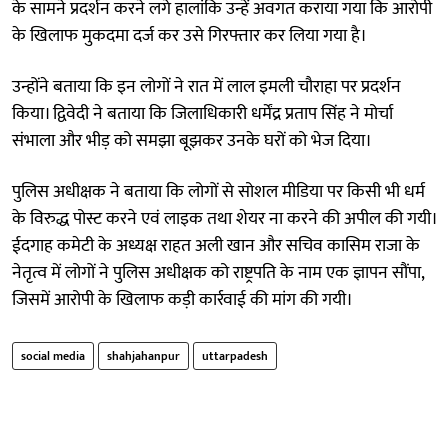
के सामने प्रदर्शन करने लगे हालांकि उन्हें अवगत कराया गया कि आरोपी
के खिलाफ मुकदमा दर्ज कर उसे गिरफ्तार कर लिया गया है।
उन्होंने बताया कि इन लोगों ने रात में लाल इमली चौराहा पर प्रदर्शन
किया। द्विवेदी ने बताया कि जिलाधिकारी धर्मेंद्र प्रताप सिंह ने मोर्चा
संभाला और भीड़ को समझा बूझकर उनके घरों को भेज दिया।
पुलिस अधीक्षक ने बताया कि लोगों से सोशल मीडिया पर किसी भी धर्म
के विरुद्ध पोस्ट करने एवं लाइक तथा शेयर ना करने की अपील की गयी।
ईदगाह कमेटी के अध्यक्ष राहत अली खान और सचिव कासिम राजा के
नेतृत्व में लोगों ने पुलिस अधीक्षक को राष्ट्रपति के नाम एक ज्ञापन सौंपा,
जिसमें आरोपी के खिलाफ कड़ी कार्रवाई की मांग की गयी।
social media
shahjahanpur
uttarpadesh