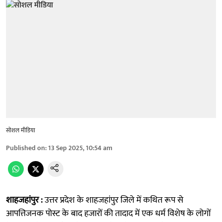
सोशल मीडिया
Published on
:
13 Sep 2025, 10:54 am
शाहजहांपुर :
उत्तर प्रदेश के शाहजहांपुर जिले में कथित रूप से
आपत्तिजनक पोस्ट के बाद हजारों की तादाद में एक धर्म विशेष के लोगों