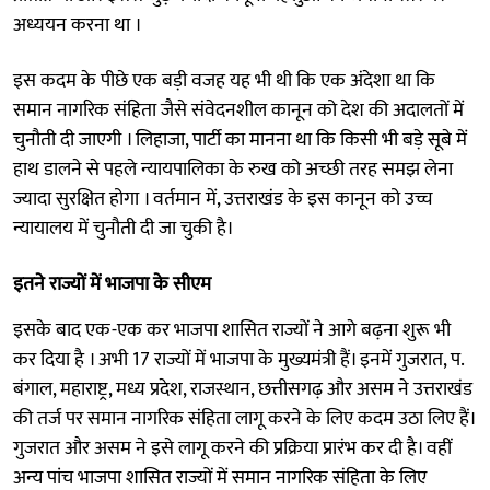
अध्ययन करना था ।
इस कदम के पीछे एक बड़ी वजह यह भी थी कि एक अंदेशा था कि
समान नागरिक संहिता जैसे संवेदनशील कानून को देश की अदालतों में
चुनौती दी जाएगी । लिहाजा, पार्टी का मानना था कि किसी भी बड़े सूबे में
हाथ डालने से पहले न्यायपालिका के रुख को अच्छी तरह समझ लेना
ज्यादा सुरक्षित होगा । वर्तमान में, उत्तराखंड के इस कानून को उच्च
न्यायालय में चुनौती दी जा चुकी है।
इतने राज्यों में भाजपा के सीएम
इसके बाद एक-एक कर भाजपा शासित राज्यों ने आगे बढ़ना शुरू भी
कर दिया है । अभी 17 राज्यों में भाजपा के मुख्यमंत्री हैं। इनमें गुजरात, प.
बंगाल, महाराष्ट्र, मध्य प्रदेश, राजस्थान, छत्तीसगढ़ और असम ने उत्तराखंड
की तर्ज पर समान नागरिक संहिता लागू करने के लिए कदम उठा लिए हैं।
गुजरात और असम ने इसे लागू करने की प्रक्रिया प्रारंभ कर दी है। वहीं
अन्य पांच भाजपा शासित राज्यों में समान नागरिक संहिता के लिए