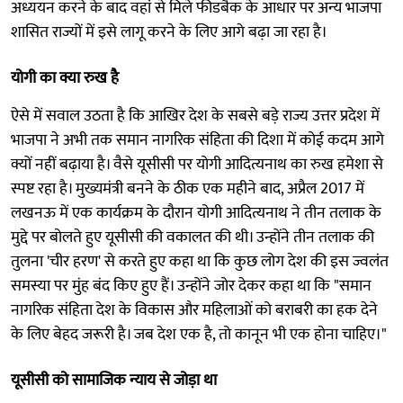
अध्ययन करने के बाद वहां से मिले फीडबैक के आधार पर अन्य भाजपा
शासित राज्यों में इसे लागू करने के लिए आगे बढ़ा जा रहा है।
योगी का क्या रुख है
ऐसे में सवाल उठता है कि आखिर देश के सबसे बड़े राज्य उत्तर प्रदेश में
भाजपा ने अभी तक समान नागरिक संहिता की दिशा में कोई कदम आगे
क्यों नहीं बढ़ाया है। वैसे यूसीसी पर योगी आदित्यनाथ का रुख हमेशा से
स्पष्ट रहा है। मुख्यमंत्री बनने के ठीक एक महीने बाद, अप्रैल 2017 में
लखनऊ में एक कार्यक्रम के दौरान योगी आदित्यनाथ ने तीन तलाक के
मुद्दे पर बोलते हुए यूसीसी की वकालत की थी। उन्होंने तीन तलाक की
तुलना 'चीर हरण' से करते हुए कहा था कि कुछ लोग देश की इस ज्वलंत
समस्या पर मुंह बंद किए हुए हैं। उन्होंने जोर देकर कहा था कि "समान
नागरिक संहिता देश के विकास और महिलाओं को बराबरी का हक देने
के लिए बेहद जरूरी है। जब देश एक है, तो कानून भी एक होना चाहिए।"
यूसीसी को सामाजिक न्याय से जोड़ा था