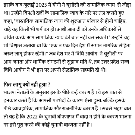
इसके बाद जुलाई 2023 में योगी ने यूसीसी को सामाजिक न्याय से जोड़ा
था। उन्होंने विपक्षी दलों के सामाजिक न्याय के नारे पर तंज कसते हुए
कहा, "वास्तविक सामाजिक न्याय की शुरुआत परिवार से होनी चाहिए,
चाहे वह किसी भी धर्म का हो। आधी आबादी को उनके अधिकारों से
वंचित करके आप सामाजिक न्याय की बात नहीं कर सकते।" उन्होंने यह
भी विश्वास जताया था कि "एक न एक दिन देश में समान नागरिक संहिता
जरूर लागू होकर रहेगी।" जब देश भर में विधि आयोग ने यूसीसी पर
आम जनता और धार्मिक संगठनों से सुझाव मांगे थे, तब उत्तर प्रदेश राज्य
विधि आयोग ने भी इस पर अपनी सैद्धांतिक सहमति दी थी।
फिर लागू क्यों नहीं हुआ ?
भाजपा नेताओं के अनुसार इसके पीछे कई कारण हैं । वे इस बात से
इनकार करते हैं कि आपसी मतभेदों के कारण ऐसा हुआ. बल्कि इसके
पीछे व्यावहारिक, सामाजिक और राजनीतिक कारण हैं । सबसे अहम बात
तो यह है कि 2022 के चुनावी घोषणापत्र में वादा न होने के कारण भाजपा
पर इसे पूरा करने की कोई चुनावी बाध्यता नहीं है ।