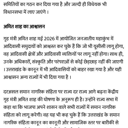
समितियों का गठन कर दिया गया है और जल्दी ही विधेयक भी
विधानसभा में लाए जाएंगे ।
अमित शाह का आश्वासन
गृह मंत्री अमित शाह मई 2026 में आयोजित जनजातीय महाकुंभ में
आदिवासी समुदायों को आश्वस्त कर चुके हैं कि जो भी यूसीसी लागू होगा,
वह आदिवासी क्षेत्रों और आदिवासी व्यक्तियों पर लागू नहीं होगा। साथ ही,
उनके अधिकारों, संस्कृति और परंपराओं से कोई छेड़छाड़ नहीं की जाएगी
। उत्तराखंड के कानून में भी आदिवासियों को बाहर रखा गया है और यही
आश्वासन अन्य राज्यों में भी दिया गया है ।
दरअसल समान नागरिक संहिता पर राज्य दर राज्य आगे बढ़ना केंद्रीय
गृह मंत्री अमित शाह की घोषणा के अनुरूप ही है। उन्होंने राज्य सभा में
कहा था कि भाजपा अपने शासन वाले सभी राज्यों में समान नागरिक
संहिता को लागू करेगी। वह यह भी कह चुके हैं कि उत्तराखंड के समान
नागरिक संहिता कानून का कानूनी और सामाजिक स्तर पर बारीकी से