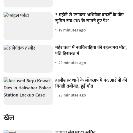
3 महीने से ‘लापता’ अभिषेक बनर्जी के पीए
सुमित राय CID के सामने हुए पेश
19 minutes ago
महेशतला में नवविवाहिता की रहस्यमय मौत,
पति हिरासत में
23 minutes ago
हालीशहर थाने के लॉकअप में बंद आरोपी की
बिगड़ी तबीयत, हुई मौत
23 minutes ago
खेल
जायजा लेंगे BCCI सचिव