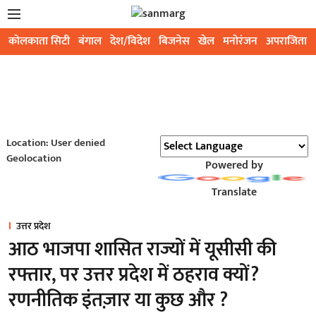
कोलकाता सिटी
बंगाल
देश/विदेश
बिजनेस
खेल
मनोरंजन
अपराजिता
Location: User denied
Geolocation
Powered by
Translate
उत्तर प्रदेश
आठ भाजपा शासित राज्यों में यूसीसी की
रफ्तार, पर उत्तर प्रदेश में ठहराव क्यों?
रणनीतिक इंतज़ार या कुछ और ?