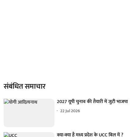
संबंधित समाचार
2027 यूपी चुनाव की तैयारी में जुटी भाजपा
22 Jul 2026
क्या-क्या है मध्य प्रदेश के UCC बिल में ?