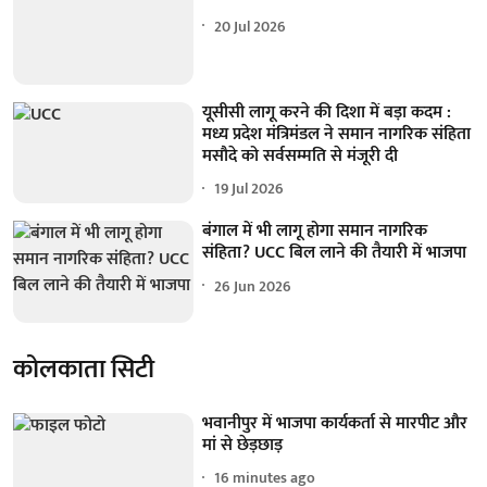
20 Jul 2026
यूसीसी लागू करने की दिशा में बड़ा कदम :
मध्य प्रदेश मंत्रिमंडल ने समान नागरिक संहिता
मसौदे को सर्वसम्मति से मंजूरी दी
19 Jul 2026
बंगाल में भी लागू होगा समान नागरिक
संहिता? UCC बिल लाने की तैयारी में भाजपा
26 Jun 2026
कोलकाता सिटी
भवानीपुर में भाजपा कार्यकर्ता से मारपीट और
मां से छेड़छाड़
16 minutes ago