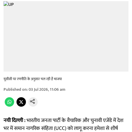
यूसीसी पर रणनीति के अनुसार चल रही है भाजपा
Published on
:
03 Jul 2026, 11:06 am
नयी दिल्ली :
भारतीय जनता पार्टी के वैचारिक और चुनावी एजेंडे में देश
भर में समान नागरिक संहिता (UCC) को लागू करना हमेशा से शीर्ष