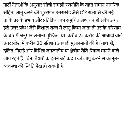
पार्टी नेताओं के अनुसार सोची समझी रणनीति के तहत समान नागरिक
संहिता लागू करने की शुरुआत उत्तराखंड जैसे छोटे राज्य से की गई
ताकि उसके प्रभाव और प्रतिक्रिया का समुचित अध्ययन हो सके। अगर
इसे उत्तर प्रदेश जैसे विशाल राज्य में लागू किया जाता तो उसके परिणाम
के बारे में अनुमान लगाना मुश्किल था। करीब 25 करोड़ की आबादी वाले
उत्तर प्रदेश में करीब 20 प्रतिशत आबादी मुसलमानों की है। साथ ही,
दलित, पिछड़े और विभिन्न जनजातीय या क्षेत्रीय रीति-रिवाज मानने वाले
लोग रहते हैं। बिना तैयारी के इतने बड़े कदम को लागू करने से कानून-
व्यवस्था की स्थिति पैदा हो सकती है।