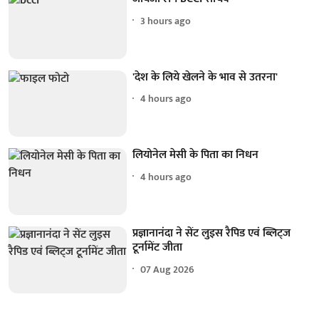
3 hours ago
'देश के लिये खेलने के भाव से उतरना'
4 hours ago
लियोनेल मेसी के पिता का निधन
4 hours ago
प्रज्ञानानंदा ने सेंट लुइस रैपिड एवं ब्लिट्ज
टूर्नामेंट जीता
07 Aug 2026