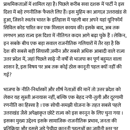
प्राथमिकताओं में शामिल रहा है। पिछले करीब सवा दशक में पार्टी ने इस
दिशा में बड़े रणनीतिक फैसले लिए हैं। इस मुहिम का आगाज़ उत्तराखंड से
हुआ, जिसने स्वतंत्र भारत के इतिहास में पहली बार अपने यहां यूनिफॉर्म
सिविल कोड पारित कर एक मिसाल कायम की। इसके बाद, अब तक
लगभग आठ राज्य इस दिशा में नीतिगत कदम आगे बढ़ा चुके हैं । लेकिन,
इन सबके बीच एक बड़ा सवाल राजनीतिक गलियारों में तैर रहा है कि
देश की सबसे बड़ी सियासी ज़मीन और सबसे अधिक आबादी वाले राज्य
उत्तर प्रदेश में, जहां पिछले साढ़े नौ वर्षों से भाजपा का पूर्ण बहुमत वाला
शासन है, इस विषय पर अब तक कोई ठोस कानूनी पहल क्यों नहीं की
गई?
भाजपा के नीति-निर्धारकों और शीर्ष नेताओं की मानें तो उत्तर प्रदेश को
लेकर यह सुस्ती अनायास नहीं, बल्कि एक बेहद नपी-तुली और दूरगामी
रणनीति का हिस्सा है । एक सोची-समझी योजना के तहत सबसे पहले
उत्तराखंड जैसे अपेक्षाकृत छोटे राज्य को इस कानून के लिए चुना गया ।
इसका मुख्य उद्देश्य इसके सामाजिक-राजनीतिक प्रभाव, जनता की
प्रतिक्रिया और इससे जुड़े पेचीदा कानूनी पहलुओं का जमीनी स्तर पर