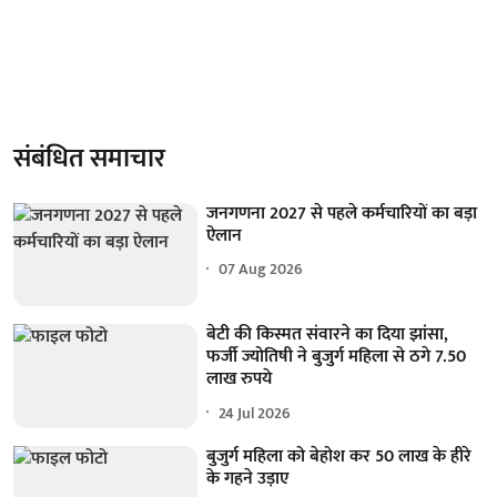
संबंधित समाचार
जनगणना 2027 से पहले कर्मचारियों का बड़ा
ऐलान
07 Aug 2026
बेटी की किस्मत संवारने का दिया झांसा,
फर्जी ज्योतिषी ने बुजुर्ग महिला से ठगे 7.50
लाख रुपये
24 Jul 2026
बुजुर्ग महिला को बेहोश कर 50 लाख के हीरे
के गहने उड़ाए