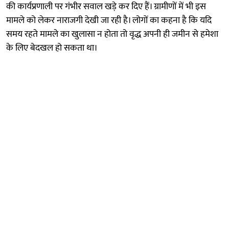
की कार्यप्रणाली पर गंभीर सवाल खड़े कर दिए हैं। ग्रामीणों में भी इस
मामले को लेकर नाराजगी देखी जा रही है। लोगों का कहना है कि यदि
समय रहते मामले का खुलासा न होता तो वृद्ध अपनी ही जमीन से हमेशा
के लिए बेदखल हो सकता था।