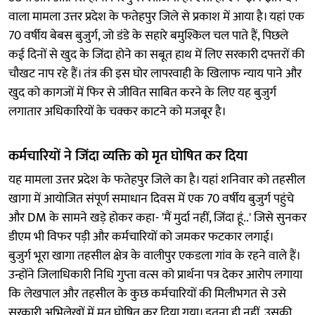
वाला मामला उत्तर प्रदेश के फतेहपुर जिले से प्रकाश में आया है। यहां एक
70 वर्षीय बेबस बुजुर्ग, जो डंडे के सहारे बमुश्किल चल पाते हैं, पिछले
कई दिनों से खुद के जिंदा होने का सबूत हाथ में लिए सरकारी दफ्तरों की
चौखट नाप रहे हैं। तंत्र की इस घोर लापरवाही के खिलाफ न्याय पाने और
खुद को कागजों में फिर से जीवित साबित करने के लिए यह बुजुर्ग
लगातार अधिकारियों के चक्कर काटने को मजबूर है।
कर्मचारियों ने जिंदा व्यक्ति को मृत घोषित कर दिया
यह मामला उत्तर प्रदेश के फतेहपुर जिले का है। यहां शनिवार को तहसील
खागा में आयोजित संपूर्ण समाधान दिवस में एक 70 वर्षीय बुजुर्ग पहुंचे
और DM के सामने खड़े होकर कहा- 'मैं मुर्दा नहीं, जिंदा हूं..' जिसे सुनकर
डीएम भी विफर पड़ी और कर्मचारियों को जमकर फटकार लगाई।
बुजुर्ग भूरा खागा तहसील क्षेत्र के वालीपुर एकडला गांव के रहने वाले हैं।
उन्होंने जिलाधिकारी निधि गुप्ता वत्स को प्रार्थना पत्र देकर आरोप लगाया
कि लेखपाल और तहसील के कुछ कर्मचारियों की मिलीभगत से उसे
सरकारी अभिलेखों में मृत घोषित कर दिया गया। इतना ही नहीं, उसकी