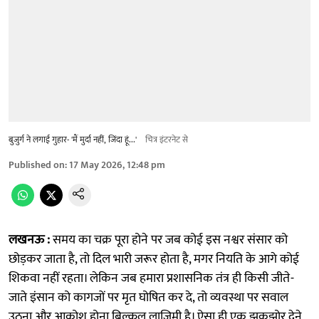
बुजुर्ग ने लगाई गुहार- 'मैं मुर्दा नहीं, जिंदा हूं...'
चित्र इंटरनेट से
Published on
:
17 May 2026, 12:48 pm
लखनऊ :
समय का चक्र पूरा होने पर जब कोई इस नश्वर संसार को
छोड़कर जाता है, तो दिल भारी जरूर होता है, मगर नियति के आगे कोई
शिकवा नहीं रहता। लेकिन जब हमारा प्रशासनिक तंत्र ही किसी जीते-
जाते इंसान को कागजों पर मृत घोषित कर दे, तो व्यवस्था पर सवाल
उठना और आक्रोश होना बिल्कुल लाजिमी है। ऐसा ही एक झकझोर देने