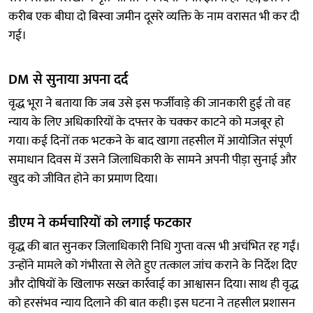
करीब एक बीघा दो बिस्वा जमीन दूसरे व्यक्ति के नाम वरासत भी कर दी
गई।
DM से सुनाया अपना दर्द
वृद्ध भूरा ने बताया कि जब उसे इस फर्जीवाड़े की जानकारी हुई तो वह
न्याय के लिए अधिकारियों के दफ्तर के चक्कर काटने को मजबूर हो
गया। कई दिनों तक भटकने के बाद खागा तहसील में आयोजित संपूर्ण
समाधान दिवस में उसने जिलाधिकारी के सामने अपनी पीड़ा सुनाई और
खुद को जीवित होने का प्रमाण दिया।
डीएम ने कर्मचारियों को लगाई फटकार
वृद्ध की बात सुनकर जिलाधिकारी निधि गुप्ता वत्स भी अचंभित रह गईं।
उन्होंने मामले को गंभीरता से लेते हुए तत्काल जांच कराने के निर्देश दिए
और दोषियों के खिलाफ सख्त कार्रवाई का आश्वासन दिया। साथ ही वृद्ध
को हरसंभव न्याय दिलाने की बात कही। इस घटना ने तहसील प्रशासन