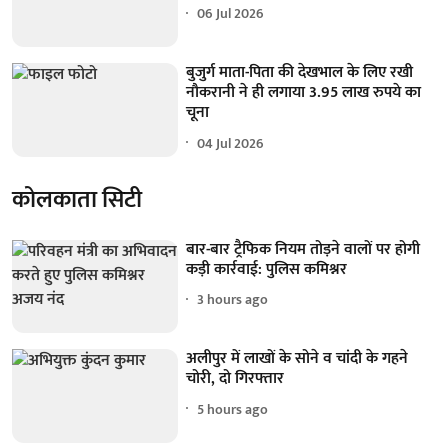
06 Jul 2026
बुजुर्ग माता-पिता की देखभाल के लिए रखी
नौकरानी ने ही लगाया 3.95 लाख रुपये का
चूना
04 Jul 2026
कोलकाता सिटी
बार-बार ट्रैफिक नियम तोड़ने वालों पर होगी
कड़ी कार्रवाई: पुलिस कमिश्नर
3 hours ago
अलीपुर में लाखों के सोने व चांदी के गहने
चोरी, दो गिरफ्तार
5 hours ago