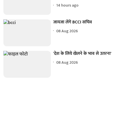
14 hours ago
जायजा लेंगे BCCI सचिव
08 Aug 2026
'देश के लिये खेलने के भाव से उतरना'
08 Aug 2026