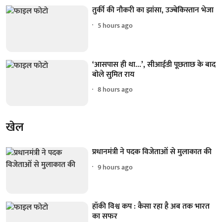
तुर्की की नौकरी का झांसा, उज्बेकिस्तान भेजा
5 hours ago
‘आसपास ही था...’, सीआईडी पूछताछ के बाद
बोले सुमित राय
8 hours ago
खेल
प्रधानमंत्री ने पदक विजेताओं से मुलाकात की
9 hours ago
हॉकी विश्व कप : कैसा रहा है अब तक भारत
का सफर