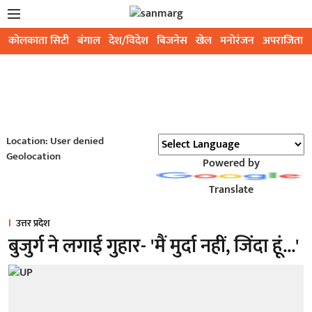
कोलकाता सिटी
बंगाल
देश/विदेश
बिजनेस
खेल
मनोरंजन
अपराजिता
Location: User denied
Geolocation
Powered by
Translate
उत्तर प्रदेश
बुजुर्ग ने लगाई गुहार- 'मैं मुर्दा नहीं, जिंदा हूं...'