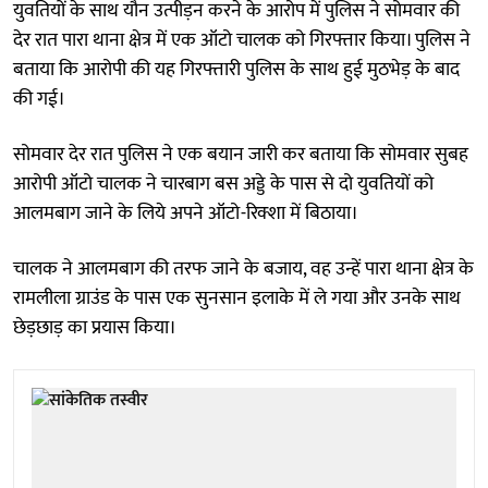
युवतियों के साथ यौन उत्पीड़न करने के आरोप में पुलिस ने सोमवार की
देर रात पारा थाना क्षेत्र में एक ऑटो चालक को गिरफ्तार किया। पुलिस ने
बताया कि आरोपी की यह गिरफ्तारी पुलिस के साथ हुई मुठभेड़ के बाद
की गई।
सोमवार देर रात पुलिस ने एक बयान जारी कर बताया कि सोमवार सुबह
आरोपी ऑटो चालक ने चारबाग बस अड्डे के पास से दो युवतियों को
आलमबाग जाने के लिये अपने ऑटो-रिक्शा में बिठाया।
चालक ने आलमबाग की तरफ जाने के बजाय, वह उन्हें पारा थाना क्षेत्र के
रामलीला ग्राउंड के पास एक सुनसान इलाके में ले गया और उनके साथ
छेड़छाड़ का प्रयास किया।