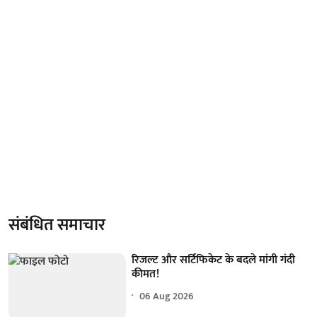
संबंधित समाचार
रिजल्ट और सर्टिफिकेट के बदले मांगी गंदी
कीमत!
06 Aug 2026