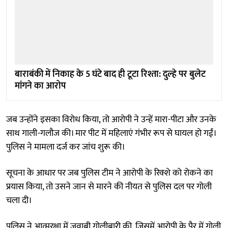
बाराबंकी में निकाह के 5 घंटे बाद ही टूटा रिश्ता: दुल्हे पर बुलेट
मांगने का आरोप
जब उन्होंने इसका विरोध किया, तो आरोपी ने उन्हें मारा-पीटा और उनके
साथ गाली-गलौज की। मार पीट में महिलाएं गंभीर रूप से घायल हो गईं।
पुलिस ने मामला दर्ज कर जांच शुरू की।
सूचना के आधार पर जब पुलिस टीम ने आरोपी के रिक्शे को रोकने का
प्रयास किया, तो उसने जान से मारने की नीयत से पुलिस दल पर गोली
चला दी।
पुलिस ने आत्मरक्षा में जवाबी गोलीबारी की, जिसमें आरोपी के पैर में गोली