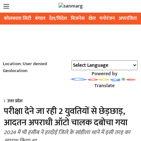
कोलकाता सिटी
बंगाल
देश/विदेश
बिजनेस
खेल
मनोरंजन
अपराजिता
Location: User denied
Geolocation
Powered by
Translate
उत्तर प्रदेश
परीक्षा देने जा रही 2 युवतियों से छेड़छाड़,
आदतन अपराधी ऑटो चालक दबोचा गया
2024 में भी हसीब ने हरदोई जिले के सांडीला थाने में इसी तरह का