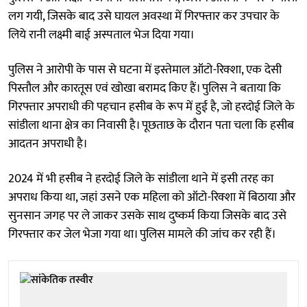
लग गयी, जिसके बाद उसे घायल अवस्था में गिरफ्तार कर उपचार के
लिये रानी लक्ष्मी बाई अस्पताल भेज दिया गया।
पुलिस ने आरोपी के पास से घटना में इस्तेमाल ऑटो-रिक्शा, एक देसी
पिस्तौल और कारतूस एवं खोखा बरामद किए हैं। पुलिस ने बताया कि
गिरफ्तार अपराधी की पहचान हसीब के रूप में हुई है, जो हरदोई जिले के
सांडीला थाना क्षेत्र का निवासी है। पूछताछ के दौरान पता चला कि हसीब
आदतन अपराधी है।
2024 में भी हसीब ने हरदोई जिले के सांडीला थाने में इसी तरह का
अपराध किया था, जहां उसने एक महिला को ऑटो-रिक्शा में बिठाया और
सुनसान जगह पर ले जाकर उसके साथ दुष्कर्म किया जिसके बाद उसे
गिरफ्तार कर जेल भेजा गया था। पुलिस मामले की जांच कर रही हैं।