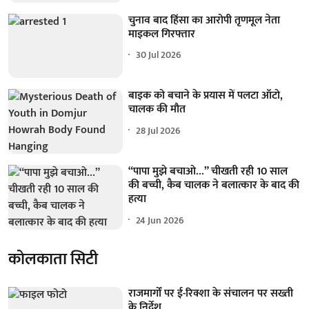
चुनाव बाद हिंसा का आरोपी तृणमूल नेता
माइकल गिरफ्तार
30 Jul 2026
बाइक को बचाने के प्रयास में पलटा ऑटो,
चालक की मौत
28 Jul 2026
“पापा मुझे बचाओ…” चीखती रही 10 साल
की बच्ची, कैब चालक ने बलात्कार के बाद की
हत्या
24 Jun 2026
कोलकाता सिटी
राजमार्गों पर ई-रिक्शा के संचालन पर सख्ती
के निर्देश