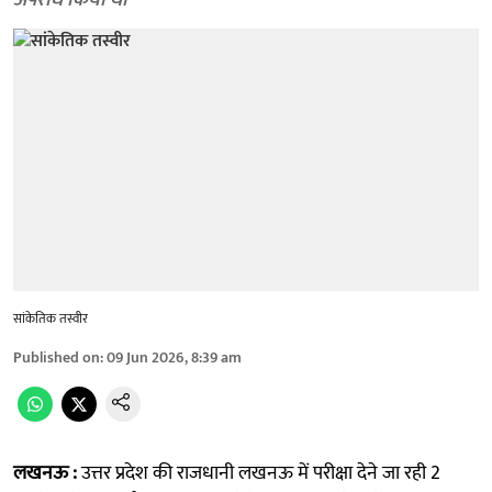
अपराध किया था
सांकेतिक तस्वीर
Published on
:
09 Jun 2026, 8:39 am
लखनऊ :
उत्तर प्रदेश की राजधानी लखनऊ में परीक्षा देने जा रही 2