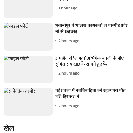
1 hour ago
भवानीपुर में भाजपा कार्यकर्ता से मारपीट और
मां से छेड़छाड़
2 hours ago
3 महीने से ‘लापता’ अभिषेक बनर्जी के पीए
सुमित राय CID के सामने हुए पेश
2 hours ago
महेशतला में नवविवाहिता की रहस्यमय मौत,
पति हिरासत में
2 hours ago
खेल