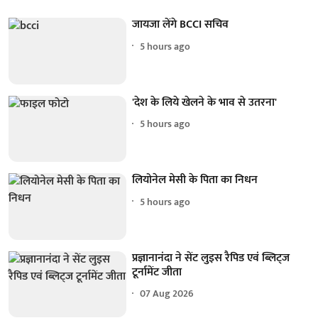
जायजा लेंगे BCCI सचिव
5 hours ago
'देश के लिये खेलने के भाव से उतरना'
5 hours ago
लियोनेल मेसी के पिता का निधन
5 hours ago
प्रज्ञानानंदा ने सेंट लुइस रैपिड एवं ब्लिट्ज
टूर्नामेंट जीता
07 Aug 2026