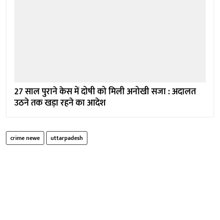
27 साल पुराने केस में दोषी को मिली अनोखी सजा : अदालत
उठने तक खड़ा रहने का आदेश
crime newe
uttarpadesh