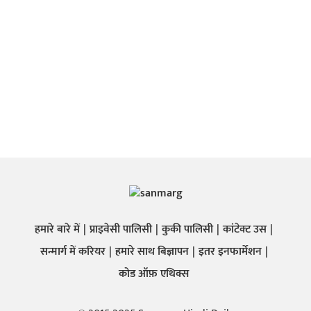
हमारे बारे में
प्राइवेसी पालिसी
कुकी पालिसी
कांटेक्ट उस
सन्मार्ग में करियर
हमारे साथ बिज्ञापन
इतर इनफार्मेशन
कोड ऑफ़ एथिक्स