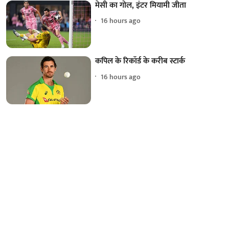
मेसी का गोल, इंटर मियामी जीता
16 hours ago
कपिल के रिकॉर्ड के करीब स्टार्क
16 hours ago