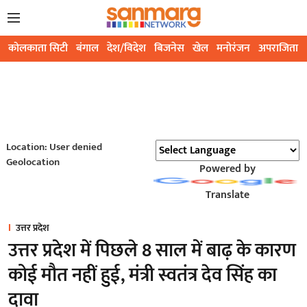
कोलकाता सिटी
बंगाल
देश/विदेश
बिजनेस
खेल
मनोरंजन
अपराजिता
Location: User denied
Geolocation
Powered by
Translate
उत्तर प्रदेश
उत्तर प्रदेश में पिछले 8 साल में बाढ़ के कारण
कोई मौत नहीं हुई, मंत्री स्वतंत्र देव सिंह का
दावा