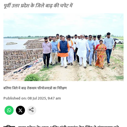
पूर्वी उत्तर प्रदेश के जिले बाढ़ की चपेट में
बलिया जिले में बाढ़ रोकथाम परियोजनाओं का निरीक्षण
Published on
:
08 Jul 2025, 9:47 am