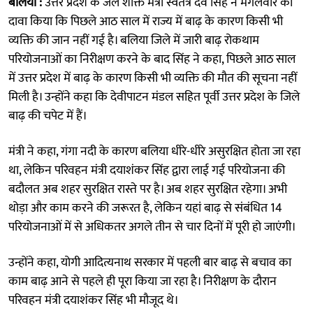
बलिया :
उत्तर प्रदेश के जल शक्ति मंत्री स्वतंत्र देव सिंह ने मंगलवार को
दावा किया कि पिछले आठ साल में राज्य में बाढ़ के कारण किसी भी
व्यक्ति की जान नहीं गई है। बलिया जिले में जारी बाढ़ रोकथाम
परियोजनाओं का निरीक्षण करने के बाद सिंह ने कहा, पिछले आठ साल
में उत्तर प्रदेश में बाढ़ के कारण किसी भी व्यक्ति की मौत की सूचना नहीं
मिली है। उन्होंने कहा कि देवीपाटन मंडल सहित पूर्वी उत्तर प्रदेश के जिले
बाढ़ की चपेट में हैं।
मंत्री ने कहा, गंगा नदी के कारण बलिया धीरे-धीरे असुरक्षित होता जा रहा
था, लेकिन परिवहन मंत्री दयाशंकर सिंह द्वारा लाई गई परियोजना की
बदौलत अब शहर सुरक्षित रास्ते पर है। अब शहर सुरक्षित रहेगा। अभी
थोड़ा और काम करने की जरूरत है, लेकिन यहां बाढ़ से संबंधित 14
परियोजनाओं में से अधिकतर अगले तीन से चार दिनों में पूरी हो जाएंगी।
उन्होंने कहा, योगी आदित्यनाथ सरकार में पहली बार बाढ़ से बचाव का
काम बाढ़ आने से पहले ही पूरा किया जा रहा है। निरीक्षण के दौरान
परिवहन मंत्री दयाशंकर सिंह भी मौजूद थे।