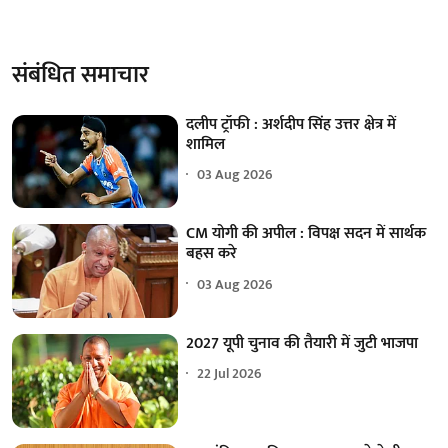
संबंधित समाचार
दलीप ट्रॉफी : अर्शदीप सिंह उत्तर क्षेत्र में
शामिल
03 Aug 2026
CM योगी की अपील : विपक्ष सदन में सार्थक
बहस करे
03 Aug 2026
2027 यूपी चुनाव की तैयारी में जुटी भाजपा
22 Jul 2026