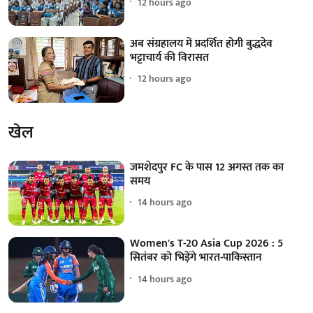
12 hours ago
अब संग्रहालय में प्रदर्शित होगी बुद्धदेव
भट्टाचार्य की विरासत
12 hours ago
खेल
जमशेदपुर FC के पास 12 अगस्त तक का
समय
14 hours ago
Women's T-20 Asia Cup 2026 : 5
सितंबर को भिड़ेंगे भारत-पाकिस्तान
14 hours ago