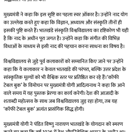
मुख्यमंत्री ने कहा कि इस सृष्टि का पहला स्वर ओंकार है। उन्होंने नाद योग
का उल्लेख करते हुए कहा कि विज्ञान, अध्यात्म और संस्कृति तीनों ही
इसकी पुष्टि करते हैं। भातखंडे संस्कृति विश्वविद्यालय का दृष्टिकोण भी यही
है कि नाद के अधीन पूरा जगत है। उन्होंने कहा कि संगीत की विभिन्न
विधाओं के माध्यम से इसी नाद की पहचान करना साधना का विषय है।
विश्वविद्यालय से जुड़े पूर्व कलाकारों को सम्मानित किए जाने पर उन्होंने
कहा कि ये कलाकार न केवल भातखंडे की परंपरा, बल्कि उत्तर प्रदेश के
सांस्कृतिक मूल्यों को भी वैश्विक स्तर पर प्रतिष्ठित कर रहे हैं।‘कॉफी
टेबल बुक’ के विमोचन पर मुख्यमंत्री योगी आदित्यनाथ ने कहा कि आने
वाले समय में यह पुस्तक प्रेरणा का कार्य करेगी। देश की आजादी के
शताब्दी महोत्सव के साथ जब विश्वविद्यालय जुड़ रहा होगा, तब यह
‘कॉफी टेबल बुक’ अत्यंत प्रासंगिक सिद्ध होगी।
मुख्यमंत्री योगी ने पंडित विष्णु नारायण भातखंडे के योगदान को स्मरण