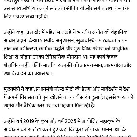
करते हुए कहा कि वर्ष 1926 में देश औपनिवेशिक शासन के अधीन था।
उस समय अभिव्यक्ति की स्वतंत्रता सीमित थी और संगीत तथा कला के
लिए मंच उपलब्ध नहीं थे।
उन्होंने कहा, उस दौर में पंडित भातखंडे ने भारतीय संगीत को वैज्ञानिक
आधार प्रदान किया। शास्त्रीय अनुशासन, सुव्यवस्थित पाठ्यक्रम, राग-
ताल का वर्गीकरण, क्रमिक पद्धति और गुरु-शिष्य परंपरा को आधुनिक
शिक्षा से जोड़ना उनका ऐतिहासिक योगदान था। यह कार्य केवल
शैक्षणिक नहीं, बल्कि भारतीय संस्कृति को आत्मसम्मान, आत्मगौरव और
स्थायित्व देने का प्रयास था।
मुख्यमंत्री ने कहा, प्रधानमंत्री नरेन्द्र मोदी की प्रेरणा और मार्गदर्शन में देश
में अपनी विरासत को पुनः खोजने का कार्य आरंभ हुआ है। इससे भारत को
राष्ट्रीय और वैश्विक स्तर पर नयी पहचान मिल रही है।
उन्होंने वर्ष 2019 के कुंभ और वर्ष 2025 में आयोजित महाकुंभ के
आयोजन का उल्लेख करते हुए कहा कि कुछ लोगों का मानना था कि