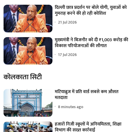
दिल्ली छात्र प्रदर्शन पर बोले योगी, युवाओं को
गुमराह करने की हो रही कोशिश
21 Jul 2026
मुख्यमंत्री ने बिजनौर को दी ₹1,003 करोड़ की
विकास परियोजनाओं की सौगात
17 Jul 2026
कोलकाता सिटी
मटियाब्रुज में प्रति वार्ड सबसे कम औसत
मतदाता
8 minutes ago
हजारों निजी स्कूलों में अनियमितता, शिक्षा
विभाग की सख्त कार्रवाई