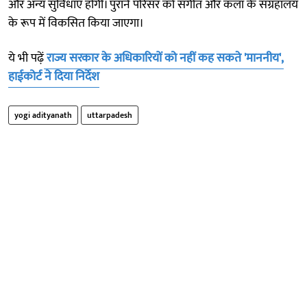
और अन्य सुविधाएं होंगी। पुराने परिसर को संगीत और कला के संग्रहालय
के रूप में विकसित किया जाएगा।
ये भी पढ़ें
राज्य सरकार के अधिकारियों को नहीं कह सकते 'माननीय',
हाईकोर्ट ने दिया निर्देश
yogi adityanath
uttarpadesh