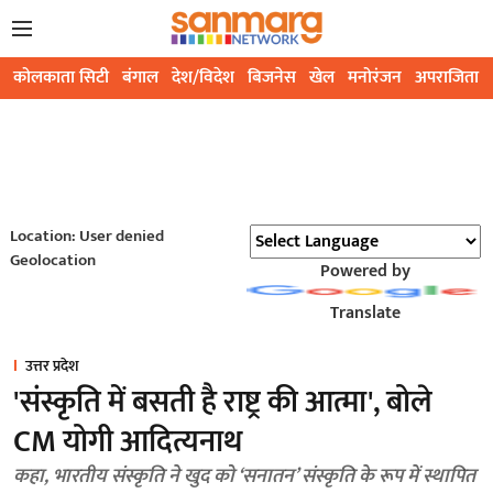
कोलकाता सिटी
बंगाल
देश/विदेश
बिजनेस
खेल
मनोरंजन
अपराजिता
Location: User denied
Geolocation
Powered by
Translate
उत्तर प्रदेश
'संस्कृति में बसती है राष्ट्र की आत्मा', बोले
CM योगी आदित्यनाथ
कहा, भारतीय संस्कृति ने खुद को ‘सनातन’ संस्कृति के रूप में स्थापित