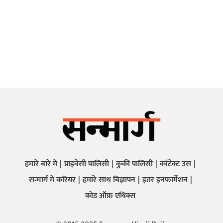
हमारे बारे में
प्राइवेसी पालिसी
कुकी पालिसी
कांटेक्ट उस
सन्मार्ग में करियर
हमारे साथ बिज्ञापन
इतर इनफार्मेशन
कोड ऑफ़ एथिक्स