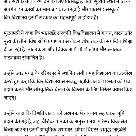
और सशक्त वातावरण देने के लिए प्रतिबद्ध है। एक सुव्यवस्थित नीति के
अंतर्गत इन कार्यों को आगे बढ़ाया जा रहा है और भातखंडे संस्कृति
विश्वविद्यालय इसमें सरकार का महत्वपूर्ण साझेदार है।
मुख्यमंत्री ने कहा कि भातखंडे संस्कृति विश्वविद्यालय में गायन, वादन और
नृत्य की तीनों विधाओं में प्रमाणपत्र से लेकर शोध तक की समन्वित शिक्षा
दी जा रही है। नाट्यकला और चित्रकला में भी डिप्लोमा और स्नातक
पाठ्यक्रम संचालित हैं।
उन्होंने आजमगढ़ के हरिहरपुर में स्थापित संगीत महाविद्यालय का उल्लेख
करते हुए कहा कि विश्वविद्यालय से संबद्ध महाविद्यालयों में छात्रों को मंच
प्रदान करने और सांस्कृतिक चेतना के विस्तार के लिए निरंतर प्रयास किए
जाएंगे।
उन्होंने कहा कि विश्वविद्यालय को लखनऊ में लगभग छह एकड़ भूमि
प्रदान की गई है, जहां वैश्विक मानकों के अनुरूप नया परिसर विकसित
किया जाएगा। इसमें आधुनिक सभागार, ओपन थिएटर, समृद्ध लाइब्रेरी