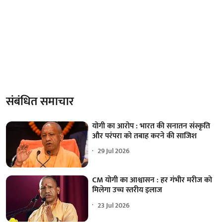
संबंधित समाचार
योगी का आरोप : भारत की सनातन संस्कृति
और परंपरा को तबाह करने की साजिश
29 Jul 2026
CM योगी का आश्वासन : हर गंभीर मरीज को
मिलेगा उच्च स्तरीय इलाज
23 Jul 2026