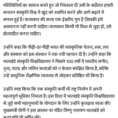
परिस्थितियों का सामना करते हुए जो निरंतरता दी उसी के बदौलत हमारी
सनातन संस्कृति विश्व में खुद को स्थापित करने और आगे बढ़ाने में
सफल हुई है। कलाकार की कला एक ईश्वरीय गुण है जिसकी हमें
अवमानना नहीं करनी चाहिए। कलाकार किसी भी विधा से जुड़ा हो, उसे
प्रोत्साहित करना चाहिए।
उन्होंने कहा कि पीढ़ी-दर-पीढ़ी भारत की सांस्कृतिक चेतना, स्वर, लय
और संस्कार को इस संस्थान ने एक नयी पहचान दी है। उन्होंने कहा कि
भातखंडे संस्कृति विश्वविद्यालय ने पिछले 100 वर्षों में भारतीय संगीत,
नृत्य, नाट्य और ललित कलाओं को न केवल संरक्षित किया है, बल्कि
उन्हें आधुनिक शैक्षणिक व्यवस्था से जोड़कर प्रतिष्ठित भी किया है।
उन्होंने स्पष्ट किया कि एक संस्कृति कर्मी भी राष्ट्र निर्माण में अपनी
महत्वपूर्ण भूमिका निभाता है। इस दिशा में भातखंडे संस्कृति विश्वविद्यालय
से जुड़े सभी महानुभावों के योगदान के लिए उन्होंने कृतज्ञता व्यक्त की।
मुख्यमंत्री योगी ने इस अवसर पर पंडित विष्णु नारायण भातखंडे को
श्रद्धांजलि भी अर्पित की।