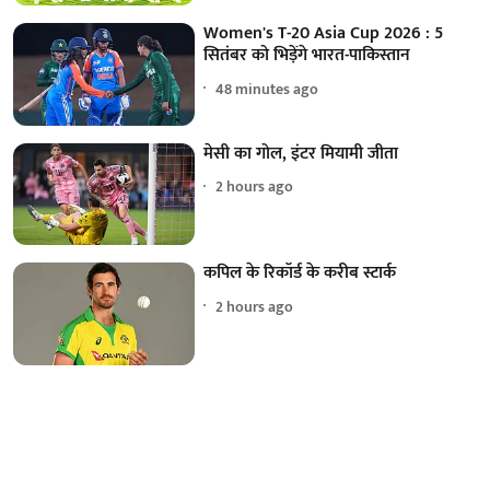
Women's T-20 Asia Cup 2026 : 5
सितंबर को भिड़ेंगे भारत-पाकिस्तान
48 minutes ago
मेसी का गोल, इंटर मियामी जीता
2 hours ago
कपिल के रिकॉर्ड के करीब स्टार्क
2 hours ago