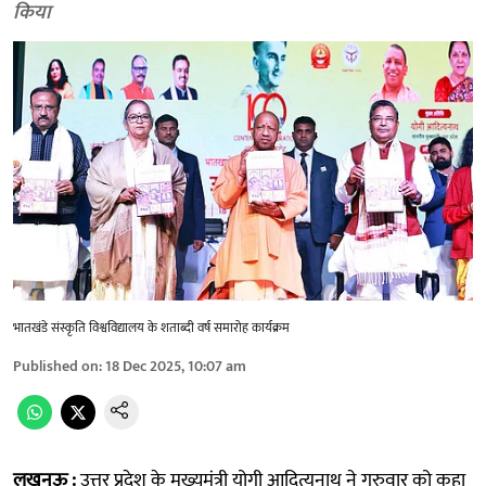
किया
भातखंडे संस्कृति विश्वविद्यालय के शताब्दी वर्ष समारोह कार्यक्रम
Published on
:
18 Dec 2025, 10:07 am
लखनऊ :
उत्तर प्रदेश के मुख्यमंत्री योगी आदित्यनाथ ने गुरुवार को कहा