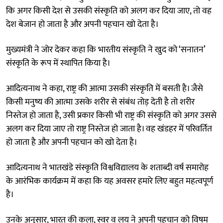
कि अगर किसी देश से उसकी संस्कृति को अलग कर दिया जाए, तो वह
देश बेजान हो जाता है और अपनी पहचान खो देता है।
मुख्यमंत्री ने जोर देकर कहा कि भारतीय संस्कृति ने खुद को ‘सनातन’
संस्कृति के रूप में स्थापित किया है।
आदित्यनाथ ने कहा, राष्ट्र की आत्मा उसकी संस्कृति में बसती है। जैसे
किसी मनुष्य की आत्मा उसके शरीर से संबंध तोड़ देती है तो शरीर
निस्तेज हो जाता है, उसी प्रकार किसी भी राष्ट्र की संस्कृति को अगर उससे
अलग कर दिया जाए तो राष्ट्र निस्तेज हो जाता है। वह खंडहर में परिवर्तित
हो जाता है और अपनी पहचान को खो देता है।
आदित्यनाथ ने भातखंडे संस्कृति विश्वविद्यालय के शताब्दी वर्ष समारोह
के आरंभिक कार्यक्रम में कहा कि यह अवसर हमारे लिए बहुत महत्वपूर्ण
है।
उनके अनुसार, भारत की कला, स्वर व लय ने अपनी पहचान को विषम