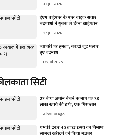
31 Jul 2026
ईएम बाईपास के पास बाइक सवार
बदमाशों ने युवक से छीना आईफोन
17 Jul 2026
व्यापारी पर हमला, नकदी लूट फरार
हुए बदमाश
08 Jul 2026
ोलकाता सिटी
27 बीघा जमीन बेचने के नाम पर 78
लाख रुपये की ठगी, एक गिरफ्तार
4 hours ago
धमकी देकर 45 लाख रुपये का निर्माण
सामग्री खरीदने को किया मजबूर