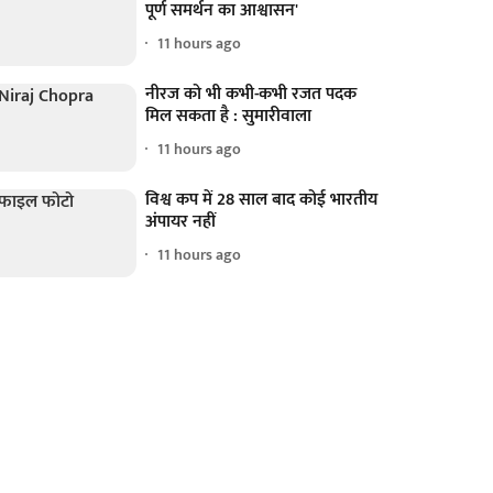
पूर्ण समर्थन का आश्वासन'
11 hours ago
नीरज को भी कभी-कभी रजत पदक
मिल सकता है : सुमारीवाला
11 hours ago
विश्व कप में 28 साल बाद कोई भारतीय
अंपायर नहीं
11 hours ago