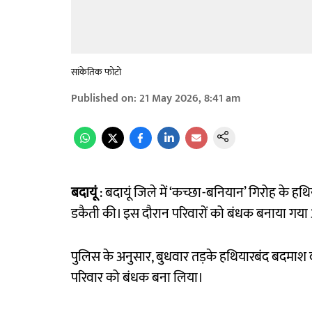
सांकेतिक फोटो
Published on
:
21 May 2026, 8:41 am
बदायूं
: बदायूं जिले में ‘कच्छा-बनियान’ गिरोह के हथिय
डकैती की। इस दौरान परिवारों को बंधक बनाया गय
पुलिस के अनुसार, बुधवार तड़के हथियारबंद बदमाश
परिवार को बंधक बना लिया।