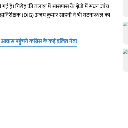
 हैं। गिरोह की तलाश में आसपास के क्षेत्रों में सघन जांच
पमहानिरीक्षक (DIG) अजय कुमार साहनी ने भी घटनास्थल का
 आवास पहुंचने कांग्रेस के कई दलित नेता