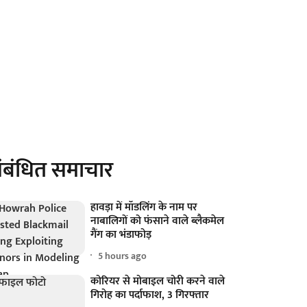
ंबंधित समाचार
हावड़ा में मॉडलिंग के नाम पर
नाबालिगों को फंसाने वाले ब्लैकमेल
गैंग का भंडाफोड़
5 hours ago
कोरियर से मोबाइल चोरी करने वाले
गिरोह का पर्दाफाश, 3 गिरफ्तार