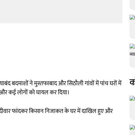
क
ाबंद बदमाशों ने मुस्तफाबाद और सिठौली गांवों में पांच घरों में
ा और कई लोगों को घायल कर दिया।
 दीवार फांदकर किसान निजाकत के घर में दाखिल हुए और