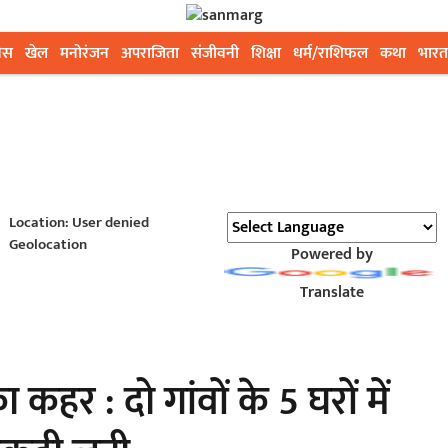
ेस
खेल
मनोरंजन
अपराजिता
संजीवनी
शिक्षा
धर्म/राशिफल
कथा
भारत
Location: User denied
Geolocation
Powered by
Translate
कहर : दो गांवों के 5 घरों में