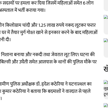
के सदस्यों पर हमला कर दिया जिसमें महिलाओं समेत 6 लोग
स्पताल में भर्ती कराया गया।
तीन किलोग्राम चांदी और 1.25 लाख रुपये नकद लूटकर फरार
घर में तैयार मुर्ग गोश्त खाने से इनकार करने के बाद महिलाओं
वनी दी।
ं को निशाना बनाया और नकदी तथा जेवरात लूट लिए। घटना की
 बिल्सी और उघैती समेत आसपास के थानों की पुलिस मौके पर
ख
 ग्रामीण पुलिस अधीक्षक डॉ. हृदेश कठेरिया ने घटनास्थल का
श कुमार कठेरिया ने बताया कि बदमाशों ने वारदात से पहले
ी।