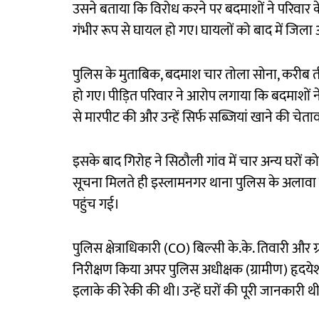
उसने बताया कि विरोध करने पर बदमाशों ने परिवार 
गंभीर रूप से घायल हो गए। घायलों को बाद में जिला अ
पुलिस के मुताबिक, बदमाश चार तोला सोना, करीब 
हो गए। पीड़ित परिवार ने आरोप लगाया कि बदमाशों ने 
से मारपीट की और उन्हें सिर्फ सब्जियां खाने की चेता
इसके बाद गिरोह ने सिठौली गांव में चार अन्य घरो
सूचना मिलते ही इस्लामनगर थाना पुलिस के अलावा
पहुंच गई।
पुलिस क्षेत्राधिकारी (CO) बिल्सी के.के. तिवारी और
निरीक्षण किया अपर पुलिस अधीक्षक (ग्रामीण) हृदये
इलाके की रेकी की थी। उन्हें घरों की पूरी जानकारी थ