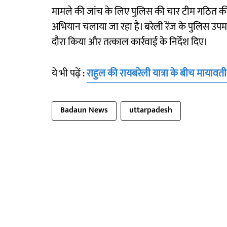
मामले की जांच के लिए पुलिस की चार टीम गठित की गई
अभियान चलाया जा रहा है। बरेली रेंज के पुलिस उ
दौरा किया और तत्काल कार्रवाई के निर्देश दिए।
ये भी पढ़ें :
राहुल की रायबरेली यात्रा के बीच मायावती
Badaun News
uttarpadesh