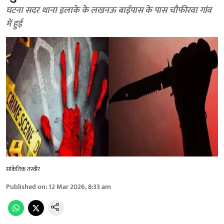
घटना सदर थाना इलाके के लखनऊ बाईपास के पास चौफीरवा गांव
में हुई
सांकेतिक तस्वीर
Published on
:
12 Mar 2026, 8:33 am