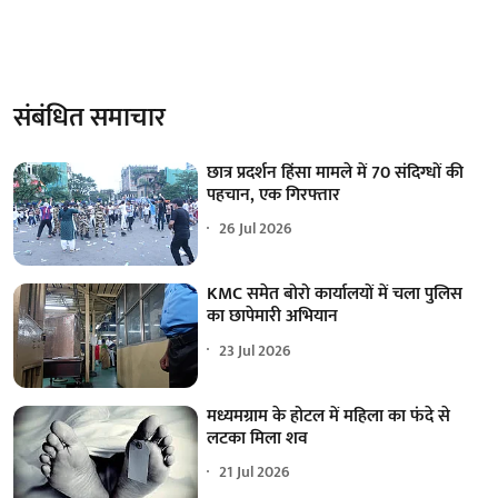
संबंधित समाचार
छात्र प्रदर्शन हिंसा मामले में 70 संदिग्धों की
पहचान, एक गिरफ्तार
26 Jul 2026
KMC समेत बोरो कार्यालयों में चला पुलिस
का छापेमारी अभियान
23 Jul 2026
मध्यमग्राम के होटल में महिला का फंदे से
लटका मिला शव
21 Jul 2026