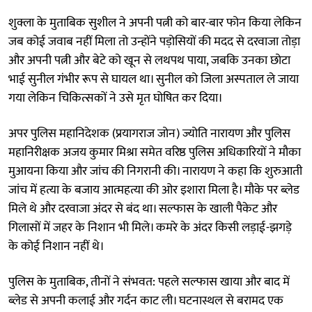
शुक्ला के मुताबिक सुशील ने अपनी पत्नी को बार-बार फोन किया लेकिन
जब कोई जवाब नहीं मिला तो उन्होंने पड़ोसियों की मदद से दरवाजा तोड़ा
और अपनी पत्नी और बेटे को खून से लथपथ पाया, जबकि उनका छोटा
भाई सुनील गंभीर रूप से घायल था। सुनील को जिला अस्पताल ले जाया
गया लेकिन चिकित्सकों ने उसे मृत घोषित कर दिया।
अपर पुलिस महानिदेशक (प्रयागराज जोन) ज्योति नारायण और पुलिस
महानिरीक्षक अजय कुमार मिश्रा समेत वरिष्ठ पुलिस अधिकारियों ने मौका
मुआयना किया और जांच की निगरानी की। नारायण ने कहा कि शुरुआती
जांच में हत्या के बजाय आत्महत्या की ओर इशारा मिला है। मौके पर ब्लेड
मिले थे और दरवाजा अंदर से बंद था। सल्फास के खाली पैकेट और
गिलासों में जहर के निशान भी मिले। कमरे के अंदर किसी लड़ाई-झगड़े
के कोई निशान नहीं थे।
पुलिस के मुताबिक, तीनों ने संभवत: पहले सल्फास खाया और बाद में
ब्लेड से अपनी कलाई और गर्दन काट ली। घटनास्थल से बरामद एक