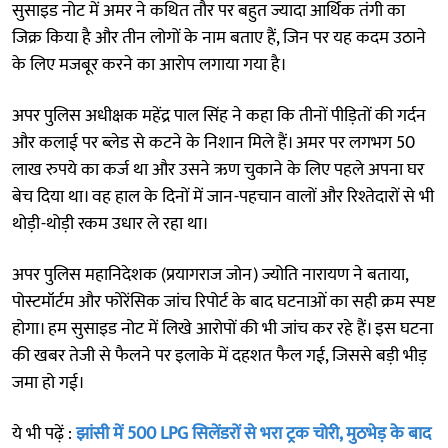
सुसाइड नोट में अमर ने कथित तौर पर बहुत ज्यादा आर्थिक तंगी का
जिक्र किया है और तीन लोगों के नाम बताए हैं, जिन पर यह कदम उठाने
के लिए मजबूर करने का आरोप लगाया गया है।
अपर पुलिस अधीक्षक महेंद्र पाल सिंह ने कहा कि तीनों पीड़ितों की गर्दन
और कलाई पर ब्लेड से कटने के निशान मिले हैं। अमर पर लगभग 50
लाख रुपये का कर्ज था और उसने ऋण चुकाने के लिए पहले अपना घर
बेच दिया था। वह हाल के दिनों में जान-पहचान वालों और रिश्तेदारों से भी
थोड़ी-थोड़ी रकम उधार ले रहा था।
अपर पुलिस महानिदेशक (प्रयागराज जोन) ज्योति नारायण ने बताया,
पोस्टमॉर्टम और फोरेंसिक जांच रिपोर्ट के बाद घटनाओं का सही क्रम स्पष्ट
होगा। हम सुसाइड नोट में लिखे आरोपों की भी जांच कर रहे हैं। इस घटना
की खबर तेजी से फैलने पर इलाके में दहशत फैल गई, जिससे बड़ी भीड़
जमा हो गई।
ये भी पढ़ें :
झांसी में 500 LPG सिलेंडरों से भरा ट्रक चोरी, मुठभेड़ के बाद