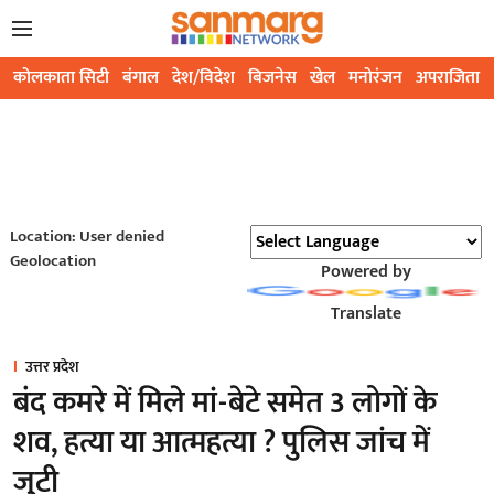
कोलकाता सिटी
बंगाल
देश/विदेश
बिजनेस
खेल
मनोरंजन
अपराजिता
Location: User denied
Geolocation
Powered by
Translate
उत्तर प्रदेश
बंद कमरे में मिले मां-बेटे समेत 3 लोगों के
शव, हत्या या आत्महत्या ? पुलिस जांच में
जुटी