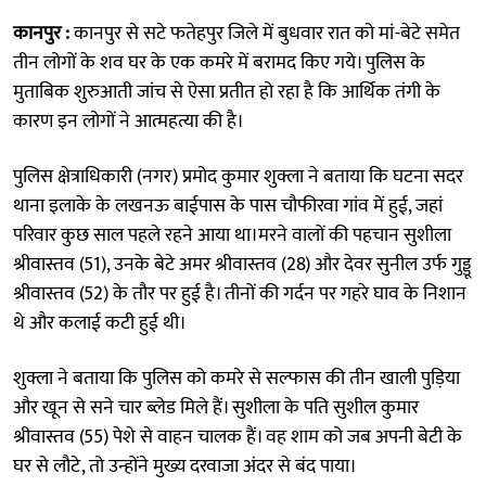
कानपुर :
कानपुर से सटे फतेहपुर जिले में बुधवार रात को मां-बेटे समेत
तीन लोगों के शव घर के एक कमरे में बरामद किए गये। पुलिस के
मुताबिक शुरुआती जांच से ऐसा प्रतीत हो रहा है कि आर्थिक तंगी के
कारण इन लोगों ने आत्महत्या की है।
पुलिस क्षेत्राधिकारी (नगर) प्रमोद कुमार शुक्ला ने बताया कि घटना सदर
थाना इलाके के लखनऊ बाईपास के पास चौफीरवा गांव में हुई, जहां
परिवार कुछ साल पहले रहने आया था।मरने वालों की पहचान सुशीला
श्रीवास्तव (51), उनके बेटे अमर श्रीवास्तव (28) और देवर सुनील उर्फ ​​गुड्डू
श्रीवास्तव (52) के तौर पर हुई है। तीनों की गर्दन पर गहरे घाव के निशान
थे और कलाई कटी हुई थी।
शुक्ला ने बताया कि पुलिस को कमरे से सल्फास की तीन खाली पुड़िया
और खून से सने चार ब्लेड मिले हैं। सुशीला के पति सुशील कुमार
श्रीवास्तव (55) पेशे से वाहन चालक हैं। वह शाम को जब अपनी बेटी के
घर से लौटे, तो उन्होंने मुख्य दरवाजा अंदर से बंद पाया।