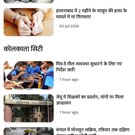
हासनाबाद में 2 महीने के मासूम की हत्या के
मामले में मां गिरफ्तार
02 Jul 2026
कोलकाता सिटी
मिड-डे मील व्यवस्था सुधारने के लिए नए
निर्देश जारी
1 hour ago
जेयू में शिक्षकों का प्रदर्शन, मांगों पर मिला
आश्वासन
1 hour ago
बंगाल में मॉनसून सक्रिय, रविवार तक दक्षिण