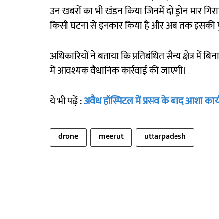
उन खबरों का भी खंडन किया जिनमें दो ड्रोन मार गिर
किसी घटना से इनकार किया है और अब तक इसकी पुष्ट
अधिकारियों ने बताया कि प्रतिबंधित सैन्य क्षेत्र में ब
में आवश्यक वैधानिक कार्रवाई की जाएगी।
ये भी पढ़ें :
अवैध हॉस्पिटल में प्रसव के बाद आशा कार्
drone
meerut
uttarpadesh