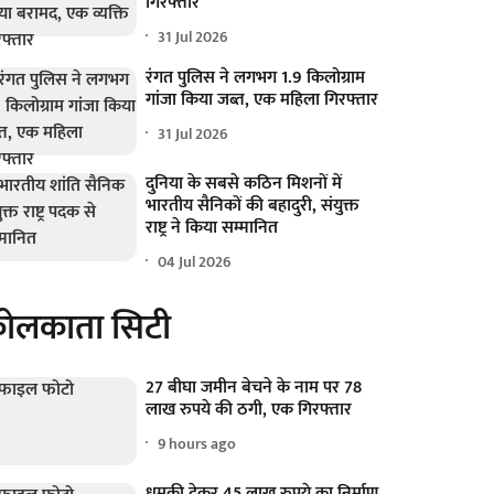
गिरफ्तार
31 Jul 2026
रंगत पुलिस ने लगभग 1.9 किलोग्राम
गांजा किया जब्त, एक महिला गिरफ्तार
31 Jul 2026
दुनिया के सबसे कठिन मिशनों में
भारतीय सैनिकों की बहादुरी, संयुक्त
राष्ट्र ने किया सम्मानित
04 Jul 2026
ोलकाता सिटी
27 बीघा जमीन बेचने के नाम पर 78
लाख रुपये की ठगी, एक गिरफ्तार
9 hours ago
धमकी देकर 45 लाख रुपये का निर्माण