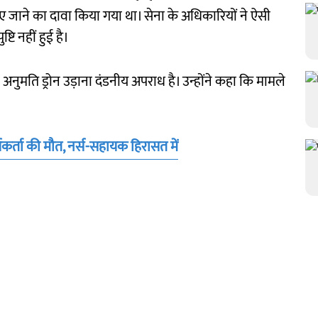
ाए जाने का दावा किया गया था। सेना के अधिकारियों ने ऐसी
ि नहीं हुई है।
िना अनुमति ड्रोन उड़ाना दंडनीय अपराध है। उन्होंने कहा कि मामले
यकर्ता की मौत, नर्स-सहायक हिरासत में