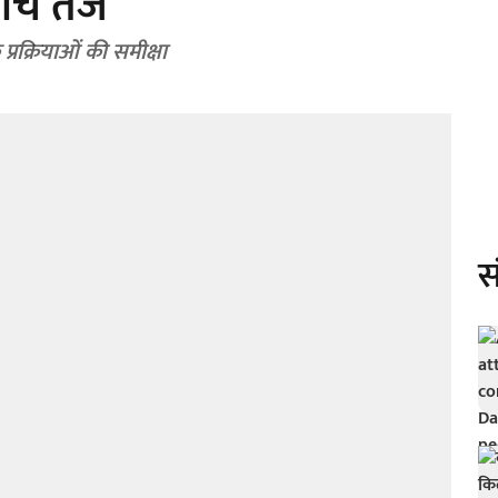
ांच तेज
्रक्रियाओं की समीक्षा
स