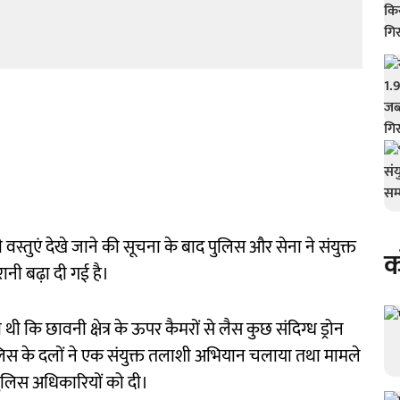
ोन जैसी वस्तुएं देखे जाने की सूचना के बाद पुलिस और सेना ने संयुक्त
क
रानी बढ़ा दी गई है।
कि छावनी क्षेत्र के ऊपर कैमरों से लैस कुछ संदिग्ध ड्रोन
 पुलिस के दलों ने एक संयुक्त तलाशी अभियान चलाया तथा मामले
पुलिस अधिकारियों को दी।