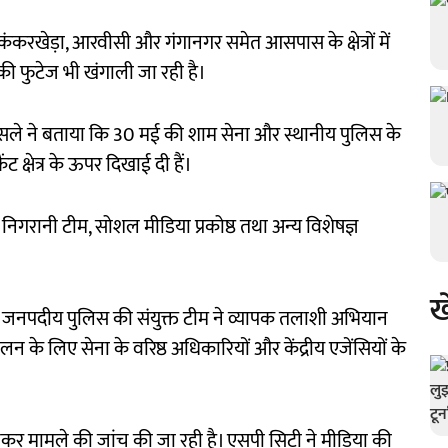
ंकरखेड़ा, आरवीसी और गंगानगर समेत आसपास के क्षेत्रों में
 फुटेज भी खंगाली जा रही है।
सले ने बताया कि 30 मई की शाम सेना और स्थानीय पुलिस के
ट क्षेत्र के ऊपर दिखाई दी हैं।
ी निगरानी टीम, सोशल मीडिया प्रकोष्ठ तथा अन्य विशेषज्ञ
ख
र जनपदीय पुलिस की संयुक्त टीम ने व्यापक तलाशी अभियान
लन के लिए सेना के वरिष्ठ अधिकारियों और केंद्रीय एजेंसियों के
लकर मामले की जांच की जा रही है। एसपी सिटी ने मीडिया की