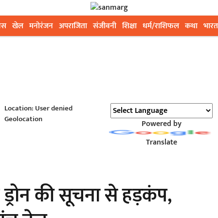
ेस
खेल
मनोरंजन
अपराजिता
संजीवनी
शिक्षा
धर्म/राशिफल
कथा
भारत
Location: User denied
Geolocation
Powered by
Translate
 ड्रोन की सूचना से हड़कंप,