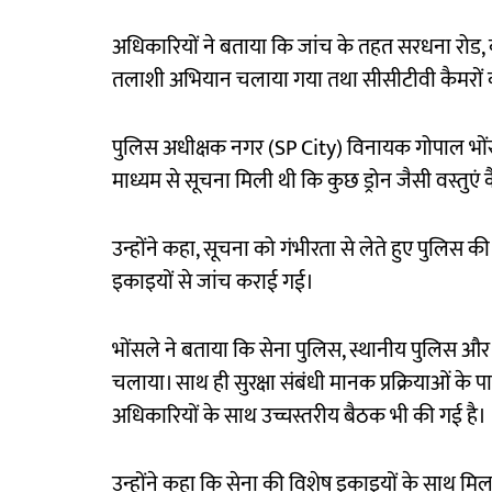
अधिकारियों ने बताया कि जांच के तहत सरधना रोड, क
तलाशी अभियान चलाया गया तथा सीसीटीवी कैमरों की
पुलिस अधीक्षक नगर (SP City) विनायक गोपाल भों
माध्यम से सूचना मिली थी कि कुछ ड्रोन जैसी वस्तुएं कैं
उन्होंने कहा, सूचना को गंभीरता से लेते हुए पुलिस क
इकाइयों से जांच कराई गई।
भोंसले ने बताया कि सेना पुलिस, स्थानीय पुलिस औ
चलाया। साथ ही सुरक्षा संबंधी मानक प्रक्रियाओं के पा
अधिकारियों के साथ उच्चस्तरीय बैठक भी की गई है।
उन्होंने कहा कि सेना की विशेष इकाइयों के साथ मि