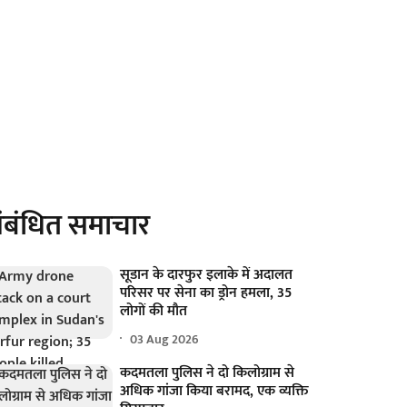
ंबंधित समाचार
सूडान के दारफुर इलाके में अदालत
परिसर पर सेना का ड्रोन हमला, 35
लोगों की मौत
03 Aug 2026
कदमतला पुलिस ने दो किलोग्राम से
अधिक गांजा किया बरामद, एक व्यक्ति