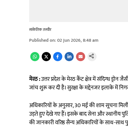
सांकेतिक तस्वीर
Published on
:
02 Jun 2026, 8:48 am
मेरठ :
उत्तर प्रदेश के मेरठ कैंट क्षेत्र में संदिग्ध ड्र
जांच शुरू कर दी है। सुरक्षा के मद्देनजर इलाके में निग
अधिकारियों के अनुसार, 30 मई की शाम सूचना मिली थी 
उड़ते हुए देखे गए हैं। इसके बाद सेना और स्थानीय
की जानकारी वरिष्ठ सैन्य अधिकारियों के साथ-साथ 