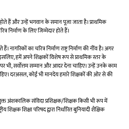
 होते हैं और उन्हें भगवान के समान पूजा जाता है। प्राथमिक
्र निर्माण के लिए जिम्मेदार होते हैं।
ैं। नागरिकों का चरित्र निर्माण राष्ट्र निर्माण की नींव है। अगर
 इसलिए, हमें अपने शिक्षकों विशेष रूप से प्राथमिक स्तर के
 पर भी, सर्वोत्तम सम्मान और आदर देना चाहिए। उन्हें उनके काम
हिए। दरअसल, कोई भी मानदेय हमारे शिक्षकों की ओर से की
क्त अंशकालिक संविदा प्रशिक्षक/शिक्षक किसी भी रूप में
्रीय शिक्षक शिक्षा परिषद द्वारा निर्धारित बुनियादी शैक्षिक