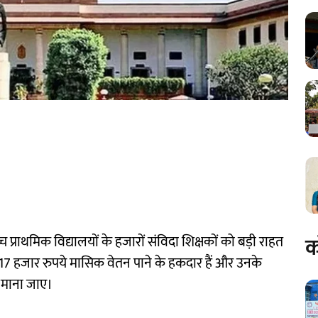
क
ें उच्च प्राथमिक विद्यालयों के हजारों संविदा शिक्षकों को बड़ी राहत
े 17 हजार रुपये मासिक वेतन पाने के हकदार हैं और उनके
्त माना जाए।