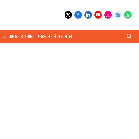
ऑनलाइन खेल
पाठकों की कलम से