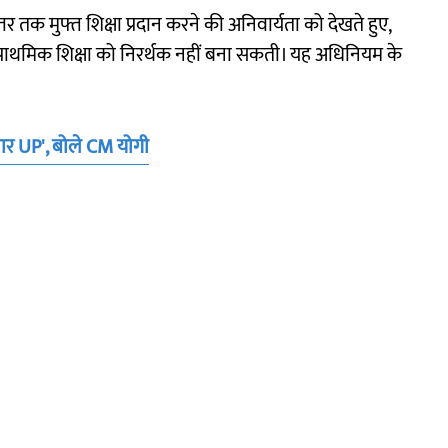
र तक मुफ्त शिक्षा प्रदान करने की अनिवार्यता को देखते हुए,
्राथमिक शिक्षा को निरर्थक नहीं बना सकती। यह अधिनियम के
ाजार UP', बोले CM योगी