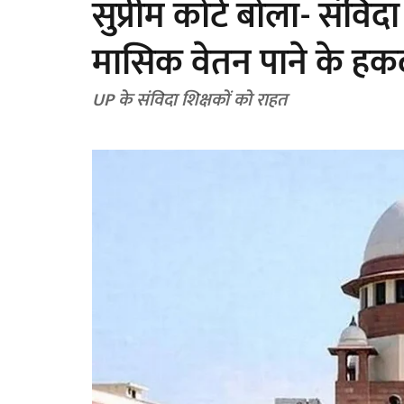
सुप्रीम कोर्ट बोला- संवि
मासिक वेतन पाने के हक
UP के संविदा शिक्षकों को राहत