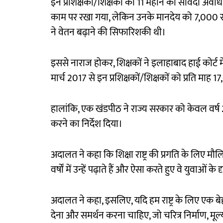
इन प्रशिक्षकों/शिक्षकों को 11 महीने की संविदा अ
काम पर रखा गया, लेकिन उनके मानदेय को 7,000 रुपय
ने वेतन बढ़ाने की सिफारिशकी थी।
इससे नाराज होकर, शिक्षकों ने इलाहाबाद हाई कोर्ट 
मार्च 2017 से इन प्रशिक्षकों/शिक्षकों को प्रति माह
हालांकि, एक खंडपीठ ने राज्य सरकार को केवल वर्ष
करने का निर्देश दिया।
अदालत ने कहा कि शिक्षा राष्ट्र की प्रगति के लिए म
वर्षों में उन्हें पढ़ाते हैं और ऐसा करते हुए वे युवाओं
अदालत ने कहा, इसलिए, यदि हम राष्ट्र के लिए एक बेह
देना और समर्थन करना चाहिए, जो चरित्र निर्माण, मूल्