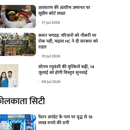
आसाराम की अंतरिम जमानत पर
सुप्रीम कोर्ट सख्त
17 Jul 2026
करूर भगदड़: परिजनों को नौकरी पर
रोक नहीं, मद्रास HC ने दी सरकार को
राहत
10 Jul 2026
सोनम रघुवंशी की मुश्किलें बढ़ीं, 14
जुलाई को होगी विस्तृत सुनवाई
09 Jul 2026
ोलकाता सिटी
पेंशन अपडेट के नाम पर वृद्ध से 16
लाख रुपये की ठगी