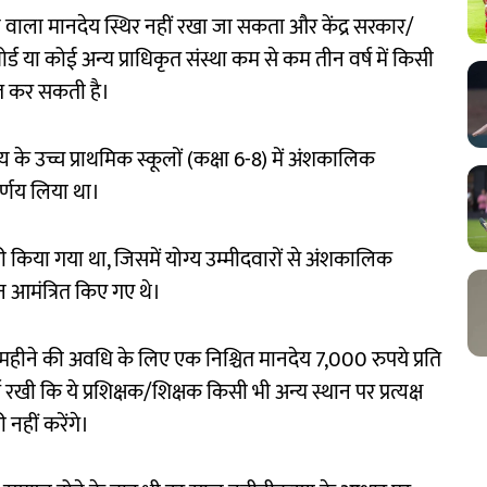
ने वाला मानदेय स्थिर नहीं रखा जा सकता और केंद्र सरकार/
र्ड या कोई अन्य प्राधिकृत संस्था कम से कम तीन वर्ष में किसी
ित कर सकती है।
्य के उच्च प्राथमिक स्कूलों (कक्षा 6-8) में अंशकालिक
िर्णय लिया था।
री किया गया था, जिसमें योग्य उम्मीदवारों से अंशकालिक
दन आमंत्रित किए गए थे।
को 11 महीने की अवधि के लिए एक निश्चित मानदेय 7,000 रुपये प्रति
रखी कि ये प्रशिक्षक/शिक्षक किसी भी अन्य स्थान पर प्रत्यक्ष
नहीं करेंगे।