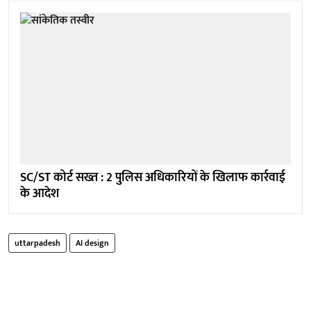
SC/ST कोर्ट सख्त : 2 पुलिस अधिकारियों के खिलाफ कार्रवाई
के आदेश
uttarpadesh
AI design