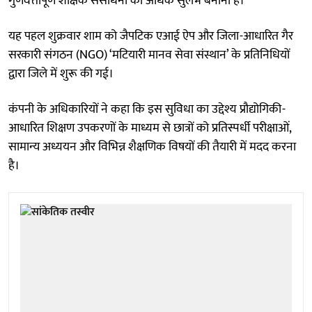
गुणवत्तापूर्ण शैक्षिक संसाधनों को अधिक सुलभ बनाना है।
यह पहल शुक्रवार शाम को जैपटिक एआई ऐप और जिला-आधारित गैर
सरकारी संगठन (NGO) ‘मटियारी मानव सेवा संस्थान’ के प्रतिनिधियों
द्वारा जिले में शुरू की गई।
कंपनी के अधिकारियों ने कहा कि इस सुविधा का उद्देश्य प्रौद्योगिकी-
आधारित शिक्षण उपकरणों के माध्यम से छात्रों को प्रतिस्पर्धी परीक्षाओं,
सामान्य अध्ययन और विभिन्न शैक्षणिक विषयों की तैयारी में मदद करना
है।