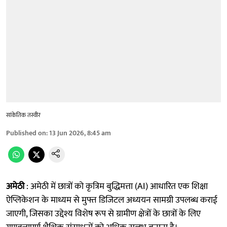
सांकेतिक तस्वीर
Published on
:
13 Jun 2026, 8:45 am
अमेठी
: अमेठी में छात्रों को कृत्रिम बुद्धिमत्ता (AI) आधारित एक शिक्षा
ऐप्लिकेशन के माध्यम से मुफ्त डिजिटल अध्ययन सामग्री उपलब्ध कराई
जाएगी, जिसका उद्देश्य विशेष रूप से ग्रामीण क्षेत्रों के छात्रों के लिए