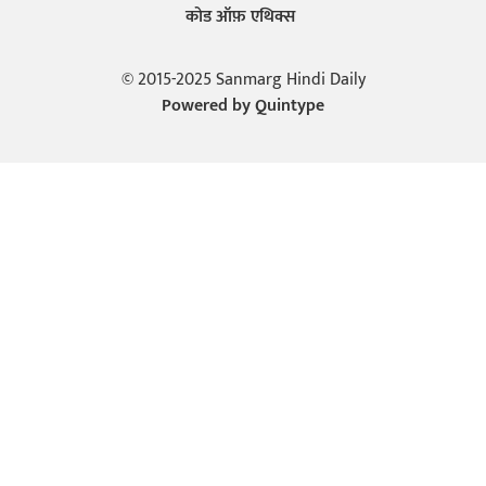
कोड ऑफ़ एथिक्स
© 2015-2025 Sanmarg Hindi Daily
Powered by
Quintype