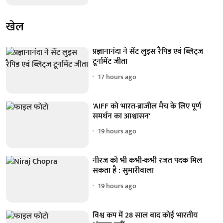
खेल
प्रज्ञानानंदा ने सेंट लुइस रैपिड एवं ब्लिट्ज
टूर्नामेंट जीता
17 hours ago
'AIFF को भारत-ब्राजील मैच के लिए पूर्ण
समर्थन का आश्वासन'
19 hours ago
नीरज को भी कभी-कभी रजत पदक मिल
सकता है : सुमारीवाला
19 hours ago
विश्व कप में 28 साल बाद कोई भारतीय