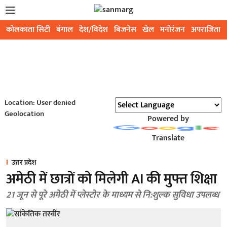
कोलकाता सिटी
बंगाल
देश/विदेश
बिजनेस
खेल
मनोरंजन
अपराजिता
Location: User denied
Geolocation
Powered by
Translate
उत्तर प्रदेश
अमेठी में छात्रों को मिलेगी AI की मुफ्त शिक्षा
21 जून से पूरे अमेठी में प्लेस्टोर के माध्यम से नि:शुल्क सुविधा उपलब्ध