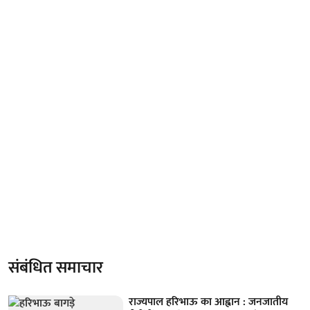
संबंधित समाचार
राज्यपाल हरिभाऊ का आह्वान : जनजातीय