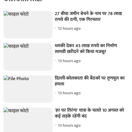
27 बीघा जमीन बेचने के नाम पर 78 लाख
रुपये की ठगी, एक गिरफ्तार
12 hours ago
धमकी देकर 45 लाख रुपये का निर्माण
सामग्री खरीदने को किया मजबूर
13 hours ago
दिल्ली-कोलकाता की बैठकों पर तृणमूल का
हमला
13 hours ago
'हर घर तिरंगा' यात्रा के चलते 10 अगस्त को
कई सड़कें रहेंगी बंद
13 hours ago