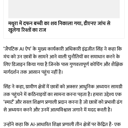
मथुरा में दफन बच्ची का शव निकाला गया, डीएनए जांच से
खुलेगा रिश्तों का राज
‘जैपटिक AI ऐप’ के मुख्य कार्यकारी अधिकारी इंद्रजीत सिंह ने कहा कि
मंच को उन छात्रों के सामने आने वाली चुनौतियों का समाधान करने के
लिए डिजाइन किया गया है जिनके पास गुणवत्तापूर्ण कोचिंग और शैक्षिक
मार्गदर्शन तक आसान पहुंच नहीं है।
सिंह ने कहा, ग्रामीण क्षेत्रों में छात्रों को अक्सर आधुनिक अध्ययन सामग्री
तक पहुंचने में कठिनाइयों का सामना करना पड़ता है। हमारा उद्देश्य एक
‘स्मार्ट’ और सरल शिक्षण प्रणाली प्रदान करना है जो छात्रों को प्रभावी ढंग
से अध्ययन करने और उनमें आत्मविश्वास जगाने में मदद करती है।
उन्होंने कहा कि AI-आधारित शिक्षा प्रणाली तीन क्षेत्रों पर केंद्रित है- एक