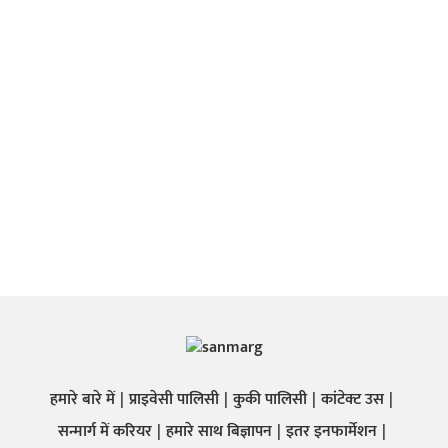
हमारे बारे में
प्राइवेसी पालिसी
कुकी पालिसी
कांटेक्ट उस
सन्मार्ग में करियर
हमारे साथ बिज्ञापन
इतर इनफार्मेशन