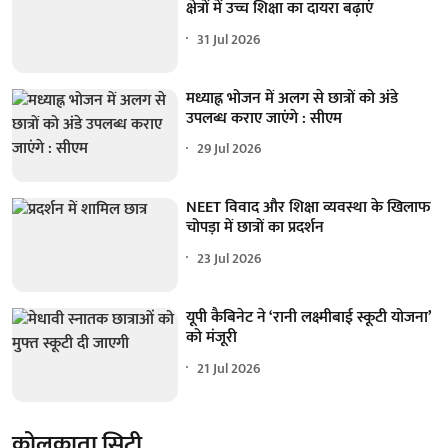
क्षेत्रों में उच्च शिक्षा का दायरा बढ़ाएं
31 Jul 2026
मध्याह्न भोजन में अलग से छात्रों को अंडे
उपलब्ध कराए जाएंगे : सीएम
29 Jul 2026
NEET विवाद और शिक्षा व्यवस्था के खिलाफ
चोपड़ा में छात्रों का प्रदर्शन
23 Jul 2026
यूपी कैबिनेट ने ‘रानी लक्ष्मीबाई स्कूटी योजना’
को मंजूरी
21 Jul 2026
कोलकाता सिटी