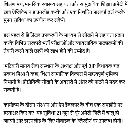
शिक्षण मंच, मानसिक स्वास्थ्य सहायता और सामुदायिक शिक्षा। अमेठी में
छात्र ऐप्लिकेशन डाउनलोड करके और एक निर्धारित पासवर्ड दर्ज करके
मुफ्त सुविधा का उपयोग कर सकेंगे।
इस पहल से डिजिटल उपकरणों के माध्यम से सीखने में सहायता प्रदान
करके विभिन्न सरकारी भर्ती परीक्षाओं और व्यावसायिक पाठ्यक्रमों की
तैयारी करने वाले छात्रों को लाभ होने की उम्मीद है।
‘मटियारी मानव सेवा संस्थान’ के अध्यक्ष और पूर्व BJP विधायक चंद्र
प्रकाश मिश्रा ने कहा, शिक्षा सामाजिक विकास में महत्वपूर्ण भूमिका
निभाती है। प्रौद्योगिकी सीखने के अवसरों में अंतर को पाटने में मदद कर
सकती है।
कार्यक्रम के दौरान संस्थान और ऐप डेवलपर के बीच एक समझौते पर
हस्ताक्षर किए गए। यह सुविधा 21 जून से पूरे अमेठी जिले में चालू हो
जाएगी और डाउनलोड के लिए मोबाइल के ‘प्लेस्टोर’ पर उपलब्ध होगी।