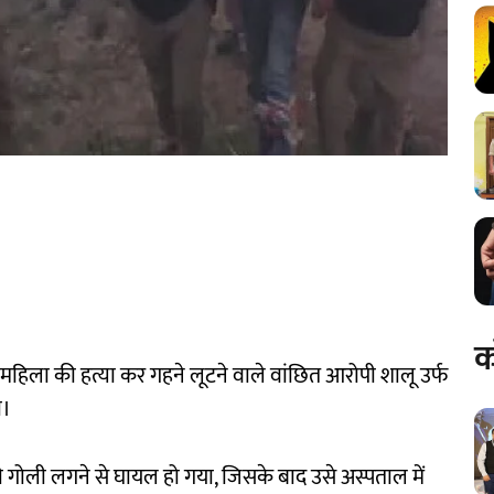
क
एक महिला की हत्या कर गहने लूटने वाले वांछित आरोपी शालू उर्फ
ा।
ी गोली लगने से घायल हो गया, जिसके बाद उसे अस्पताल में