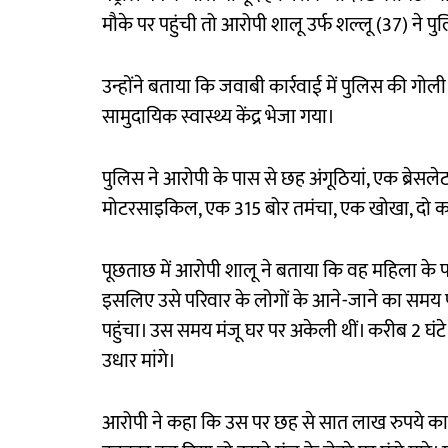
मौके पर पहुंची तो आरोपी शालू उर्फ शल्लू (37) ने 
उन्होंने बताया कि जवाबी कार्रवाई में पुलिस की गोल
सामुदायिक स्वास्थ्य केंद्र भेजा गया।
पुलिस ने आरोपी के पास से छह अंगूठियां, एक ब्रेसल
मोटरसाइकिल, एक 315 बोर तमंचा, एक खोखा, दो 
पूछताछ में आरोपी शालू ने बताया कि वह महिला के प
इसलिए उसे परिवार के लोगों के आने-जाने का समय 
पहुंचा। उस समय मंजू घर पर अकेली थीं। करीब 2 घंटे 
उधार मांगे।
आरोपी ने कहा कि उस पर छह से सात लाख रुपये का कर्