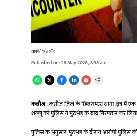
सांकेतिक तस्वीर
Published on
:
28 May 2026, 8:38 am
कन्नौज
: कन्नौज जिले के छिबरामऊ थाना क्षेत्र में 
शल्लू को पुलिस ने मुठभेड़ के बाद गिरफ्तार कर लिय
पुलिस के अनुसार, मुठभेड़ के दौरान आरोपी पुलिस क