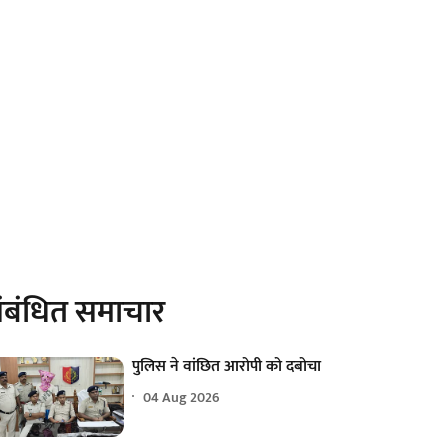
ंबंधित समाचार
पुलिस ने वांछित आरोपी को दबोचा
04 Aug 2026