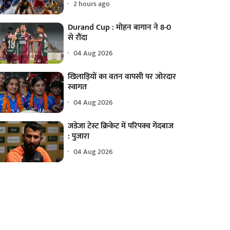
2 hours ago
Durand Cup : मोहन बागान ने 8-0
से रौंदा
04 Aug 2026
खिलाड़ियों का वतन वापसी पर जोरदार
स्वागत
04 Aug 2026
जडेजा टेस्ट क्रिकेट में परिपक्व गेंदबाज
: पुजारा
04 Aug 2026