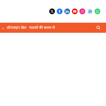
ऑनलाइन खेल
पाठकों की कलम से