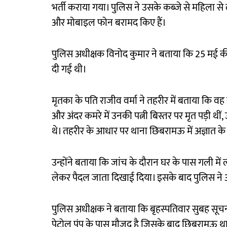
भर्ती कराया गया। पुलिस ने उसके कब्जे से महिला स
और मोबाइल फोन बरामद किए हैं।
पुलिस अधीक्षक विनोद कुमार ने बताया कि 25 मई की 
दी गई थी।
मृतका के पति राजीव वर्मा ने तहरीर में बताया कि वह
और अंदर कमरे में उनकी पत्नी बिस्तर पर मृत पड़ी थ
थे। तहरीर के आधार पर थाना छिबरामऊ में अज्ञात 
उन्होंने बताया कि जांच के दौरान घर के पास गली मे
लेकर पैदल जाता दिखाई दिया। इसके बाद पुलिस ने
पुलिस अधीक्षक ने बताया कि बृहस्पतिवार सुबह सू
पेट्रोल पंप के पास मौजूद है जिसके बाद छिबरामऊ 