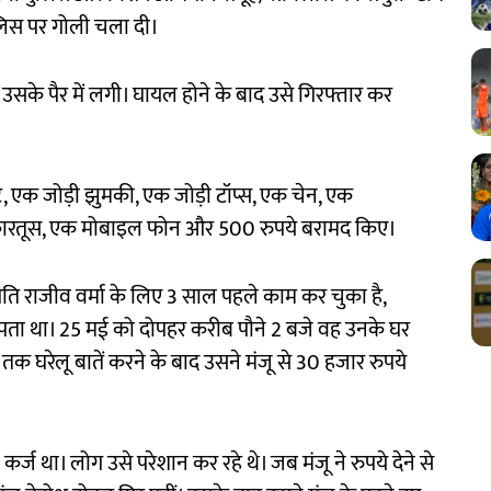
पुलिस पर गोली चला दी।
ी उसके पैर में लगी। घायल होने के बाद उसे गिरफ्तार कर
ेट, एक जोड़ी झुमकी, एक जोड़ी टॉप्स, एक चेन, एक
कारतूस, एक मोबाइल फोन और 500 रुपये बरामद किए।
ति राजीव वर्मा के लिए 3 साल पहले काम कर चुका है,
पता था। 25 मई को दोपहर करीब पौने 2 बजे वह उनके घर
तक घरेलू बातें करने के बाद उसने मंजू से 30 हजार रुपये
ज था। लोग उसे परेशान कर रहे थे। जब मंजू ने रुपये देने से