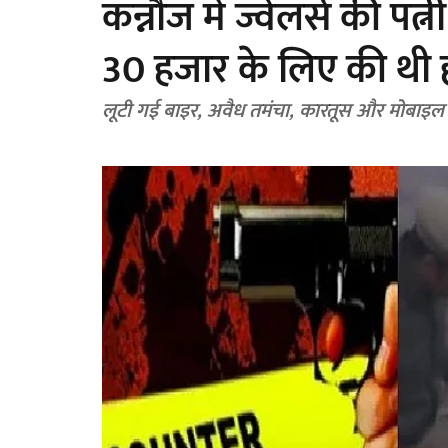
कन्नौज में ज्वेलर्स की पत्
30 हजार के लिए की थी ह
लूटी गई बाइर, अवैध तमंचा, कारतूस और मोबाइ