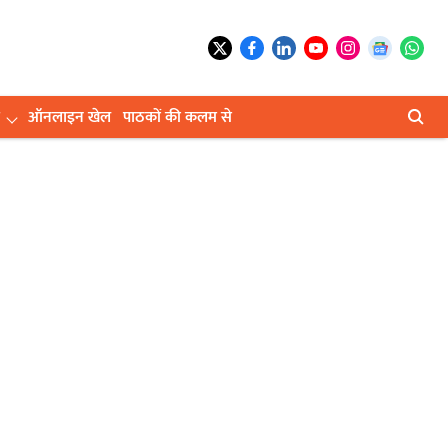
ऑनलाइन खेल
पाठकों की कलम से