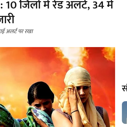
0 जिलों में रेड अलर्ट, 34 में
जारी
ाई अलर्ट पर रखा
स