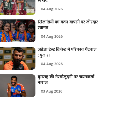
से रौंदा
04 Aug 2026
खिलाड़ियों का वतन वापसी पर जोरदार
स्वागत
04 Aug 2026
जडेजा टेस्ट क्रिकेट में परिपक्व गेंदबाज
: पुजारा
04 Aug 2026
बुमराह की गैरमौजूदगी पर चयनकर्ता
नाराज
03 Aug 2026