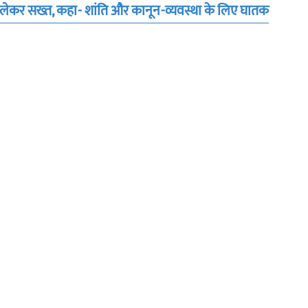
ो लेकर सख्त, कहा- शांति और कानून-व्यवस्था के लिए घातक