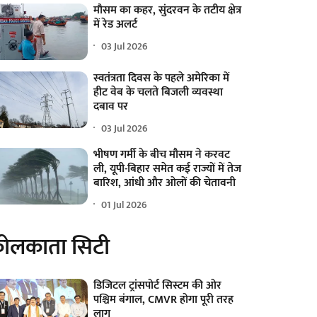
मौसम का कहर, सुंदरवन के तटीय क्षेत्र
में रेड अलर्ट
03 Jul 2026
स्वतंत्रता दिवस के पहले अमेरिका में
हीट वेब के चलते बिजली व्यवस्था
दबाव पर
03 Jul 2026
भीषण गर्मी के बीच मौसम ने करवट
ली, यूपी-बिहार समेत कई राज्यों में तेज
बारिश, आंधी और ओलों की चेतावनी
01 Jul 2026
ोलकाता सिटी
डिजिटल ट्रांसपोर्ट सिस्टम की ओर
पश्चिम बंगाल, CMVR होगा पूरी तरह
लागू