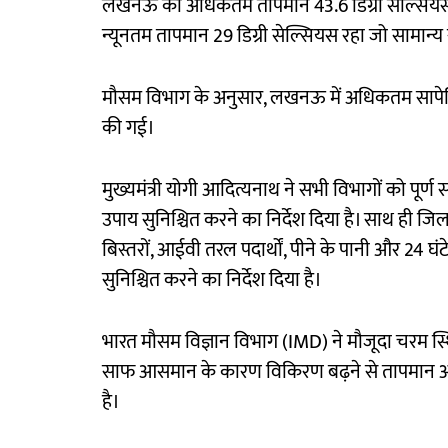
लखनऊ का अधिकतम तापमान 43.6 डिग्री सेल्सियस द
न्यूनतम तापमान 29 डिग्री सेल्सियस रहा जो सामान्य 
मौसम विभाग के अनुसार, लखनऊ में अधिकतम सापेक्षिक 
की गई।
मुख्यमंत्री योगी आदित्यनाथ ने सभी विभागों को पूर्ण
उपाय सुनिश्चित करने का निर्देश दिया है। साथ ही ज
बिस्तरों, आईवी तरल पदार्थों, पीने के पानी और 24 घ
सुनिश्चित करने का निर्देश दिया है।
भारत मौसम विज्ञान विभाग (IMD) ने मौजूदा चरम स्थ
साफ आसमान के कारण विकिरण बढ़ने से तापमान और गर
है।