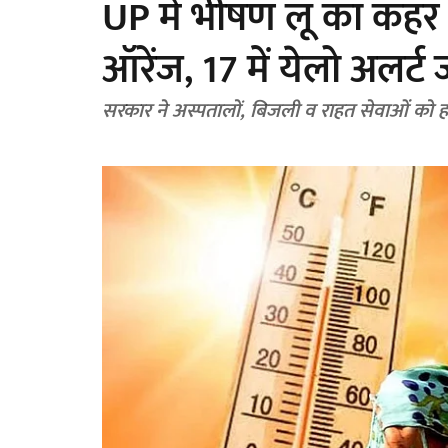
UP में भीषण लू का कहर : 1
ऑरेंज, 17 में येलो अलर्ट 
सरकार ने अस्पतालों, बिजली व राहत सेवाओं को ह