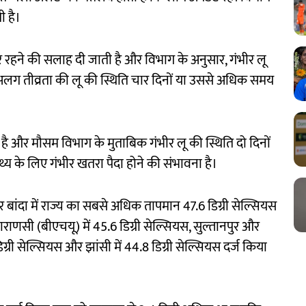
ी है।
ार रहने की सलाह दी जाती है और विभाग के अनुसार, गंभीर लू
अलग तीव्रता की लू की स्थिति चार दिनों या उससे अधिक समय
ता है और मौसम विभाग के मुताबिक गंभीर लू की स्थिति दो दिनों
य के लिए गंभीर खतरा पैदा होने की संभावना है।
 और बांदा में राज्य का सबसे अधिक तापमान 47.6 डिग्री सेल्सियस
 वाराणसी (बीएचयू) में 45.6 डिग्री सेल्सियस, सुल्तानपुर और
 डिग्री सेल्सियस और झांसी में 44.8 डिग्री सेल्सियस दर्ज किया