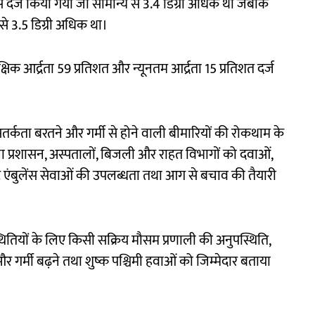
र्ज किया गया जो सामान्य से 3.4 डिग्री अधिक था जबकि
से 3.5 डिग्री अधिक था।
आर्द्रता 59 प्रतिशत और न्यूनतम आर्द्रता 15 प्रतिशत दर्ज
 सतर्कता बरतने और गर्मी से होने वाली बीमारियों की रोकथाम के
िला प्रशासन, अस्पतालों, बिजली और राहत विभागों को दवाओं,
ंटे एंबुलेंस सेवाओं की उपलब्धता तथा आग से बचाव की तैयारी
ितियों के लिए किसी सक्रिय मौसम प्रणाली की अनुपस्थिति,
्मी बढ़ने तथा शुष्क पश्चिमी हवाओं को जिम्मेदार बताया