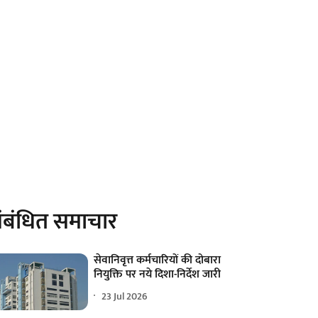
ंबंधित समाचार
सेवानिवृत्त कर्मचारियों की दोबारा
नियुक्ति पर नये दिशा-निर्देश जारी
23 Jul 2026