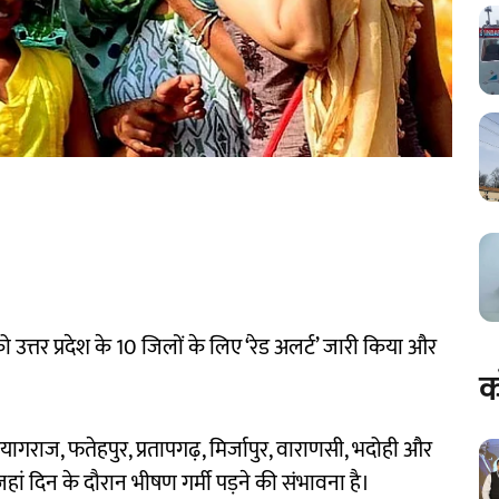
को उत्तर प्रदेश के 10 जिलों के लिए ‘रेड अलर्ट’ जारी किया और
क
्रयागराज, फतेहपुर, प्रतापगढ़, मिर्जापुर, वाराणसी, भदोही और
जहां दिन के दौरान भीषण गर्मी पड़ने की संभावना है।