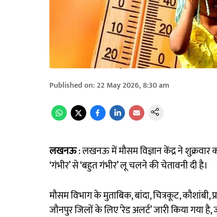
Published on
:
22 May 2026, 8:30 am
लखनऊ
: लखनऊ में मौसम विज्ञान केंद्र ने शुक्रवार 
‘गंभीर’ से ‘बहुत गंभीर’ लू चलने की चेतावनी दी है।
मौसम विभाग के मुताबिक, बांदा, चित्रकूट, कौशांबी, प
जौनपुर जिलों के लिए ‘रेड अलर्ट’ जारी किया गया है, 