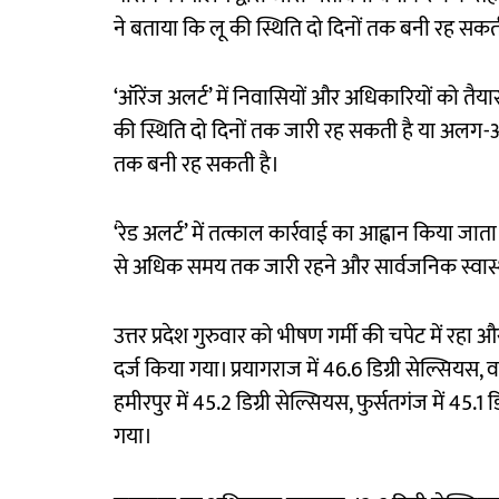
ने बताया कि लू की स्थिति दो दिनों तक बनी रह सकत
‘ऑरेंज अलर्ट’ में निवासियों और अधिकारियों को तैय
की स्थिति दो दिनों तक जारी रह सकती है या अलग-
तक बनी रह सकती है।
‘रेड अलर्ट’ में तत्काल कार्रवाई का आह्वान किया जा
से अधिक समय तक जारी रहने और सार्वजनिक स्वास्थ्
उत्तर प्रदेश गुरुवार को भीषण गर्मी की चपेट में रहा
दर्ज किया गया। प्रयागराज में 46.6 डिग्री सेल्सियस,
हमीरपुर में 45.2 डिग्री सेल्सियस, फुर्सतगंज में 45.1
गया।