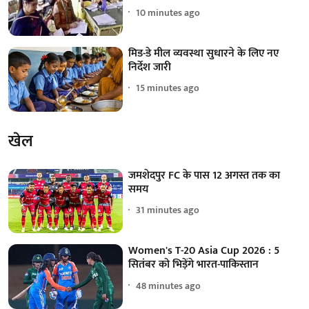
10 minutes ago
मिड-डे मील व्यवस्था सुधारने के लिए नए
निर्देश जारी
15 minutes ago
खेल
जमशेदपुर FC के पास 12 अगस्त तक का
समय
31 minutes ago
Women's T-20 Asia Cup 2026 : 5
सितंबर को भिड़ेंगे भारत-पाकिस्तान
48 minutes ago