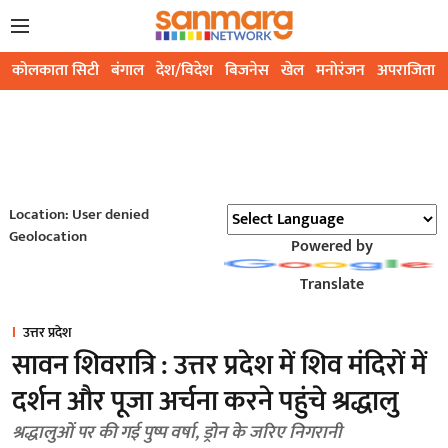
कोलकाता सिटी
बंगाल
देश/विदेश
बिजनेस
खेल
मनोरंजन
अपराजिता
Location: User denied
Geolocation
Powered by
Translate
उत्तर प्रदेश
सावन शिवरात्रि : उत्तर प्रदेश में शिव मंदिरों में
दर्शन और पूजा अर्चना करने पहुंचे श्रद्धालु
श्रद्धालुओं पर की गई पुष्प वर्षा, ड्रोन के जरिए निगरानी