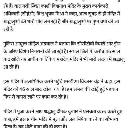
रहे हैं। वाराणसी स्थित काशी विश्वनाथ मंदिर के मुख्य कार्यकारी
अधिकारी (सीईओ) विश्व भूषण मिश्रा ने कहा, आज सुबह से ही मंदिर में
श्रद्धालुओं की भारी भीड़ लग रही है और श्रद्धालुओं पर पुष्प वर्षा की जा
रही है।
पुलिस आयुक्त मोहित अग्रवाल ने बताया कि सीसीटीवी कैमरों और ड्रोन
के जरिए विशेष निगरानी की जा रही है। संभल जिले में, करीब 46 साल
बाद खोले गए प्राचीन कार्तिकेय महादेव मंदिर में भी भारी संख्या में श्रद्धालु
आ रहे हैं।
इस मंदिर में जलाभिषेक करने पहुंचे एसडीएम विकास चंद्र ने कहा, इस
मंदिर को 46 साल बाद खोला गया है। हम संभल की खोई हुई पहचान
फिर से वापस लाने पर काम कर रहे हैं।
मंदिर में पूजा करने आए श्रद्धालु दीपक कुमार ने प्रसन्नता व्यक्त करते हुए
कहा, हमें इस प्राचीन मंदिर में पूजा और जलाभिषेक करने का सौभाग्य
मिला है। यह भोले बाबा की ही कृपा है।