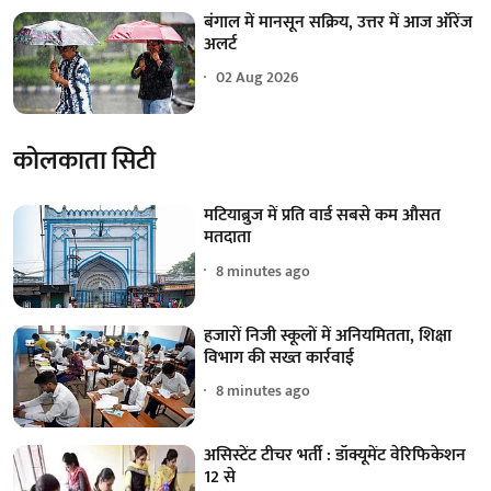
बंगाल में मानसून सक्रिय, उत्तर में आज ऑरेंज
अलर्ट
02 Aug 2026
कोलकाता सिटी
मटियाब्रुज में प्रति वार्ड सबसे कम औसत
मतदाता
8 minutes ago
हजारों निजी स्कूलों में अनियमितता, शिक्षा
विभाग की सख्त कार्रवाई
8 minutes ago
असिस्टेंट टीचर भर्ती : डॉक्यूमेंट वेरिफिकेशन
12 से