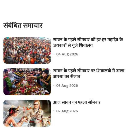
संबंधित समाचार
सावन के पहले सोमवार को हर-हर महादेव के
जयकारों से गूंजे शिवालय
04 Aug 2026
सावन के पहले सोमवार पर शिवालयों में उमड़ा
आस्था का सैलाब
03 Aug 2026
आज सावन का पहला सोमवार
02 Aug 2026