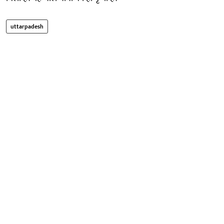
uttarpadesh