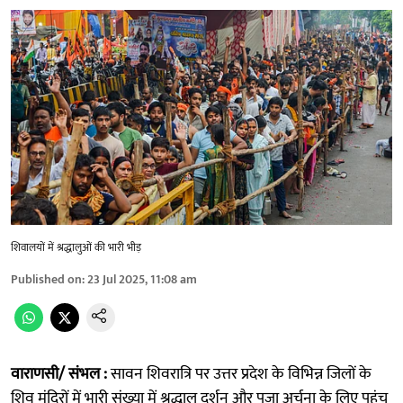
शिवालयों में श्रद्धालुओं की भारी भीड़
Published on
:
23 Jul 2025, 11:08 am
वाराणसी/ संभल :
सावन शिवरात्रि पर उत्तर प्रदेश के विभिन्न जिलों के
शिव मंदिरों में भारी संख्या में श्रद्धालु दर्शन और पूजा अर्चना के लिए पहुंच