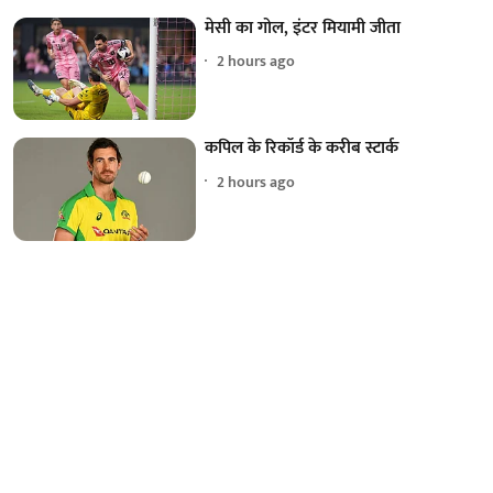
मेसी का गोल, इंटर मियामी जीता
2 hours ago
कपिल के रिकॉर्ड के करीब स्टार्क
2 hours ago