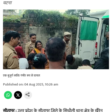
घटना
एक बुजुर्ग व्यक्ति गंभीर रूप से घायल
Published on
:
04 Aug 2025, 10:26 am
सीतापुर :
उत्तर प्रदेश के सीतापुर जिले के सिधौली थाना क्षेत्र के खैरेन