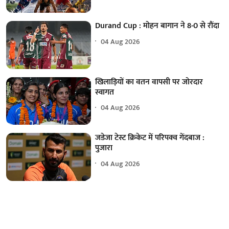
Durand Cup : मोहन बागान ने 8-0 से रौंदा
04 Aug 2026
खिलाड़ियों का वतन वापसी पर जोरदार
स्वागत
04 Aug 2026
जडेजा टेस्ट क्रिकेट में परिपक्व गेंदबाज :
पुजारा
04 Aug 2026