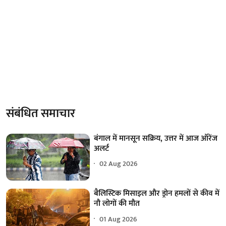
संबंधित समाचार
बंगाल में मानसून सक्रिय, उत्तर में आज ऑरेंज
अलर्ट
02 Aug 2026
बैलिस्टिक मिसाइल और ड्रोन हमलों से कीव में
नौ लोगों की मौत
01 Aug 2026