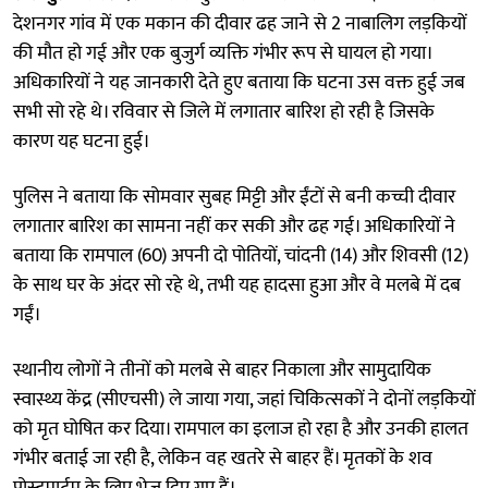
देशनगर गांव में एक मकान की दीवार ढह जाने से 2 नाबालिग लड़कियों
की मौत हो गई और एक बुजुर्ग व्यक्ति गंभीर रूप से घायल हो गया।
अधिकारियों ने यह जानकारी देते हुए बताया कि घटना उस वक्त हुई जब
सभी सो रहे थे। रविवार से जिले में लगातार बारिश हो रही है जिसके
कारण यह घटना हुई।
पुलिस ने बताया कि सोमवार सुबह मिट्टी और ईंटों से बनी कच्ची दीवार
लगातार बारिश का सामना नहीं कर सकी और ढह गई। अधिकारियों ने
बताया कि रामपाल (60) अपनी दो पोतियों, चांदनी (14) और शिवसी (12)
के साथ घर के अंदर सो रहे थे, तभी यह हादसा हुआ और वे मलबे में दब
गईं।
स्थानीय लोगों ने तीनों को मलबे से बाहर निकाला और सामुदायिक
स्वास्थ्य केंद्र (सीएचसी) ले जाया गया, जहां चिकित्सकों ने दोनों लड़कियों
को मृत घोषित कर दिया। रामपाल का इलाज हो रहा है और उनकी हालत
गंभीर बताई जा रही है, लेकिन वह खतरे से बाहर हैं। मृतकों के शव
पोस्टमार्टम के लिए भेज दिए गए हैं।