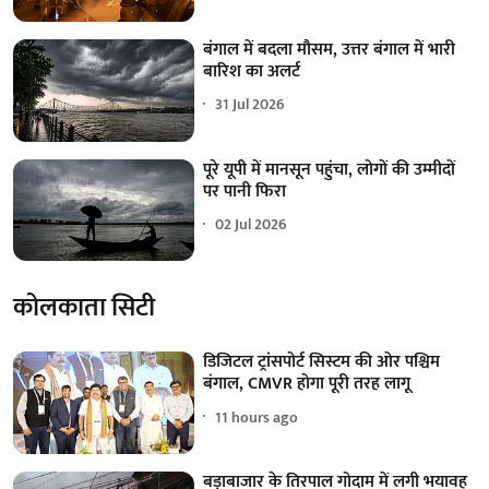
बंगाल में बदला मौसम, उत्तर बंगाल में भारी
बारिश का अलर्ट
31 Jul 2026
पूरे यूपी में मानसून पहुंचा, लोगों की उम्मीदों
पर पानी फिरा
02 Jul 2026
कोलकाता सिटी
डिजिटल ट्रांसपोर्ट सिस्टम की ओर पश्चिम
बंगाल, CMVR होगा पूरी तरह लागू
11 hours ago
बड़ाबाजार के तिरपाल गोदाम में लगी भयावह