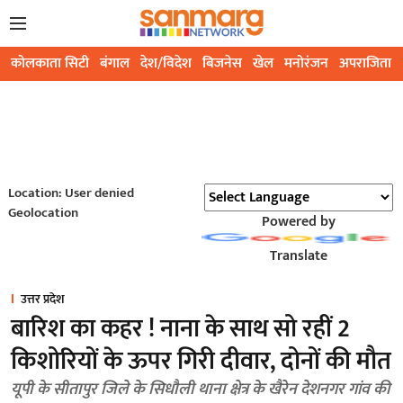
कोलकाता सिटी
बंगाल
देश/विदेश
बिजनेस
खेल
मनोरंजन
अपराजिता
Location: User denied
Geolocation
Powered by
Translate
उत्तर प्रदेश
बारिश का कहर ! नाना के साथ सो रहीं 2
किशोरियों के ऊपर गिरी दीवार, दोनों की मौत
यूपी के सीतापुर जिले के सिधौली थाना क्षेत्र के खैरेन देशनगर गांव की