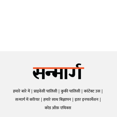
हमारे बारे में
प्राइवेसी पालिसी
कुकी पालिसी
कांटेक्ट उस
सन्मार्ग में करियर
हमारे साथ बिज्ञापन
इतर इनफार्मेशन
कोड ऑफ़ एथिक्स