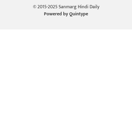
© 2015-2025 Sanmarg Hindi Daily
Powered by
Quintype