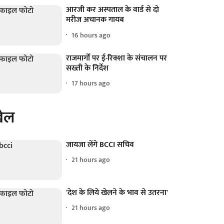
आरजी कर अस्पताल के वार्ड से दो
मरीज अचानक गायब
16 hours ago
राजमार्गों पर ई-रिक्शा के संचालन पर
सख्ती के निर्देश
17 hours ago
ेल
जायजा लेंगे BCCI सचिव
21 hours ago
'देश के लिये खेलने के भाव से उतरना'
21 hours ago