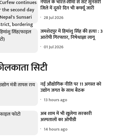
नेपाल के भारत-सीमा से सटे सुनसरी
जिले में दूसरे दिन भी कर्फ्यू जारी
28 Jul 2026
जमशेदपुर में हिमांशु सिंह की हत्या : 3
आरोपी गिरफ्तार, निषेधाज्ञा लागू
01 Jul 2026
ोलकाता सिटी
नई औद्योगिक नीति पर 11 अगस्त को
उद्योग जगत के साथ बैठक
13 hours ago
अब शाम में भी खुलेगा सरकारी
अस्पतालों का ओपीडी
14 hours ago