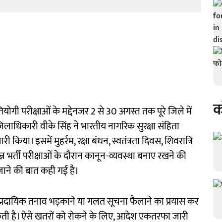
क
योगी परीक्षाओं के मद्देनजर 2 से 30 अगस्त तक पूरे जिले में
िलाधिकारी वीके सिंह ने भारतीय नागरिक सुरक्षा संहिता
ा। इसमें मुहर्रम, रक्षा बंधन, स्वतंत्रता दिवस, शिवरात्रि
न्न भर्ती परीक्षाओं के दौरान कानून-व्यवस्था बनाए रखने की
जाने की बात कही गई है।
ांप्रदायिक तनाव भड़काने या गलत सूचना फैलाने का प्रयास कर
सकती है। ऐसे खतरों को रोकने के लिए, आदेश एकतरफा जारी