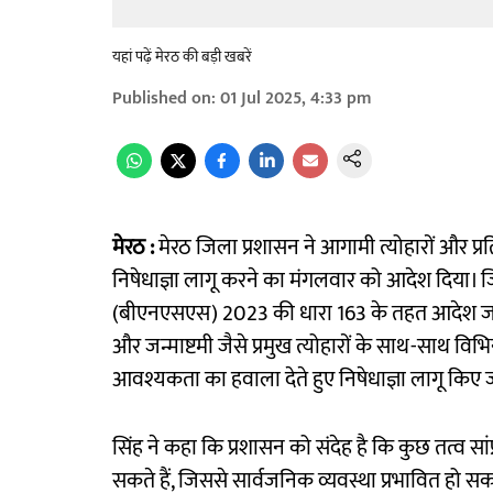
यहां पढ़ें मेरठ की बड़ी खबरें
Published on
:
01 Jul 2025, 4:33 pm
मेरठ :
मेरठ जिला प्रशासन ने आगामी त्योहारों और प्रति
निषेधाज्ञा लागू करने का मंगलवार को आदेश दिया। ज
(बीएनएसएस) 2023 की धारा 163 के तहत आदेश जारी किय
और जन्माष्टमी जैसे प्रमुख त्योहारों के साथ-साथ विभि
आवश्यकता का हवाला देते हुए निषेधाज्ञा लागू किए 
सिंह ने कहा कि प्रशासन को संदेह है कि कुछ तत्व स
सकते हैं, जिससे सार्वजनिक व्यवस्था प्रभावित हो 