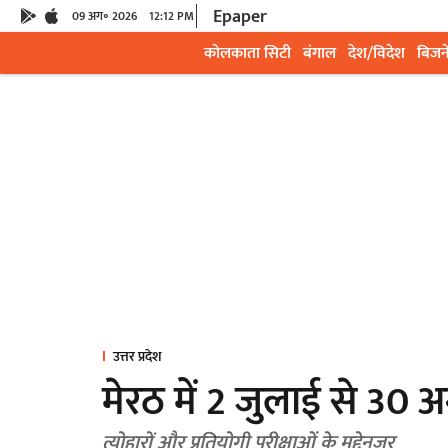
Epaper
09 अग॰ 2026
12:12 PM
कोलकाता सिटी
बंगाल
देश/विदेश
बिजन
उत्तर प्रदेश
मेरठ में 2 जुलाई से 30 अ
त्योहारों और प्रतियोगी परीक्षाओं के मद्देनजर