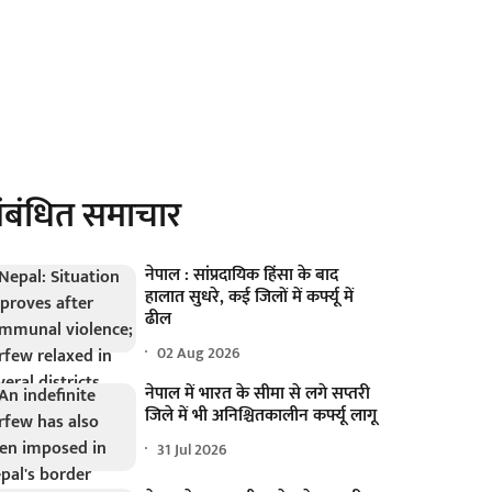
ंबंधित समाचार
नेपाल : सांप्रदायिक हिंसा के बाद
हालात सुधरे, कई जिलों में कर्फ्यू में
ढील
02 Aug 2026
नेपाल में भारत के सीमा से लगे सप्तरी
जिले में भी अनिश्चितकालीन कर्फ्यू लागू
31 Jul 2026