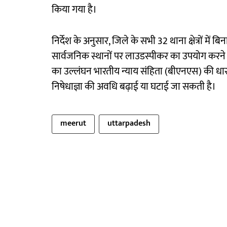
किया गया है।
निर्देश के अनुसार, जिले के सभी 32 थाना क्षेत्रों में ब
सार्वजनिक स्थानों पर लाउडस्पीकर का उपयोग करने क
का उल्लंघन भारतीय न्याय संहिता (बीएनएस) की ध
निषेधाज्ञा की अवधि बढ़ाई या घटाई जा सकती है।
meerut
uttarpadesh