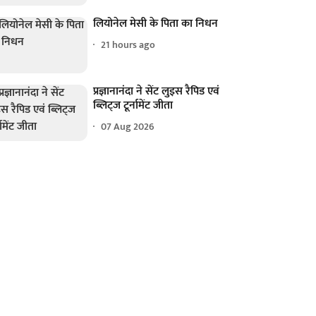
लियोनेल मेसी के पिता का निधन
21 hours ago
प्रज्ञानानंदा ने सेंट लुइस रैपिड एवं
ब्लिट्ज टूर्नामेंट जीता
07 Aug 2026