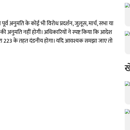
िना पूर्व अनुमति के कोई भी विरोध प्रदर्शन, जुलूस, मार्च, सभा या
ी अनुमति नहीं होगी। अधिकारियों ने स्पष्ट किया कि आदेश
ारा 223 के तहत दंडनीय होगा। यदि आवश्यक समझा जाए तो
ख