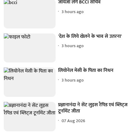
जायजा लेंगे BCCI सचिव
3 hours ago
'देश के लिये खेलने के भाव से उतरना'
3 hours ago
लियोनेल मेसी के पिता का निधन
3 hours ago
प्रज्ञानानंदा ने सेंट लुइस रैपिड एवं ब्लिट्ज
टूर्नामेंट जीता
07 Aug 2026