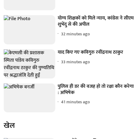
योग्य शिक्षकों को मिले न्याय, कांग्रेस ने सीएम
शुभेंदु से की अपील
32 minutes ago
याद किए गए कविगुरु रवींद्रनाथ ठाकुर
33 minutes ago
पुलिस ही डर की वजह हो तो रक्षा कौन करेगा
: अभिषेक
41 minutes ago
खेल