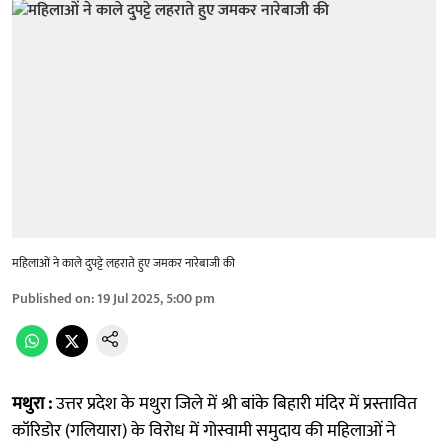
महिलाओं ने काले दुपट्टे लहराते हुए जमकर नारेबाजी की
Published on
:
19 Jul 2025, 5:00 pm
मथुरा :
उत्तर प्रदेश के मथुरा जिले में श्री बांके बिहारी मंदिर में प्रस्तावित
कॉरिडोर (गलियारा) के विरोध में गोस्वामी समुदाय की महिलाओं ने