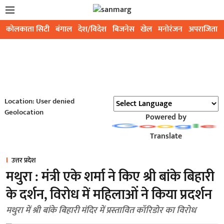
कोलकाता सिटी
बंगाल
देश/विदेश
बिजनेस
खेल
मनोरंजन
अपराजिता
Location: User denied
Geolocation
Powered by
Translate
उत्तर प्रदेश
मथुरा : मंत्री एके शर्मा ने किए श्री बांके बिहारी
के दर्शन, विरोध में महिलाओं ने किया प्रदर्शन
मथुरा में श्री बांके बिहारी मंदिर में प्रस्तावित कॉरिडोर का विरोध