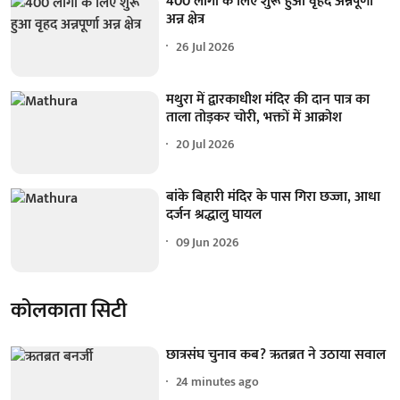
400 लोगों के लिए शुरू हुआ वृहद अन्नपूर्णा
अन्न क्षेत्र
26 Jul 2026
मथुरा में द्वारकाधीश मंदिर की दान पात्र का
ताला तोड़कर चोरी, भक्तों में आक्रोश
20 Jul 2026
बांके बिहारी मंदिर के पास गिरा छज्जा, आधा
दर्जन श्रद्धालु घायल
09 Jun 2026
कोलकाता सिटी
छात्रसंघ चुनाव कब? ऋतब्रत ने उठाया सवाल
24 minutes ago