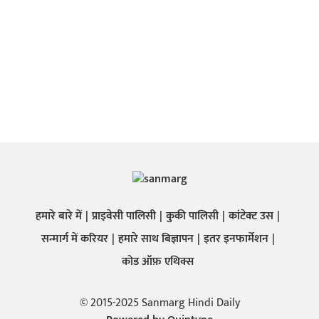
हमारे बारे में
प्राइवेसी पालिसी
कुकी पालिसी
कांटेक्ट उस
सन्मार्ग में करियर
हमारे साथ बिज्ञापन
इतर इनफार्मेशन
कोड ऑफ़ एथिक्स
© 2015-2025 Sanmarg Hindi Daily