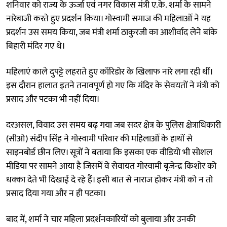
शनिवार को राज्य के ऊर्जा एवं नगर विकास मंत्री ए.के. शर्मा के सामने
नारेबाजी करते हुए प्रदर्शन किया। गोस्वामी समाज की महिलाओं ने यह
प्रदर्शन उस समय किया, जब मंत्री शर्मा ठाकुरजी का आशीर्वाद लेने बांके
बिहारी मंदिर गए थे।
महिलाएं काले दुपट्टे लहराते हुए कॉरिडोर के खिलाफ नारे लगा रही थीं।
इस दौरान हालात इतने तनावपूर्ण हो गए कि मंदिर के सेवयतों ने मंत्री को
प्रसाद और पटका भी नहीं दिया।
दरअसल, विवाद उस समय बढ़ गया जब सदर क्षेत्र के पुलिस क्षेत्राधिकारी
(सीओ) संदीप सिंह ने गोस्वामी परिवार की महिलाओं के हाथों से
साइनबोर्ड छीन लिए। सूत्रों ने बताया कि इसका एक वीडियो भी सोशल
मीडिया पर सामने आया है जिसमें वे सेवायत गोस्वामी बृजेन्द्र किशोर को
धक्का देते भी दिखाई दे रहे हैं। इसी बात से नाराज होकर मंत्री को न तो
प्रसाद दिया गया और न ही पटका।
बाद में, शर्मा ने चार महिला प्रदर्शनकारियों को बुलाया और उनकी