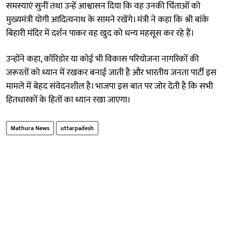
समस्याएं सुनीं तथा उन्हें आश्वासन दिया कि वह उनकी चिंताओं को
मुख्यमंत्री योगी आदित्यनाथ के सामने रखेंगे। मंत्री ने कहा कि श्री बांके
बिहारी मंदिर में दर्शन पाकर वह खुद को धन्य महसूस कर रहे हैं।
उन्होंने कहा, कॉरिडोर या कोई भी विकास परियोजना नागरिकों की
जरूरतों को ध्यान में रखकर बनाई जाती है और भारतीय जनता पार्टी इस
मामले में बेहद संवेदनशील है। भाजपा इस बात पर जोर देती है कि सभी
हितधारकों के हितों का ध्यान रखा जाएगा।
Mathura News
uttarpadesh