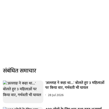
संबंधित समाचार
'अल्लाह ने कहा था...' बोलते हुए 3 महिलाओं
पर किया वार, गर्भवती भी घायल
28 Jul 2026