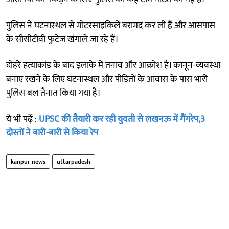
पुलिस ने घटनास्थल से मोटरसाइकिलें बरामद कर ली हैं और आसपास
के सीसीटीवी फुटेज खंगाले जा रहे हैं।
दोहरे हत्याकांड के बाद इलाके में तनाव और आक्रोश है। कानून-व्यवस्था
बनाए रखने के लिए घटनास्थल और पीड़ितों के आवास के पास भारी
पुलिस बल तैनात किया गया है।
ये भी पढ़ें :
UPSC की तैयारी कर रही युवती से लखनऊ में गैंगरेप,3
दोस्तों ने बारी-बारी से किया रेप
kanpur news
uttarpadesh