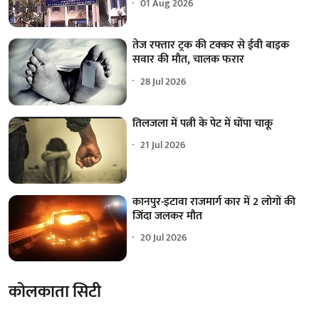
01 Aug 2026
तेज रफ्तार ट्रक की टक्कर से ईवी बाइक
सवार की मौत, चालक फरार
28 Jul 2026
तिलजला में पत्नी के पेट में घोंपा चाकू
21 Jul 2026
कानपुर-इटावा राजमार्ग कार में 2 लोगों की
जिंदा जलकर मौत
20 Jul 2026
कोलकाता सिटी