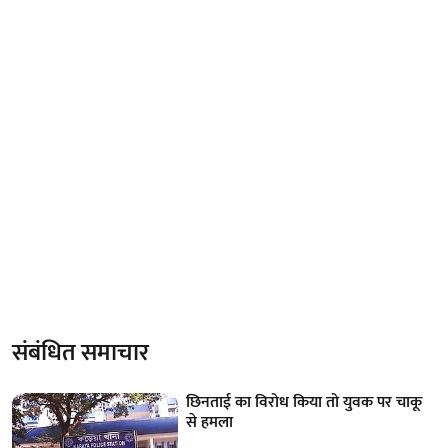
संबंधित समाचार
छिनताई का विरोध किया तो युवक पर चाकू
से हमला