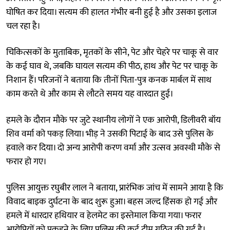
घोषित कर दिया। सत्यम की हालत गंभीर बनी हुई है और उसका इलाज
चल रहा है।
चिकित्सकों के मुताबिक, मृतकों के सीने, पेट और चेहरे पर चाकू से वार
के कई घाव थे, जबकि घायल सत्यम की पीठ, हाथ और पेट पर चाकू के
निशान हैं। परिजनों ने बताया कि तीनों पिता-पुत्र कनक मार्बल में साथ
काम करते थे और काम से लौटते समय यह वारदात हुई।
हमले के दौरान मौके पर जुटे स्थानीय लोगों ने एक आरोपी, डिलीवरी बॉय
शिव वर्मा को पकड़ लिया। भीड़ ने उसकी पिटाई के बाद उसे पुलिस के
हवाले कर दिया। दो अन्य आरोपी करण वर्मा और उत्सव अवस्थी मौके से
फरार हो गए।
पुलिस आयुक्त रघुबीर लाल ने बताया, प्रारंभिक जांच में सामने आया है कि
विवाद बाइक दुर्घटना के बाद शुरू हुआ। बहस जल्द हिंसक हो गई और
हमले में धारदार हथियार व हेलमेट का इस्तेमाल किया गया। फरार
आरोपियों को पकड़ने के लिए पुलिस की कई टीम गठित की गई है।