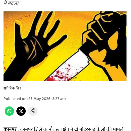
में बदला
सांकेतिक चित्र
Published on
:
25 May 2026, 8:27 am
कानपुर
: कानपुर जिले के नौबस्ता क्षेत्र में दो मोटरसाइकिलों की मामूली