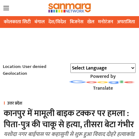
कोलकाता सिटी
बंगाल
देश/विदेश
बिजनेस
खेल
मनोरंजन
अपराजिता
Location: User denied
Geolocation
Powered by
Translate
उत्तर प्रदेश
कानपुर में मामूली बाइक टक्कर पर हमला :
पिता-पुत्र की चाकू से हत्या, तीसरा बेटा गंभीर
यशोदा नगर बाईपास पर कहासुनी से शुरू हुआ विवाद दोहरे हत्याकांड