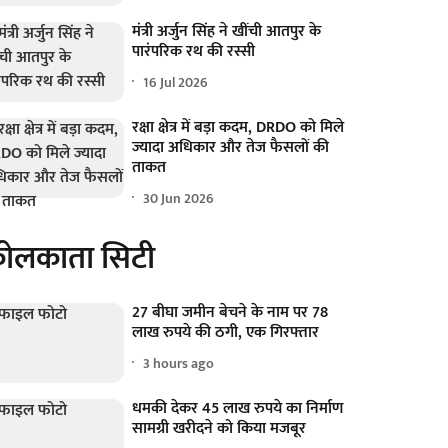
मंत्री अर्जुन सिंह ने खींची आतपुर के
पारंपरिक रथ की रस्सी
16 Jul 2026
रक्षा क्षेत्र में बड़ा कदम, DRDO को मिले
ज्यादा अधिकार और तेज फैसलों की
ताकत
30 Jun 2026
ोलकाता सिटी
27 बीघा जमीन बेचने के नाम पर 78
लाख रुपये की ठगी, एक गिरफ्तार
3 hours ago
धमकी देकर 45 लाख रुपये का निर्माण
सामग्री खरीदने को किया मजबूर