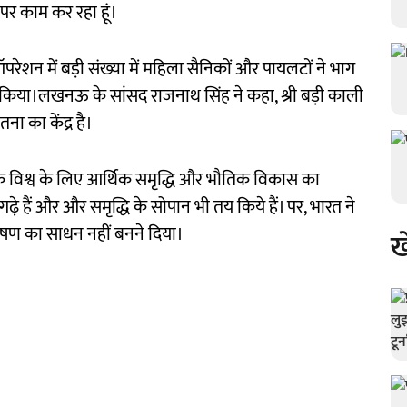
र काम कर रहा हूं।
परेशन में बड़ी संख्या में महिला सैनिकों और पायलटों ने भाग
त किया।लखनऊ के सांसद राजनाथ सिंह ने कहा, श्री बड़ी काली
 का केंद्र है।
ं तक विश्व के लिए आर्थिक समृद्धि और भौतिक विकास का
गढ़े हैं और और समृद्धि के सोपान भी तय किये हैं। पर, भारत ने
षण का साधन नहीं बनने दिया।
ख