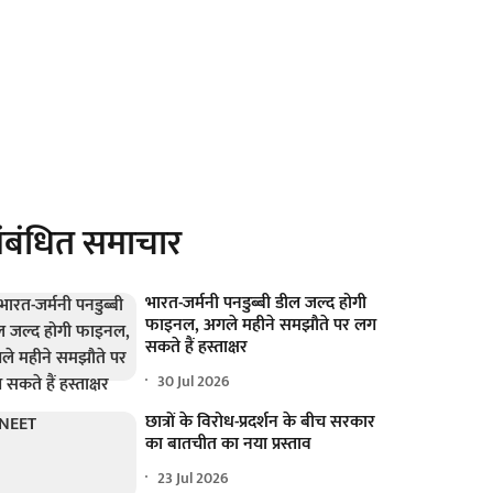
ंबंधित समाचार
भारत-जर्मनी पनडुब्बी डील जल्द होगी
फाइनल, अगले महीने समझौते पर लग
सकते हैं हस्ताक्षर
30 Jul 2026
छात्रों के विरोध-प्रदर्शन के बीच सरकार
का बातचीत का नया प्रस्ताव
23 Jul 2026