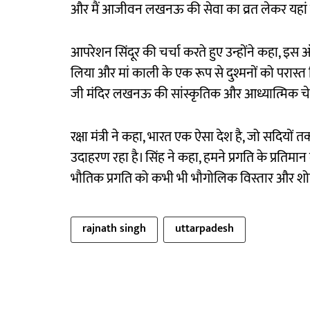
और मैं आजीवन लखनऊ की सेवा का व्रत लेकर यहां प
आपरेशन सिंदूर की चर्चा करते हुए उन्होंने कहा, इस ऑ
लिया और मां काली के एक रूप से दुश्मनों को परास्
जी मंदिर लखनऊ की सांस्कृतिक और आध्यात्मिक चेतना
रक्षा मंत्री ने कहा, भारत एक ऐसा देश है, जो सदियो
उदाहरण रहा है। सिंह ने कहा, हमने प्रगति के प्रतिमान 
भौतिक प्रगति को कभी भी भौगोलिक विस्तार और शो
rajnath singh
uttarpadesh