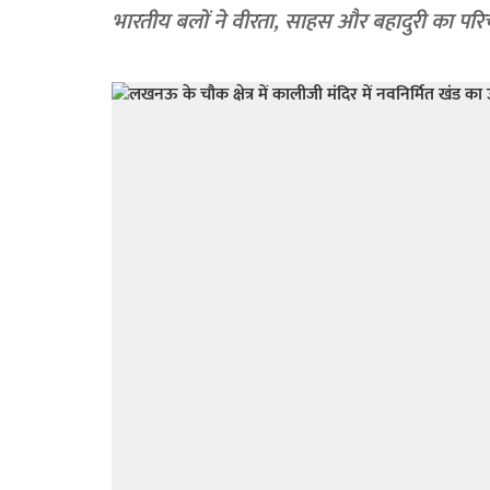
भारतीय बलों ने वीरता, साहस और बहादुरी का पर