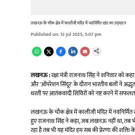
लखनऊ के चौक क्षेत्र में कालीजी मंदिर में नवनिर्मित खंड का उद्घाटन
Published on
:
12 Jul 2025, 5:07 pm
लखनऊ :
रक्षा मंत्री राजनाथ सिंह ने शनिवार को कह
और 'ऑपरेशन सिंदूर' के दौरान भारतीय बलों ने अद्भु
धरती पर आतंकवादी शिविरों को नष्ट करने में सफलता 
लखनऊ के चौक क्षेत्र में कालीजी मंदिर में नवनिर्
हुए राजनाथ सिंह ने कहा, जब लखनऊ नहीं था, त
रहा है तब भी यह मंदिर हम सब की प्रेरणा की शक्ति के र