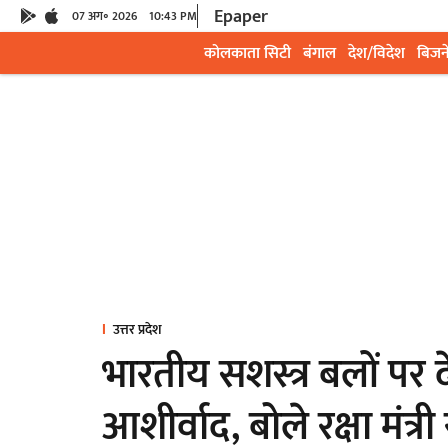
Epaper
07 अग॰ 2026
10:43 PM
कोलकाता सिटी
बंगाल
देश/विदेश
बिजन
उत्तर प्रदेश
भारतीय सशस्त्र बलों पर 
आशीर्वाद, बोले रक्षा मंत्