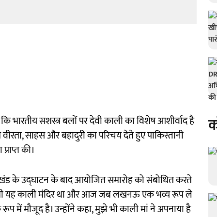
क
ा कि भारतीय सशस्त्र बलों पर देवी काली का विशेष आशीर्वाद है
त वीरता, साहस और बहादुरी का परिचय देते हुए पाकिस्तानी
प्राप्त की।
मित खंड के उद्घाटन के बाद आयोजित समारोह को संबोधित करते
ब भी यह काली मंदिर था और आज जब लखनऊ एक भव्य रूप ले
ूप में मौजूद है। उन्होंने कहा, मुझे भी काली मां ने अपनाया है