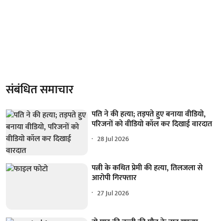
संबंधित समाचार
पति ने की हत्या; तड़पते हुए बनाया वीडियो,
परिजनों को वीडियो कॉल कर दिखाई वारदात
28 Jul 2026
पत्नी के कथित प्रेमी की हत्या, तिलजला से
आरोपी गिरफ्तार
27 Jul 2026