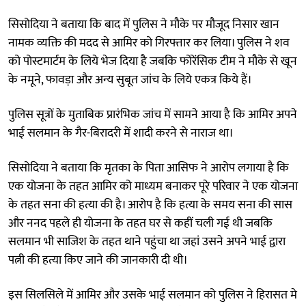
सिसोदिया ने बताया कि बाद में पुलिस ने मौके पर मौजूद निसार खान
नामक व्यक्ति की मदद से आमिर को गिरफ्तार कर लिया। पुलिस ने शव
को पोस्टमार्टम के लिये भेज दिया है जबकि फोरेंसिक टीम ने मौके से खून
के नमूने, फावड़ा और अन्य सुबूत जांच के लिये एकत्र किये हैं।
पुलिस सूत्रों के मुताबिक प्रारंभिक जांच में सामने आया है कि आमिर अपने
भाई सलमान के गैर-बिरादरी में शादी करने से नाराज था।
सिसोदिया ने बताया कि मृतका के पिता आसिफ ने आरोप लगाया है कि
एक योजना के तहत आमिर को माध्यम बनाकर पूरे परिवार ने एक योजना
के तहत सना की हत्या की है। आरोप है कि हत्या के समय सना की सास
और ननद पहले ही योजना के तहत घर से कहीं चली गई थी जबकि
सलमान भी साजिश के तहत थाने पहुंचा था जहां उसने अपने भाई द्वारा
पत्नी की हत्या किए जाने की जानकारी दी थी।
इस सिलसिले में आमिर और उसके भाई सलमान को पुलिस ने हिरासत मे