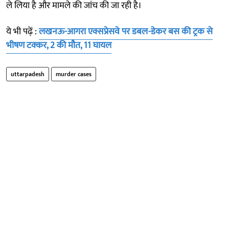
ले लिया है और मामले की जांच की जा रही है।
ये भी पढ़ें :
लखनऊ-आगरा एक्सप्रेसवे पर डबल-डेकर बस की ट्रक से
भीषण टक्कर, 2 की मौत, 11 घायल
uttarpadesh
murder cases