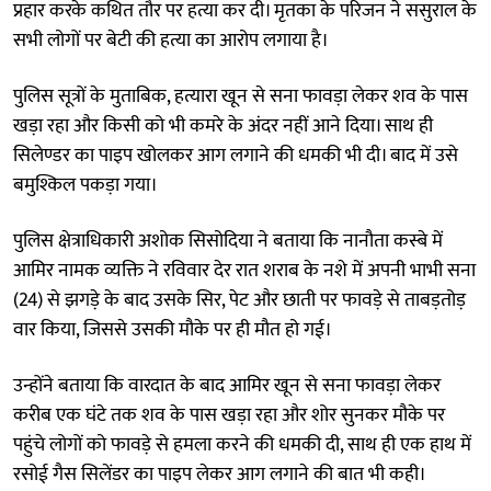
प्रहार करके कथित तौर पर हत्या कर दी। मृतका के परिजन ने ससुराल के
सभी लोगों पर बेटी की हत्या का आरोप लगाया है।
पुलिस सूत्रों के मुताबिक, हत्यारा खून से सना फावड़ा लेकर शव के पास
खड़ा रहा और किसी को भी कमरे के अंदर नहीं आने दिया। साथ ही
सिलेण्डर का पाइप खोलकर आग लगाने की धमकी भी दी। बाद में उसे
बमुश्किल पकड़ा गया।
पुलिस क्षेत्राधिकारी अशोक सिसोदिया ने बताया कि नानौता कस्बे में
आमिर नामक व्यक्ति ने रविवार देर रात शराब के नशे में अपनी भाभी सना
(24) से झगड़े के बाद उसके सिर, पेट और छाती पर फावड़े से ताबड़तोड़
वार किया, जिससे उसकी मौके पर ही मौत हो गई।
उन्होंने बताया कि वारदात के बाद आमिर खून से सना फावड़ा लेकर
करीब एक घंटे तक शव के पास खड़ा रहा और शोर सुनकर मौके पर
पहुंचे लोगों को फावड़े से हमला करने की धमकी दी, साथ ही एक हाथ में
रसोई गैस सिलेंडर का पाइप लेकर आग लगाने की बात भी कही।