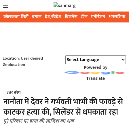
कोलकाता सिटी
बंगाल
देश/विदेश
बिजनेस
खेल
मनोरंजन
अपराजिता
Location: User denied
Geolocation
Powered by
Translate
उत्तर प्रदेश
नानौता में देवर ने गर्भवती भाभी की फावड़े से
काटकर हत्या की, सिलेंडर से धमकाता रहा
पूरे परिवार पर हत्या की साजिश का शक