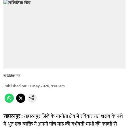
सांकेतिक चित्र
Published on
:
11 May 2026, 9:00 am
सहारनपुर :
सहारनपुर जिले के नानौता क्षेत्र में रविवार रात शराब के नशे
में धुत एक व्यक्ति ने अपनी पांच माह की गर्भवती भाभी की फावड़े से