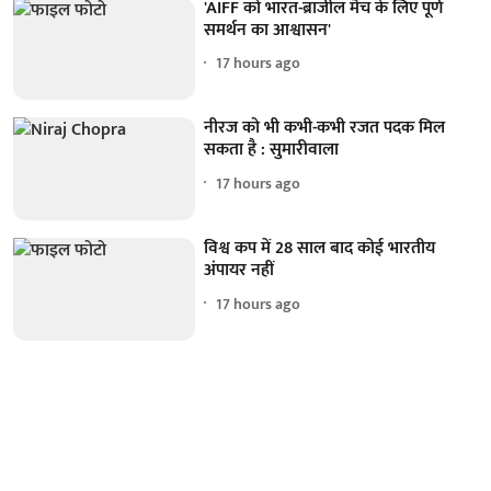
'AIFF को भारत-ब्राजील मैच के लिए पूर्ण
समर्थन का आश्वासन'
17 hours ago
नीरज को भी कभी-कभी रजत पदक मिल
सकता है : सुमारीवाला
17 hours ago
विश्व कप में 28 साल बाद कोई भारतीय
अंपायर नहीं
17 hours ago