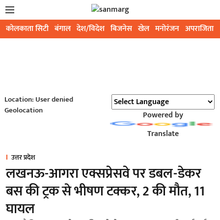
कोलकाता सिटी
बंगाल
देश/विदेश
बिजनेस
खेल
मनोरंजन
अपराजिता
Location: User denied
Geolocation
Powered by
Translate
उत्तर प्रदेश
लखनऊ-आगरा एक्सप्रेसवे पर डबल-डेकर
बस की ट्रक से भीषण टक्कर, 2 की मौत, 11
घायल