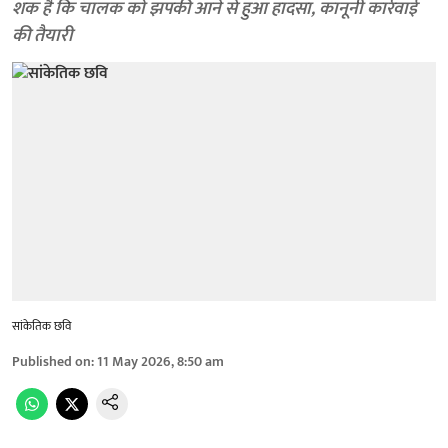
शक है कि चालक को झपकी आने से हुआ हादसा, कानूनी कार्रवाई
की तैयारी
सांकेतिक छवि
Published on
:
11 May 2026, 8:50 am