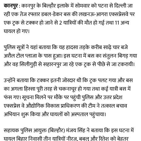
कानपुर
: कानपुर के बिल्हौर इलाके में सोमवार को पटना से दिल्ली जा
रही एक तेज रफ्तार डबल-डेकर बस की लखनऊ-आगरा एक्सप्रेसवे पर
एक ट्रक से टक्कर हो जाने से 2 यात्रियों की मौत हो गई तथा 11 अन्य
घायल हो गए।
पुलिस सूत्रों ने यहां बताया कि यह हादसा तड़के करीब साढ़े चार बजे
अरौल टोल प्लाजा के पास हुआ। इस घटना में बस का संतुलन बिगड़ गया
और वह सिलीगुड़ी से सहारनपुर जा रहे एक ट्रक से पीछे से जा टकरायी।
उन्होंने बताया कि टक्कर इतनी जोरदार थी कि ट्रक पलट गया और बस
का अगला हिस्सा पूरी तरह से चकनाचूर हो गया तथा कई यात्री बस में
फंस गए। सूचना मिलने पर मौके पर पहुंची पुलिस और उत्तर प्रदेश
एक्सप्रेस वे औद्योगिक विकास प्राधिकरण की टीम ने तत्काल बचाव
अभियान शुरू किया और घायलों को अस्पताल पहुंचाया।
सहायक पुलिस आयुक्त (बिल्हौर) मंजय सिंह ने बताया कि इस घटना में
घायल बिहार निवासी तीन यात्रियों नीरज, बबलू और रितेश को बेहतर