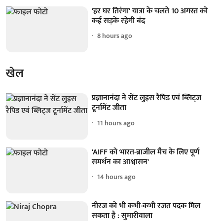
'हर घर तिरंगा' यात्रा के चलते 10 अगस्त को
कई सड़कें रहेंगी बंद
8 hours ago
खेल
प्रज्ञानानंदा ने सेंट लुइस रैपिड एवं ब्लिट्ज
टूर्नामेंट जीता
11 hours ago
'AIFF को भारत-ब्राजील मैच के लिए पूर्ण
समर्थन का आश्वासन'
14 hours ago
नीरज को भी कभी-कभी रजत पदक मिल
सकता है : सुमारीवाला