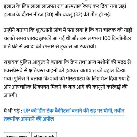
इलाज के लिए लाला लाजपत राय अस्पताल रेफर कर दिया गया जहां
इलाज के दौरान नीरज (30) और बबलू (32) की मौत हो गई।
उन्होंने बताया कि शुरुआती जांच में पता लगा है कि बस चालक को गाड़ी
चलाते समय शायद झपकी आ गई थी और बस लगभग 100 किलोमीटर
प्रति घंटे से ज्यादा की रफ्तार से ट्रक से जा टकरायी।
सहायक पुलिस आयुक्त ने बताया कि क्रेन तथा अन्य मशीनों की मदद से
एक्सप्रेसवे से क्षतिग्रस्त वाहनों को हटाकर यातायात को बहाल किया
गया। पुलिस ने बताया कि शवों को पोस्टमार्टम के लिए भेज दिया गया है
और औपचारिक शिकायत मिलने के बाद आगे की कानूनी कार्रवाई की
जाएगी।
ये भी पढ़ें :
UP को ‘डीप टेक कैपिटल’ बनाने की राह पर योगी, नवीन
तकनीक अपनाने की अपील
kanpur news
uttarpadesh