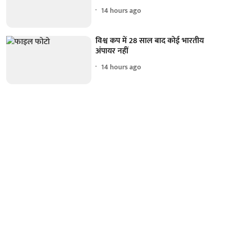
14 hours ago
विश्व कप में 28 साल बाद कोई भारतीय
अंपायर नहीं
14 hours ago