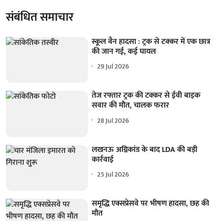
संबंधित समाचार
स्कूल वैन हादसा : ट्रक से टक्कर में एक छात्र
की जान गई, कई घायल
29 Jul 2026
तेज रफ्तार ट्रक की टक्कर से ईवी बाइक
सवार की मौत, चालक फरार
28 Jul 2026
लखनऊ अग्निकांड के बाद LDA की बड़ी
कार्रवाई
25 Jul 2026
समृद्धि एक्सप्रेसवे पर भीषण हादसा, छह की
मौत