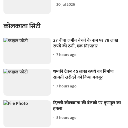
20 Jul 2026
कोलकाता सिटी
27 बीघा जमीन बेचने के नाम पर 78 लाख
रुपये की ठगी, एक गिरफ्तार
7 hours ago
धमकी देकर 45 लाख रुपये का निर्माण
सामग्री खरीदने को किया मजबूर
7 hours ago
दिल्ली-कोलकाता की बैठकों पर तृणमूल का
हमला
8 hours ago