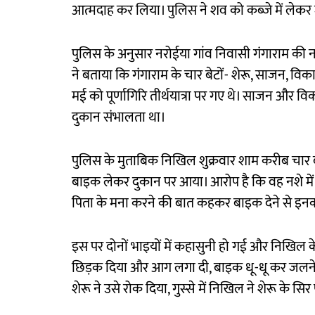
आत्मदाह कर लिया। पुलिस ने शव को कब्जे में लेकर 
पुलिस के अनुसार नरोईया गांव निवासी गंगाराम की 
ने बताया कि गंगाराम के चार बेटों- शेरू, साजन, व
मई को पूर्णागिरि तीर्थयात्रा पर गए थे। साजन और वि
दुकान संभालता था।
पुलिस के मुताबिक निखिल शुक्रवार शाम करीब चार बज
बाइक लेकर दुकान पर आया। आरोप है कि वह नशे में
पिता के मना करने की बात कहकर बाइक देने से इन
इस पर दोनों भाइयों में कहासुनी हो गई और निखिल क
छिड़क दिया और आग लगा दी, बाइक धू-धू कर जलन
शेरू ने उसे रोक दिया, गुस्से में निखिल ने शेरू के सि