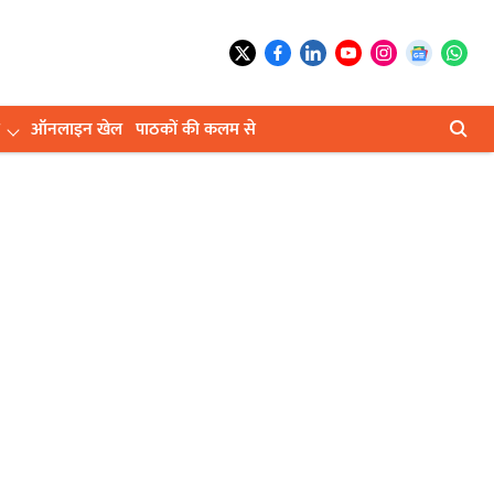
ऑनलाइन खेल
पाठकों की कलम से