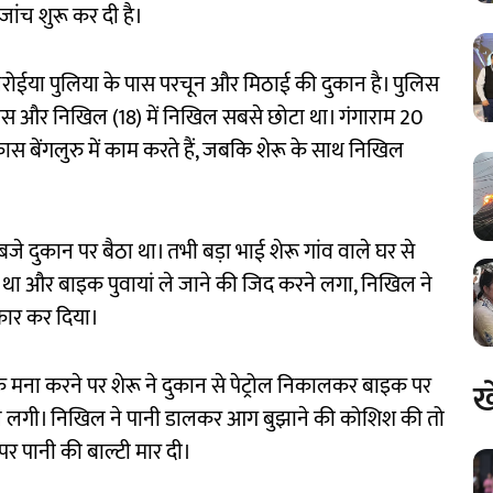
जांच शुरू कर दी है।
नरोईया पुलिया के पास परचून और मिठाई की दुकान है। पुलिस
िकास और निखिल (18) में निखिल सबसे छोटा था। गंगाराम 20
कास बेंगलुरु में काम करते हैं, जबकि शेरू के साथ निखिल
े दुकान पर बैठा था। तभी बड़ा भाई शेरू गांव वाले घर से
 था और बाइक पुवायां ले जाने की जिद करने लगा, निखिल ने
कार कर दिया।
े मना करने पर शेरू ने दुकान से पेट्रोल निकालकर बाइक पर
ख
े लगी। निखिल ने पानी डालकर आग बुझाने की कोशिश की तो
र पर पानी की बाल्टी मार दी।