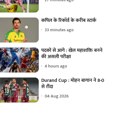
कपिल के रिकॉर्ड के करीब स्टार्क
33 minutes ago
पदकों से आगे : खेल महाशक्ति बनने
की असली परीक्षा
4 hours ago
Durand Cup : मोहन बागान ने 8-0
से रौंदा
04 Aug 2026