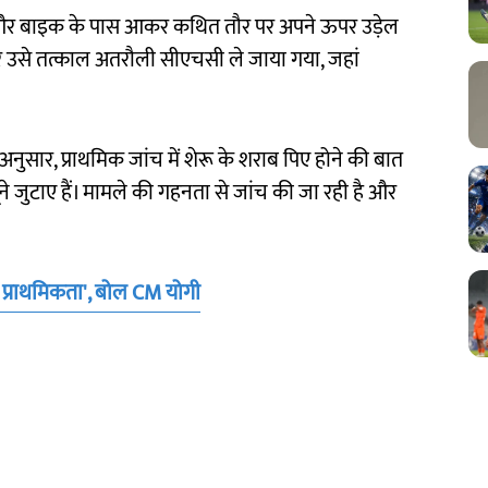
ा और बाइक के पास आकर कथित तौर पर अपने ऊपर उड़ेल
 उसे तत्काल अतरौली सीएचसी ले जाया गया, जहां
 अनुसार, प्राथमिक जांच में शेरू के शराब पिए होने की बात
े जुटाए हैं। मामले की गहनता से जांच की जा रही है और
ी प्राथमिकता', बोल CM योगी