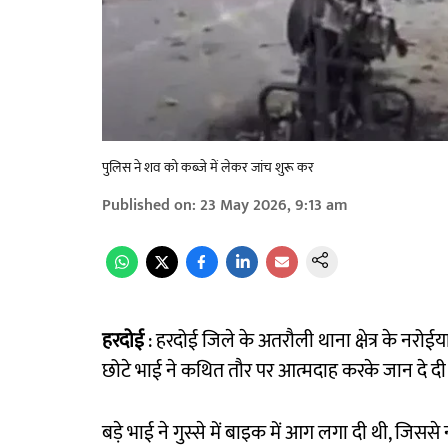
पुलिस ने शव को कब्जे में लेकर जांच शुरू कर
Published on
:
23 May 2026, 9:13 am
हरदोई
: हरदोई जिले के अतरौली थाना क्षेत्र के नरोईया
छोटे भाई ने कथित तौर पर आत्मदाह करके जान दे दी
बड़े भाई ने गुस्से में बाइक में आग लगा दी थी, जिसस