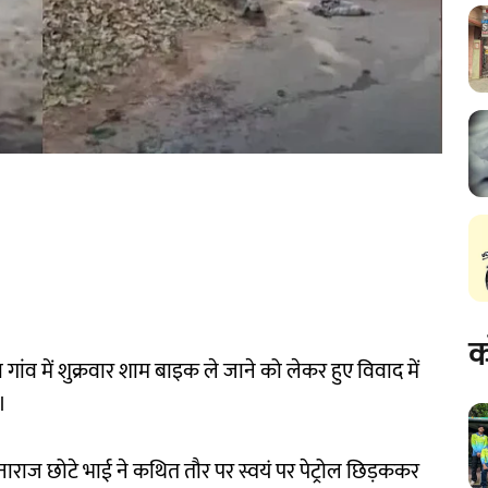
क
 गांव में शुक्रवार शाम बाइक ले जाने को लेकर हुए विवाद में
।
े नाराज छोटे भाई ने कथित तौर पर स्वयं पर पेट्रोल छिड़ककर