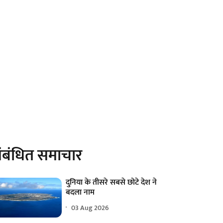
ंबंधित समाचार
दुनिया के तीसरे सबसे छोटे देश ने
बदला नाम
03 Aug 2026