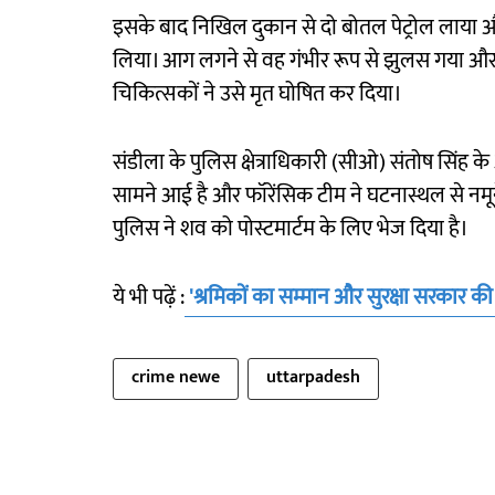
इसके बाद निखिल दुकान से दो बोतल पेट्रोल लाय
लिया। आग लगने से वह गंभीर रूप से झुलस गया और
चिकित्सकों ने उसे मृत घोषित कर दिया।
संडीला के पुलिस क्षेत्राधिकारी (सीओ) संतोष सिंह के
सामने आई है और फॉरेंसिक टीम ने घटनास्थल से नमून
पुलिस ने शव को पोस्टमार्टम के लिए भेज दिया है।
ये भी पढ़ें :
'श्रमिकों का सम्मान और सुरक्षा सरकार क
crime newe
uttarpadesh