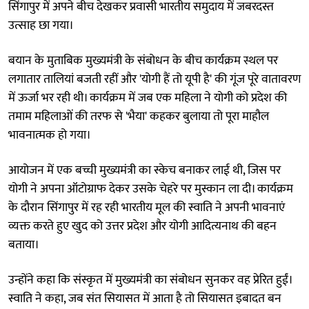
सिंगापुर में अपने बीच देखकर प्रवासी भारतीय समुदाय में जबरदस्त
उत्साह छा गया।
बयान के मुताबिक मुख्यमंत्री के संबोधन के बीच कार्यक्रम स्थल पर
लगातार तालियां बजती रहीं और 'योगी हैं तो यूपी है' की गूंज पूरे वातावरण
में ऊर्जा भर रही थी। कार्यक्रम में जब एक महिला ने योगी को प्रदेश की
तमाम महिलाओं की तरफ से 'भैया' कहकर बुलाया तो पूरा माहौल
भावनात्मक हो गया।
आयोजन में एक बच्ची मुख्यमंत्री का स्केच बनाकर लाई थी, जिस पर
योगी ने अपना ऑटोग्राफ देकर उसके चेहरे पर मुस्कान ला दी। कार्यक्रम
के दौरान सिंगापुर में रह रही भारतीय मूल की स्वाति ने अपनी भावनाएं
व्यक्त करते हुए खुद को उत्तर प्रदेश और योगी आदित्यनाथ की बहन
बताया।
उन्होंने कहा कि संस्कृत में मुख्यमंत्री का संबोधन सुनकर वह प्रेरित हुईं।
स्वाति ने कहा, जब संत सियासत में आता है तो सियासत इबादत बन