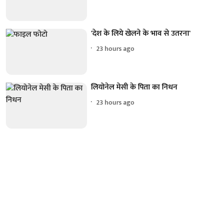
'देश के लिये खेलने के भाव से उतरना'
23 hours ago
लियोनेल मेसी के पिता का निधन
23 hours ago