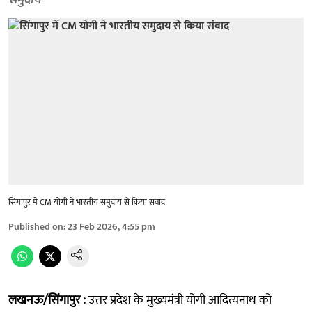
समुदाय
सिंगापुर में CM योगी ने भारतीय समुदाय से किया संवाद
Published on
:
23 Feb 2026, 4:55 pm
लखनऊ/सिंगापुर :
उत्तर प्रदेश के मुख्यमंत्री योगी आदित्यनाथ को