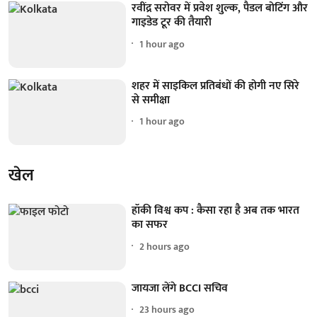
रवींद्र सरोवर में प्रवेश शुल्क, पैडल बोटिंग और
गाइडेड टूर की तैयारी
1 hour ago
शहर में साइकिल प्रतिबंधों की होगी नए सिरे
से समीक्षा
1 hour ago
खेल
हॉकी विश्व कप : कैसा रहा है अब तक भारत
का सफर
2 hours ago
जायजा लेंगे BCCI सचिव
23 hours ago