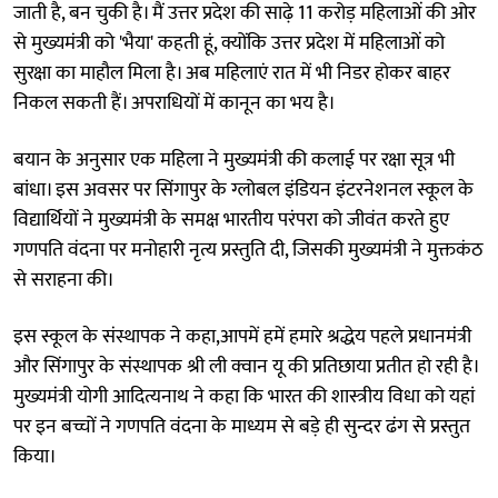
जाती है, बन चुकी है। मैं उत्तर प्रदेश की साढ़े 11 करोड़ महिलाओं की ओर
से मुख्यमंत्री को 'भैया' कहती हूं, क्योंकि उत्तर प्रदेश में महिलाओं को
सुरक्षा का माहौल मिला है। अब महिलाएं रात में भी निडर होकर बाहर
निकल सकती हैं। अपराधियों में कानून का भय है।
बयान के अनुसार एक महिला ने मुख्यमंत्री की कलाई पर रक्षा सूत्र भी
बांधा। इस अवसर पर सिंगापुर के ग्लोबल इंडियन इंटरनेशनल स्कूल के
विद्यार्थियों ने मुख्यमंत्री के समक्ष भारतीय परंपरा को जीवंत करते हुए
गणपति वंदना पर मनोहारी नृत्य प्रस्तुति दी, जिसकी मुख्यमंत्री ने मुक्तकंठ
से सराहना की।
इस स्कूल के संस्थापक ने कहा,आपमें हमें हमारे श्रद्धेय पहले प्रधानमंत्री
और सिंगापुर के संस्थापक श्री ली क्वान यू की प्रतिछाया प्रतीत हो रही है।
मुख्यमंत्री योगी आदित्यनाथ ने कहा कि भारत की शास्त्रीय विधा को यहां
पर इन बच्चों ने गणपति वंदना के माध्यम से बड़े ही सुन्दर ढंग से प्रस्तुत
किया।