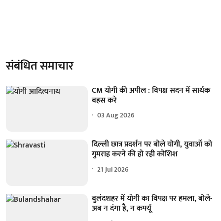
संबंधित समाचार
CM योगी की अपील : विपक्ष सदन में सार्थक
बहस करे
03 Aug 2026
दिल्ली छात्र प्रदर्शन पर बोले योगी, युवाओं को
गुमराह करने की हो रही कोशिश
21 Jul 2026
बुलंदशहर में योगी का विपक्ष पर हमला, बोले-
अब न दंगा है, न कर्फ्यू