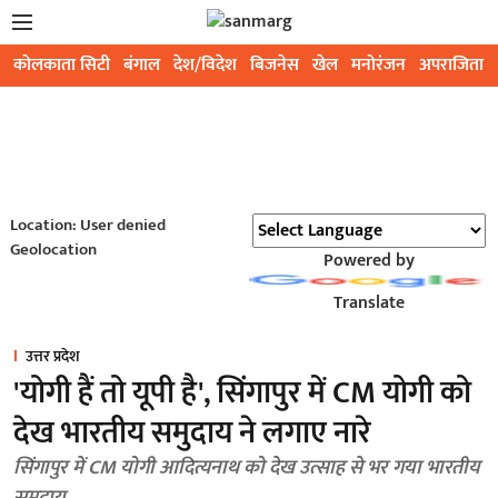
कोलकाता सिटी
बंगाल
देश/विदेश
बिजनेस
खेल
मनोरंजन
अपराजिता
Location: User denied
Geolocation
Powered by
Translate
उत्तर प्रदेश
'योगी हैं तो यूपी है', सिंगापुर में CM योगी को
देख भारतीय समुदाय ने लगाए नारे
सिंगापुर में CM योगी आदित्यनाथ को देख उत्साह से भर गया भारतीय