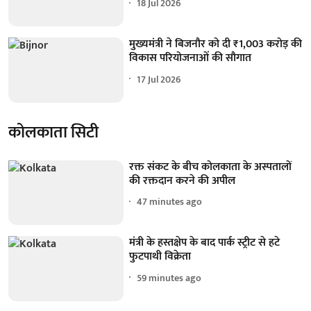
18 Jul 2026
मुख्यमंत्री ने बिजनौर को दी ₹1,003 करोड़ की
विकास परियोजनाओं की सौगात
17 Jul 2026
कोलकाता सिटी
रक्त संकट के बीच कोलकाता के अस्पतालों
की रक्तदान करने की अपील
47 minutes ago
मंत्री के हस्तक्षेप के बाद पार्क स्ट्रीट से हटे
फुटपाथी विक्रेता
59 minutes ago